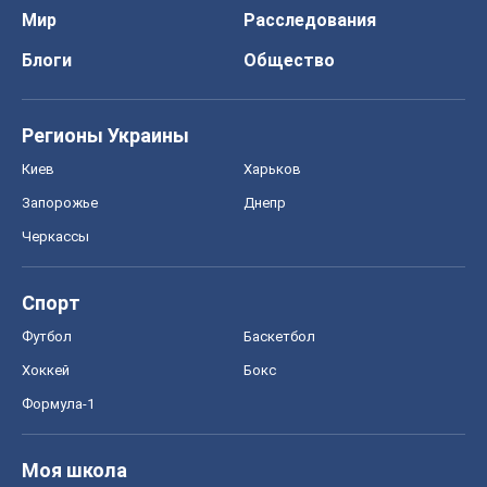
Мир
Расследования
Блоги
Общество
Регионы Украины
Киев
Харьков
Запорожье
Днепр
Черкассы
Спорт
Футбол
Баскетбол
Хоккей
Бокс
Формула-1
Моя школа