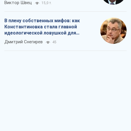
Виктор Швец
15,0 т.
В плену собственных мифов: как
Константиновка стала главной
идеологической ловушкой для
российских оккупантов
Дмитрий Снегирев
45