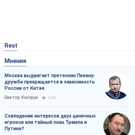
Rest
Мнения
Москва выдвигает претензии Пекину:
дружба превращается в зависимость
России от Китая
Виктор Каспрук
1,4 т.
Совпадение интересов двух циничных
игроков или тайный план Трампа и
Путина?