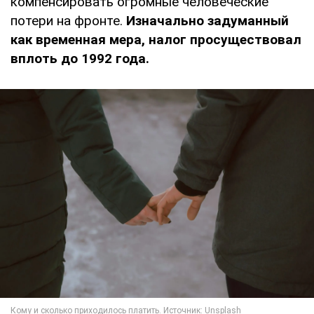
компенсировать огромные человеческие
потери на фронте.
Изначально задуманный
как временная мера, налог просуществовал
вплоть до 1992 года.