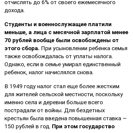
отчислять до 6% от своего ежемесячного
дохода.
Студенты и военнослужащие платили
меньше, а лица с месячной зарплатой менее
70 рублей вообще были освобождены от
этого сбора.
При усыновлении ребенка семья
также освобождалась от уплаты налога.
Однако, если в семье умирал единственный
ребенок, налог начислялся снова.
В 1949 году налог стал еще более жестким
для жителей сельской местности, поскольку
именно села и деревни больше всего
пострадали от войны. Для бездетных
крестьян была введена повышенная ставка —
150 рублей в год.
При этом государство