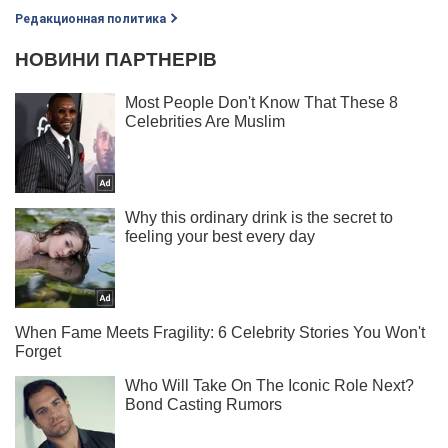
Редакционная политика