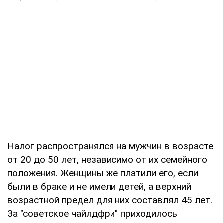
Налог распространялся на мужчин в возрасте
от 20 до 50 лет, независимо от их семейного
положения. Женщины же платили его, если
были в браке и не имели детей, а верхний
возрастной предел для них составлял 45 лет.
За "советское чайлдфри" приходилось