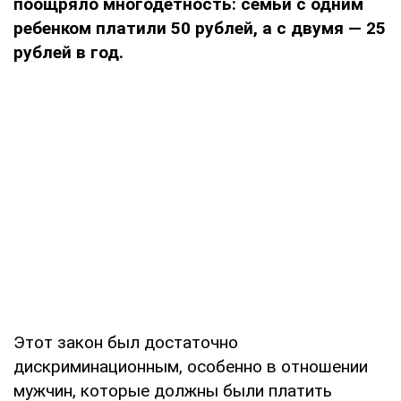
поощряло многодетность: семьи с одним
ребенком платили 50 рублей, а с двумя — 25
рублей в год.
Этот закон был достаточно
дискриминационным, особенно в отношении
мужчин, которые должны были платить