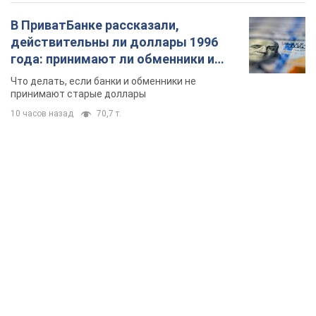
В ПриватБанке рассказали,
действительны ли доллары 1996
года: принимают ли обменники и
банки такие купюры
Что делать, если банки и обменники не
принимают старые доллары
10 часов назад
70,7 т.