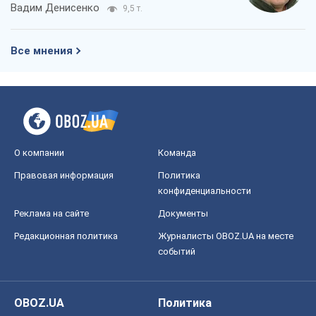
Вадим Денисенко
9,5 т.
Все мнения
О компании
Команда
Правовая информация
Политика
конфиденциальности
Реклама на сайте
Документы
Редакционная политика
Журналисты OBOZ.UA на месте
событий
OBOZ.UA
Политика