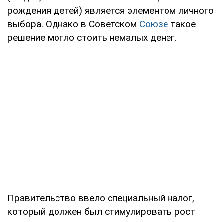
рождения детей) является элементом личного
выбора. Однако в Советском
Союзе
такое
решение могло стоить немалых денег.
Правительство ввело специальный налог,
который должен был стимулировать рост