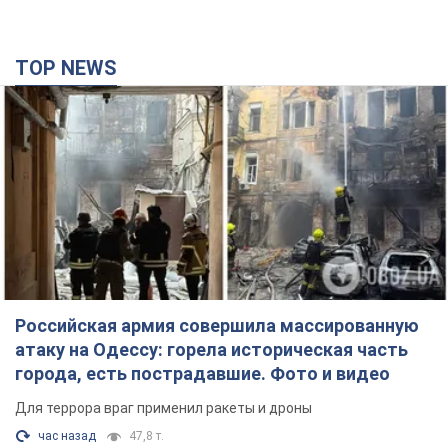
TOP NEWS
Российская армия совершила массированную
атаку на Одессу: горела историческая часть
города, есть пострадавшие. Фото и видео
Для террора враг применил ракеты и дроны
час назад
47,8 т.