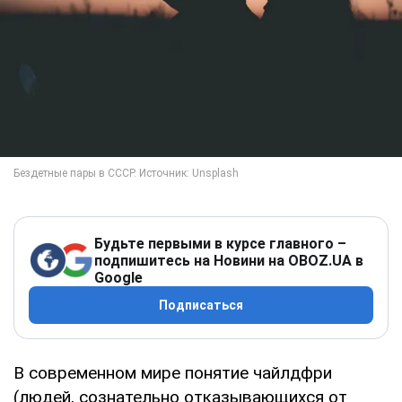
Будьте первыми в курсе главного –
подпишитесь на Новини на OBOZ.UA в
Google
Подписаться
В современном мире понятие чайлдфри
(людей, сознательно отказывающихся от