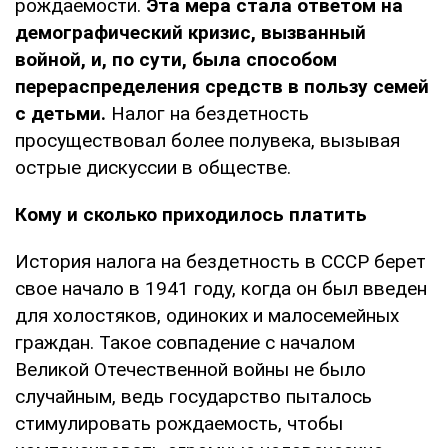
рождаемости.
Эта мера стала ответом на
демографический кризис, вызванный
войной, и, по сути, была способом
перераспределения средств в пользу семей
с детьми.
Налог на бездетность
просуществовал более полувека, вызывая
острые дискуссии в обществе.
Кому и сколько приходилось платить
История налога на бездетность в СССР берет
свое начало в 1941 году, когда он был введен
для холостяков, одиноких и малосемейных
граждан. Такое совпадение с началом
Великой Отечественной войны не было
случайным, ведь государство пыталось
стимулировать рождаемость, чтобы