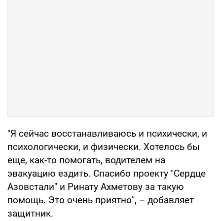
"Я сейчас восстанавливаюсь и психически, и
психологически, и физически. Хотелось бы
еще, как-то помогать, водителем на
эвакуацию ездить. Спасибо проекту "Сердце
Азовстали" и Ринату Ахметову за такую
помощь. Это очень приятно", – добавляет
защитник.