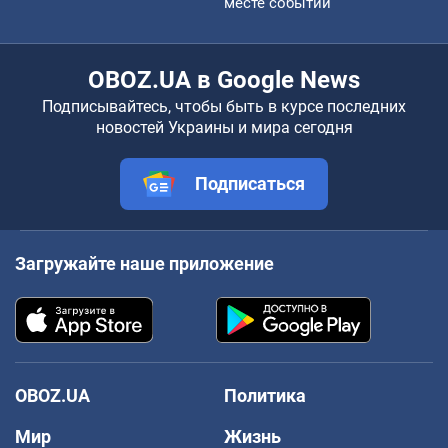
месте событий
OBOZ.UA в Google News
Подписывайтесь, чтобы быть в курсе последних
новостей Украины и мира сегодня
Подписаться
Загружайте наше приложение
OBOZ.UA
Политика
Мир
Жизнь