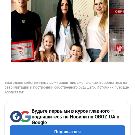
Будьте первыми в курсе главного –
подпишитесь на Новини на OBOZ.UA в
Google
Подписаться