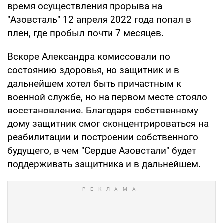
время осуществления прорыва на
"Азовсталь" 12 апреля 2022 года попал в
плен, где пробыл почти 7 месяцев.
Вскоре Александра комиссовали по
состоянию здоровья, но защитник и в
дальнейшем хотел быть причастным к
военной службе, но на первом месте стояло
восстановление. Благодаря собственному
дому защитник смог сконцентрироваться на
реабилитации и построении собственного
будущего, в чем "Сердце Азовстали" будет
поддерживать защитника и в дальнейшем.