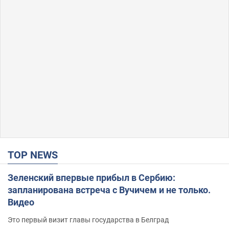
TOP NEWS
Зеленский впервые прибыл в Сербию:
запланирована встреча с Вучичем и не только.
Видео
Это первый визит главы государства в Белград