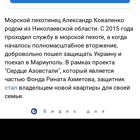
Морской пехотинец Александр Коваленко
родом из Николаевской области. С 2015 года
проходил службу в морской пехоте, а когда
началось полномасштабное вторжение,
добровольно пошел защищать Украину и
поехал в Мариуполь. В рамках проекта
"Сердце Азовстали", который является
частью Фонда Рината Ахметова, защитник
стал
владельцем новой квартиры для своей
семьи.
Видео дня