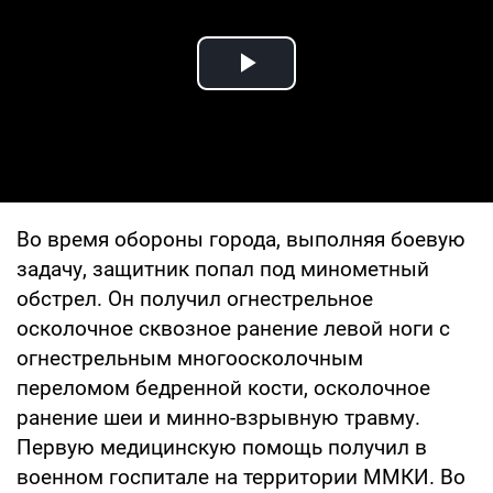
Play Video
Во время обороны города, выполняя боевую
задачу, защитник попал под минометный
обстрел. Он получил огнестрельное
осколочное сквозное ранение левой ноги с
огнестрельным многоосколочным
переломом бедренной кости, осколочное
ранение шеи и минно-взрывную травму.
Первую медицинскую помощь получил в
военном госпитале на территории ММКИ. Во