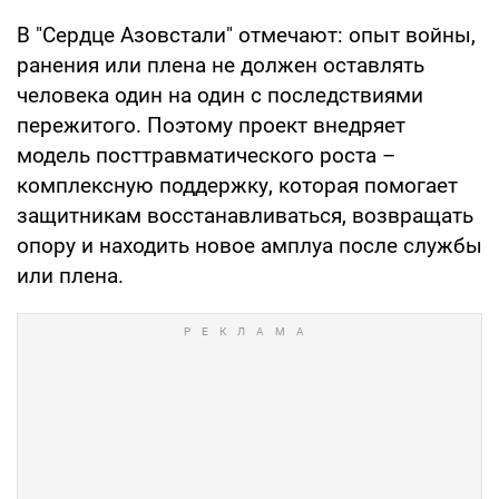
В "Сердце Азовстали" отмечают: опыт войны,
ранения или плена не должен оставлять
человека один на один с последствиями
пережитого. Поэтому проект внедряет
модель посттравматического роста –
комплексную поддержку, которая помогает
защитникам восстанавливаться, возвращать
опору и находить новое амплуа после службы
или плена.