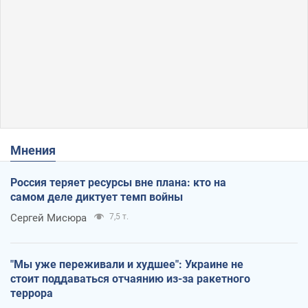
Мнения
Россия теряет ресурсы вне плана: кто на
самом деле диктует темп войны
Сергей Мисюра
7,5 т.
"Мы уже переживали и худшее": Украине не
стоит поддаваться отчаянию из-за ракетного
террора