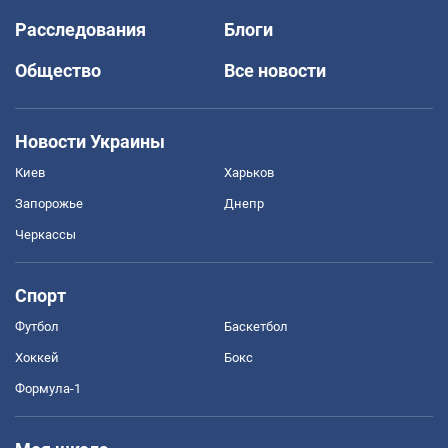
Расследования
Блоги
Общество
Все новости
Новости Украины
Киев
Харьков
Запорожье
Днепр
Черкассы
Спорт
Футбол
Баскетбол
Хоккей
Бокс
Формула-1