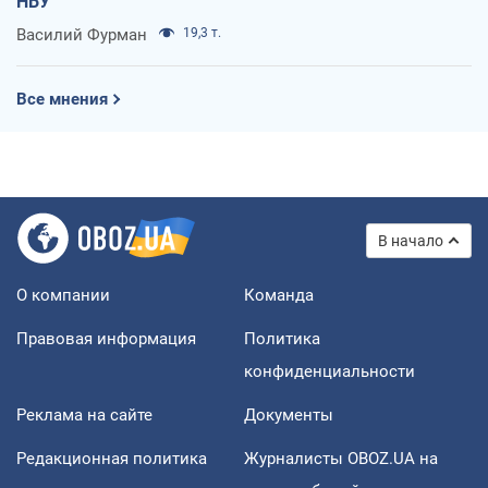
НБУ
Василий Фурман
19,3 т.
Все мнения
В начало
О компании
Команда
Правовая информация
Политика
конфиденциальности
Реклама на сайте
Документы
Редакционная политика
Журналисты OBOZ.UA на