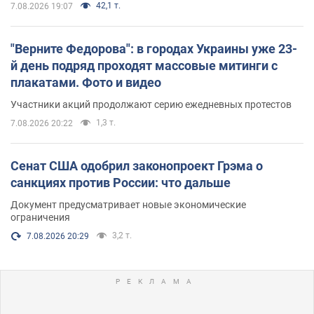
42,1 т.
7.08.2026 19:07
"Верните Федорова": в городах Украины уже 23-
й день подряд проходят массовые митинги с
плакатами. Фото и видео
Участники акций продолжают серию ежедневных протестов
1,3 т.
7.08.2026 20:22
Сенат США одобрил законопроект Грэма о
санкциях против России: что дальше
Документ предусматривает новые экономические
ограничения
3,2 т.
7.08.2026 20:29