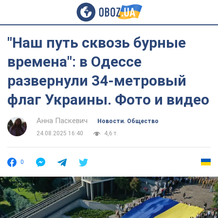
"Наш путь сквозь бурные
времена": в Одессе
развернули 34-метровый
флаг Украины. Фото и видео
Анна Паскевич
Новости. Общество
24.08.2025 16:40
4,6 т.
0