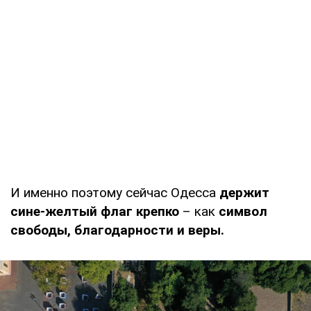
И именно поэтому сейчас Одесса
держит
сине-желтый флаг крепко
– как
символ
свободы, благодарности и веры.