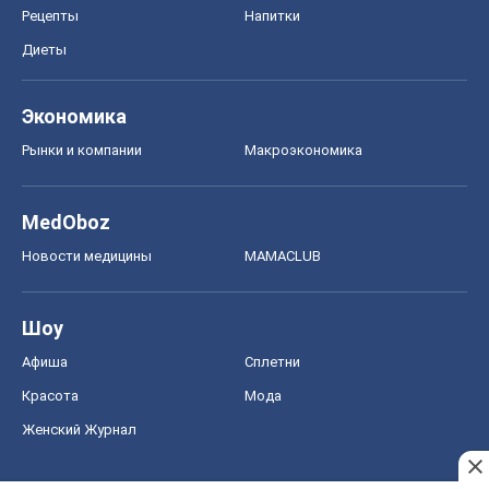
MedOboz
Новости медицины
MAMACLUB
Шоу
Афиша
Сплетни
Красота
Мода
Женский Журнал