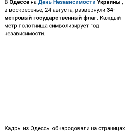
В
Одессе
на
День Независимости
Украины
,
в воскресенье, 24 августа, развернули
34-
метровый государственный флаг.
Каждый
метр полотнища символизирует год
независимости.
Кадры из Одессы обнародовали на страницах