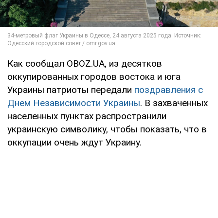
Как сообщал OBOZ.UA, из десятков
оккупированных городов востока и юга
Украины патриоты передали
поздравления с
Днем Независимости Украины
. В захваченных
населенных пунктах распространили
украинскую символику, чтобы показать, что в
оккупации очень ждут Украину.