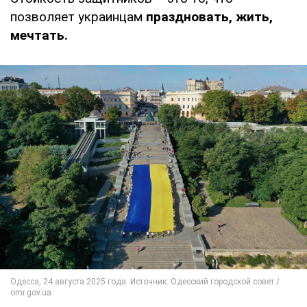
позволяет украинцам
праздновать, жить,
мечтать.