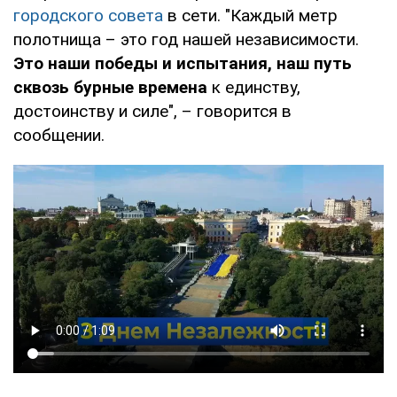
городского совета
в сети. "Каждый метр
полотнища – это год нашей независимости.
Это наши победы и испытания, наш путь
сквозь бурные времена
к единству,
достоинству и силе", – говорится в
сообщении.