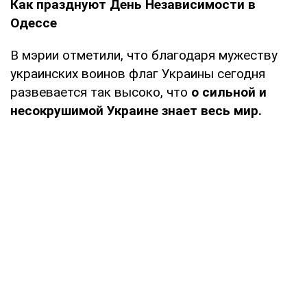
Как празднуют День Независимости в
Одессе
В мэрии отметили, что благодаря мужеству
украинских воинов флаг Украины сегодня
развевается так высоко, что
о сильной и
несокрушимой Украине знает весь мир.