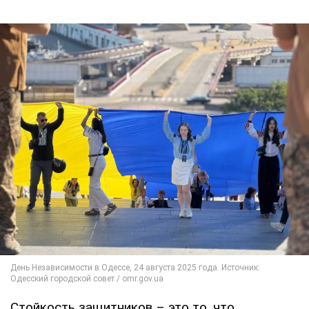
Стойкость защитников – это то, что