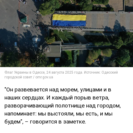
"Он развевается над морем, улицами и в
наших сердцах. И каждый порыв ветра,
разворачивающий полотнище над городом,
напоминает: мы выстояли, мы есть, и мы
будем", – говорится в заметке.