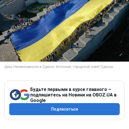
Будьте первыми в курсе главного –
подпишитесь на Новини на OBOZ.UA в
Google
Подписаться