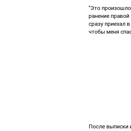
"Это произошло 
ранение правой 
сразу приехал в
чтобы меня спас
После выписки 