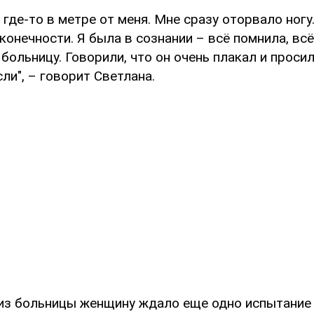
где-то в метре от меня. Мне сразу оторвало ног
конечности. Я была в сознании – всё помнила, вс
 больницу. Говорили, что он очень плакал и просил
ли", – говорит Светлана.
из больницы женщину ждало еще одно испытание 