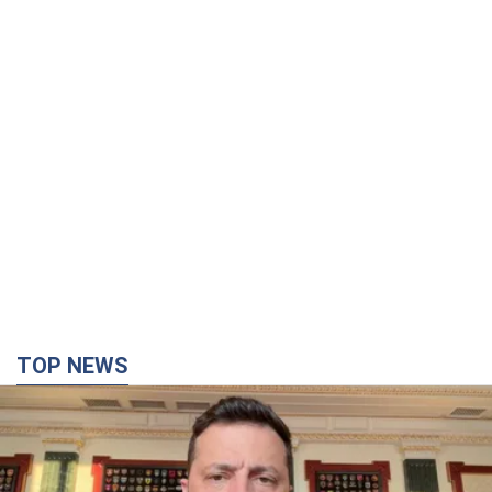
TOP NEWS