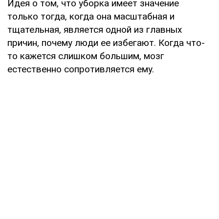
Идея о том, что уборка имеет значение
только тогда, когда она масштабная и
тщательная, является одной из главных
причин, почему люди ее избегают. Когда что-
то кажется слишком большим, мозг
естественно сопротивляется ему.