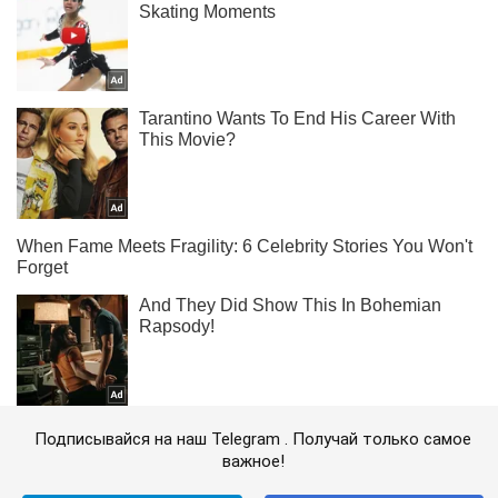
Подписывайся на наш Telegram . Получай только самое
важное!