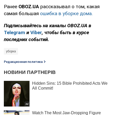
Ранее
OBOZ
.
UA
рассказывал о том, какая
самая большая
ошибка в уборке дома.
Подписывайтесь на каналы
OBOZ
.
UA
в
Telegram
и
Viber
, чтобы быть в курсе
последних событий.
уборка
Редакционная политика