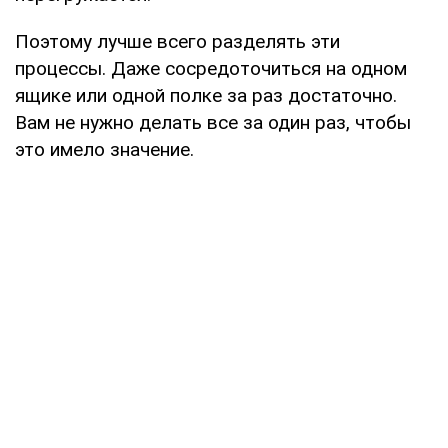
Поэтому лучше всего разделять эти
процессы. Даже сосредоточиться на одном
ящике или одной полке за раз достаточно.
Вам не нужно делать все за один раз, чтобы
это имело значение.