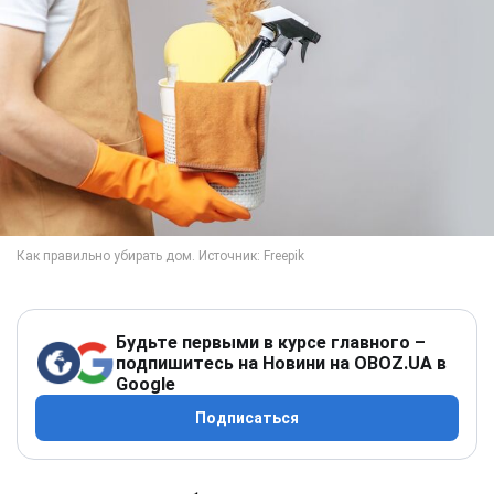
Будьте первыми в курсе главного –
подпишитесь на Новини на OBOZ.UA в
Google
Подписаться