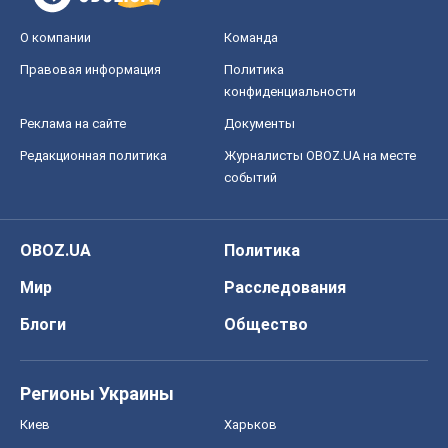
О компании
Команда
Правовая информация
Политика
конфиденциальности
Реклама на сайте
Документы
Редакционная политика
Журналисты OBOZ.UA на месте
событий
OBOZ.UA
Политика
Мир
Расследования
Блоги
Общество
Регионы Украины
Киев
Харьков