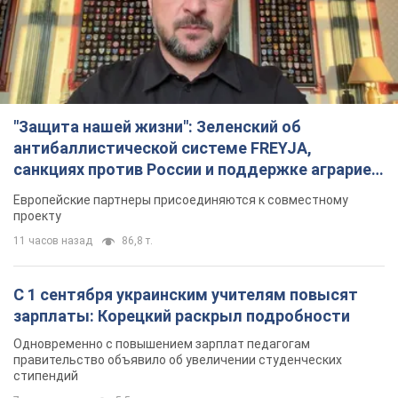
"Защита нашей жизни": Зеленский об
антибаллистической системе FREYJA,
санкциях против России и поддержке аграриев.
Видео
Европейские партнеры присоединяются к совместному
проекту
11 часов назад
86,8 т.
С 1 сентября украинским учителям повысят
зарплаты: Корецкий раскрыл подробности
Одновременно с повышением зарплат педагогам
правительство объявило об увеличении студенческих
стипендий