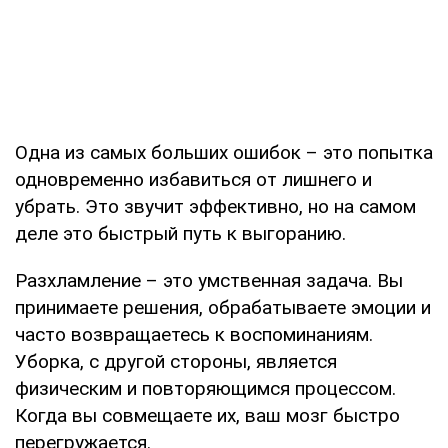
Одна из самых больших ошибок – это попытка
одновременно избавиться от лишнего и
убрать. Это звучит эффективно, но на самом
деле это быстрый путь к выгоранию.
Разхламление – это умственная задача. Вы
принимаете решения, обрабатываете эмоции и
часто возвращаетесь к воспоминаниям.
Уборка, с другой стороны, является
физическим и повторяющимся процессом.
Когда вы совмещаете их, ваш мозг быстро
перегружается.