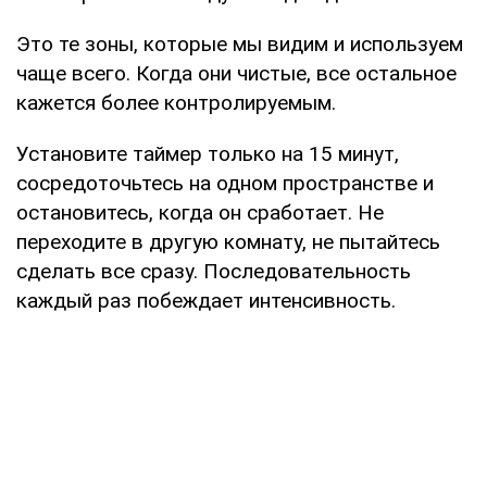
Это те зоны, которые мы видим и используем
чаще всего. Когда они чистые, все остальное
кажется более контролируемым.
Установите таймер только на 15 минут,
сосредоточьтесь на одном пространстве и
остановитесь, когда он сработает. Не
переходите в другую комнату, не пытайтесь
сделать все сразу. Последовательность
каждый раз побеждает интенсивность.