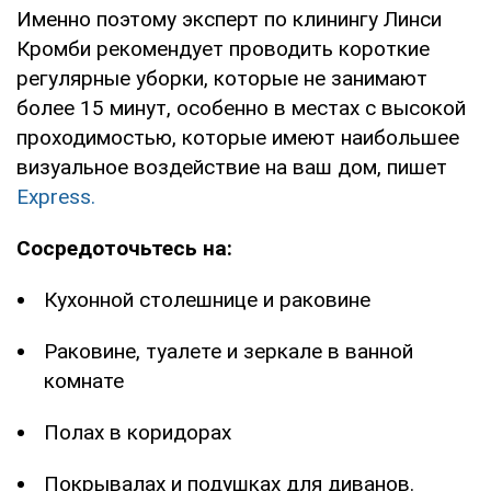
Именно поэтому эксперт по клинингу Линси
Кромби рекомендует проводить короткие
регулярные уборки, которые не занимают
более 15 минут, особенно в местах с высокой
проходимостью, которые имеют наибольшее
визуальное воздействие на ваш дом, пишет
Express.
Сосредоточьтесь на:
Кухонной столешнице и раковине
Раковине, туалете и зеркале в ванной
комнате
Полах в коридорах
Покрывалах и подушках для диванов.