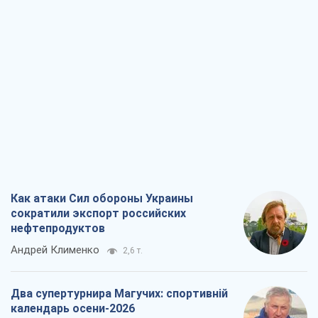
Как атаки Сил обороны Украины
сократили экспорт российских
нефтепродуктов
Андрей Клименко
2,6 т.
Два супертурнира Магучих: спортивній
календарь осени-2026