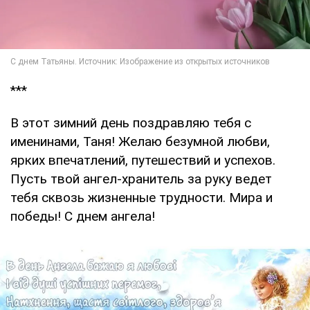
***
В этот зимний день поздравляю тебя с
именинами, Таня! Желаю безумной любви,
ярких впечатлений, путешествий и успехов.
Пусть твой ангел-хранитель за руку ведет
тебя сквозь жизненные трудности. Мира и
победы! С днем ангела!