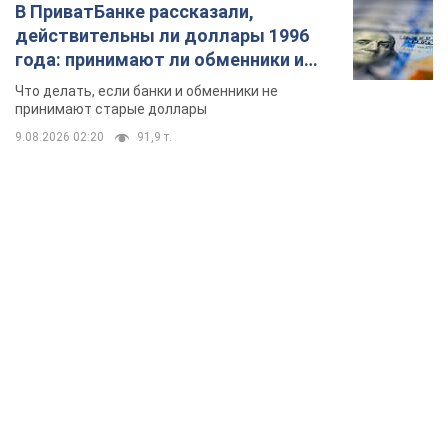
TOP NEWS