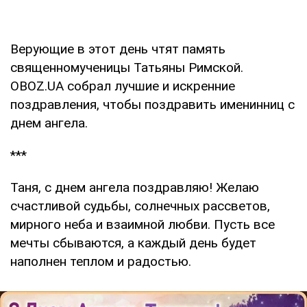
Верующие в этот день чтят память
священномученицы Татьяны Римской.
OBOZ.UA собрал лучшие и искренние
поздравления, чтобы поздравить именинниц с
днем ангела.
***
Таня, с днем ангела поздравляю! Желаю
счастливой судьбы, солнечных рассветов,
мирного неба и взаимной любви. Пусть все
мечты сбываются, а каждый день будет
наполнен теплом и радостью.