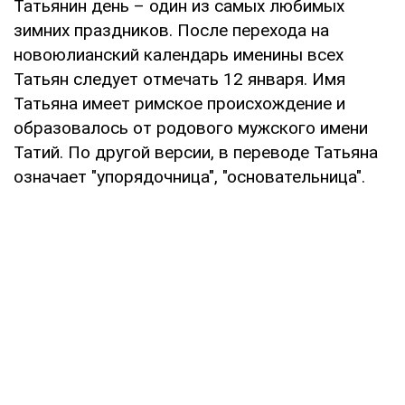
Татьянин день – один из самых любимых
зимних праздников. После перехода на
новоюлианский календарь именины всех
Татьян следует отмечать 12 января. Имя
Татьяна имеет римское происхождение и
образовалось от родового мужского имени
Татий. По другой версии, в переводе Татьяна
означает "упорядочница", "основательница".