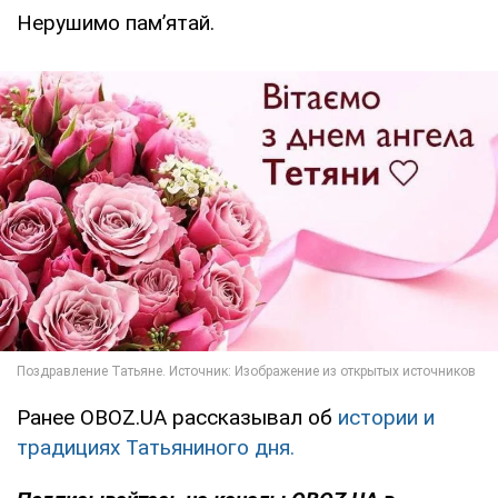
Нерушимо пам’ятай.
Ранее OBOZ.UA рассказывал об
истории и
традициях Татьяниного дня.