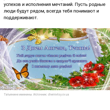
успехов и исполнения мечтаний. Пусть родные
люди будут рядом, всегда тебя понимают и
поддерживают.