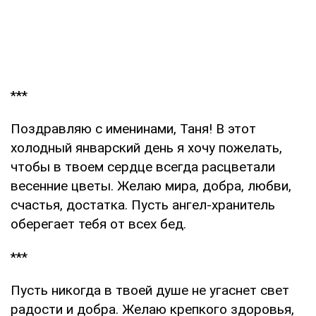
***
Поздравляю с именинами, Таня! В этот
холодный январский день я хочу пожелать,
чтобы в твоем сердце всегда расцветали
весенние цветы. Желаю мира, добра, любви,
счастья, достатка. Пусть ангел-хранитель
оберегает тебя от всех бед.
***
Пусть никогда в твоей душе не угаснет свет
радости и добра. Желаю крепкого здоровья,