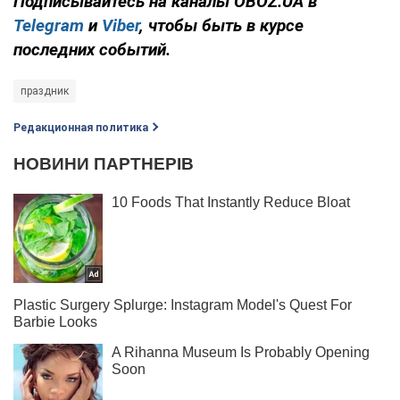
Подписывайтесь на каналы OBOZ.UA в
Telegram
и
Viber
, чтобы быть в курсе
последних событий.
праздник
Редакционная политика