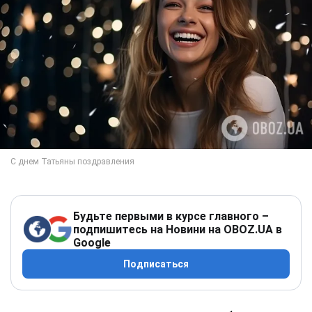
Будьте первыми в курсе главного –
подпишитесь на Новини на OBOZ.UA в
Google
Подписаться