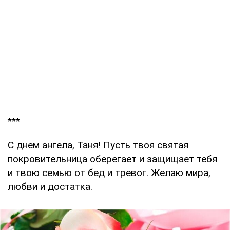
***
С днем ангела, Таня! Пусть твоя святая
покровительница оберегает и защищает тебя
и твою семью от бед и тревог. Желаю мира,
любви и достатка.