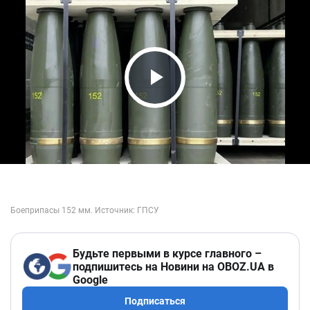
Play Video
Будьте первыми в курсе главного –
подпишитесь на Новини на OBOZ.UA в
Google
Подписаться