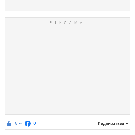
18
0
Подписаться