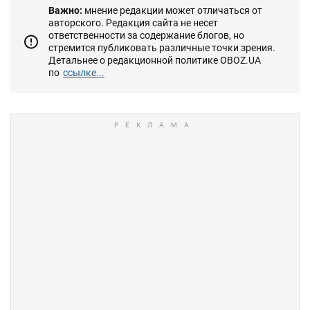
Важно:
мнение редакции может отличаться от
авторского. Редакция сайта не несет
ответственности за содержание блогов, но
стремится публиковать различные точки зрения.
Детальнее о редакционной политике OBOZ.UA
по
ссылке...