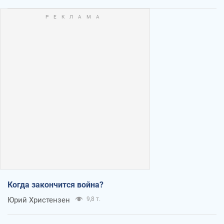
Когда закончится война?
Юрий Христензен
9,8 т.