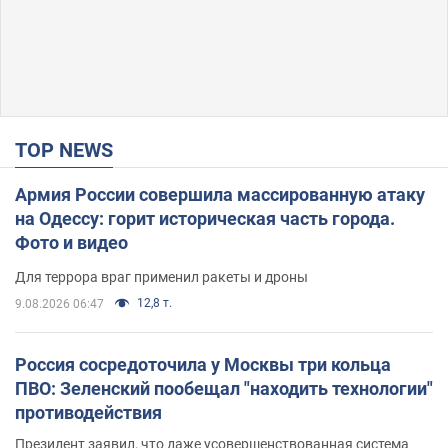
TOP NEWS
Армия России совершила массированную атаку
на Одессу: горит историческая часть города.
Фото и видео
Для террора враг применил ракеты и дроны
12,8 т.
9.08.2026 06:47
Россия сосредоточила у Москвы три кольца
ПВО: Зеленский пообещал "находить технологии"
противодействия
Президент заявил, что даже усовершенствованная система