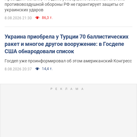
противовоздушной обороны РФ не гарантирует защиты от
украинских ударов
86,3 т.
8.08.2026 21:30
Украина приобрела у Турции 70 баллистических
ракет и многое другое вооружение: в Госдепе
США обнародовали список
Госдеп уже проинформировал об этом американский Конгресс
14,4 т.
8.08.2026 20:37