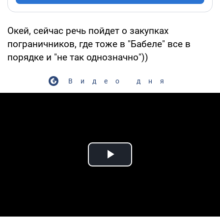
Окей, сейчас речь пойдет о закупках
пограничников, где тоже в "Бабеле" все в
порядке и "не так однозначно"))
Видео дня
Play Video