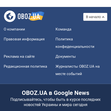
В начало
О компании
Команда
Правовая информация
Политика
конфиденциальности
Реклама на сайте
Документы
Редакционная политика
Журналисты OBOZ.UA на
месте событий
OBOZ.UA в Google News
Подписывайтесь, чтобы быть в курсе последних
новостей Украины и мира сегодня