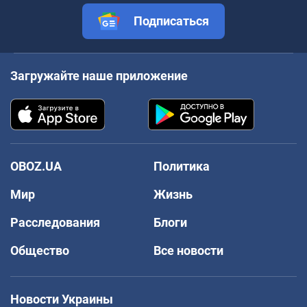
Подписаться
Загружайте наше приложение
OBOZ.UA
Политика
Мир
Жизнь
Расследования
Блоги
Общество
Все новости
Новости Украины