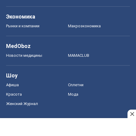
Экономика
Рынки и компании
Mакроэкономика
MedOboz
Новости медицины
MAMACLUB
Шоу
Афиша
Сплетни
Красота
Мода
Женский Журнал