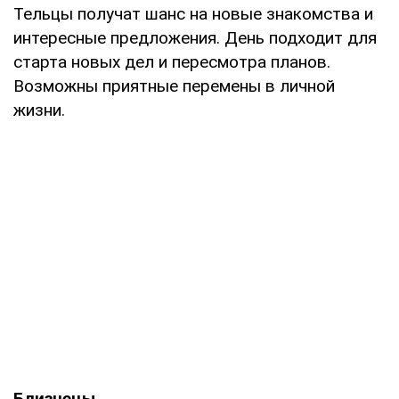
Тельцы получат шанс на новые знакомства и
интересные предложения. День подходит для
старта новых дел и пересмотра планов.
Возможны приятные перемены в личной
жизни.
Близнецы