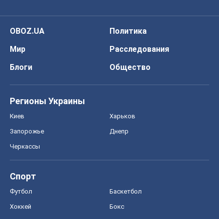
OBOZ.UA
Политика
Мир
Расследования
Блоги
Общество
Регионы Украины
Киев
Харьков
Запорожье
Днепр
Черкассы
Спорт
Футбол
Баскетбол
Хоккей
Бокс