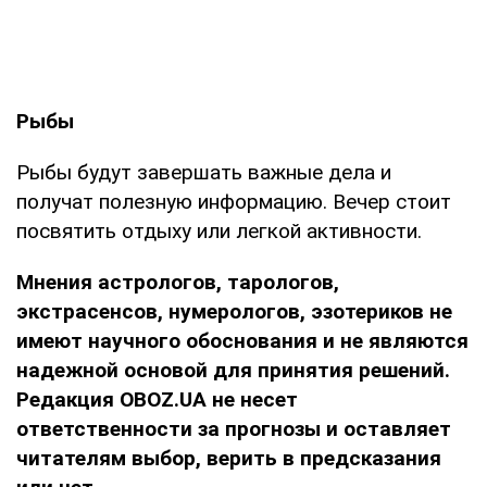
Рыбы
Рыбы будут завершать важные дела и
получат полезную информацию. Вечер стоит
посвятить отдыху или легкой активности.
Мнения
астрологов, тарологов,
экстрасенсов, нумерологов, эзотериков не
имеют научного обоснования и не являются
надежной основой для принятия решений.
Редакция OBOZ.UA не несет
ответственности за прогнозы и оставляет
читателям выбор, верить в предсказания