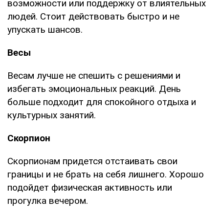
возможности или поддержку от влиятельных
людей. Стоит действовать быстро и не
упускать шансов.
Весы
Весам лучше не спешить с решениями и
избегать эмоциональных реакций. День
больше подходит для спокойного отдыха и
культурных занятий.
Скорпион
Скорпионам придется отстаивать свои
границы и не брать на себя лишнего. Хорошо
подойдет физическая активность или
прогулка вечером.