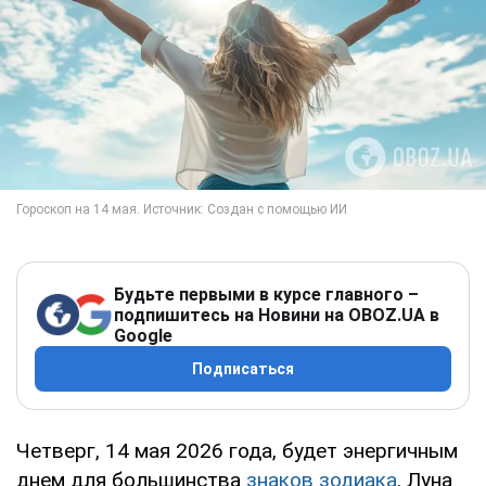
Будьте первыми в курсе главного –
подпишитесь на Новини на OBOZ.UA в
Google
Подписаться
Четверг, 14 мая 2026 года, будет энергичным
днем для большинства
знаков зодиака
. Луна