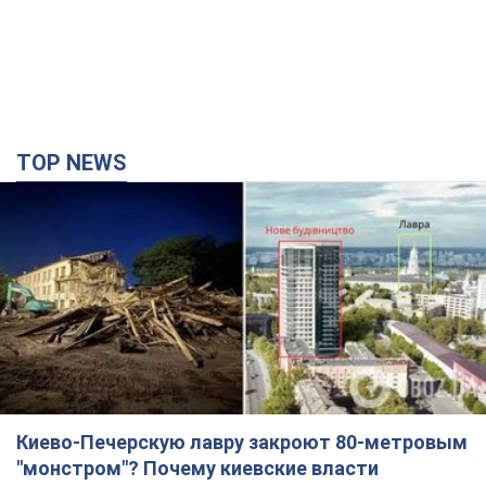
TOP NEWS
Киево-Печерскую лавру закроют 80-метровым
"монстром"? Почему киевские власти