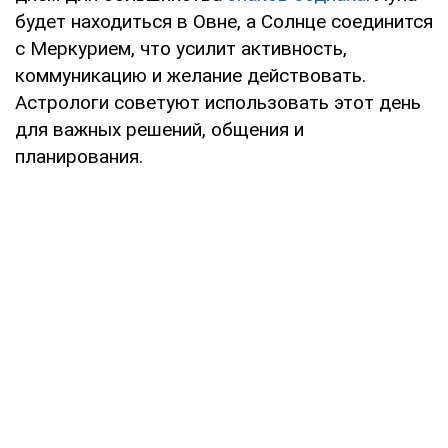
будет находиться в Овне, а Солнце соединится
с Меркурием, что усилит активность,
коммуникацию и желание действовать.
Астрологи советуют использовать этот день
для важных решений, общения и
планирования.