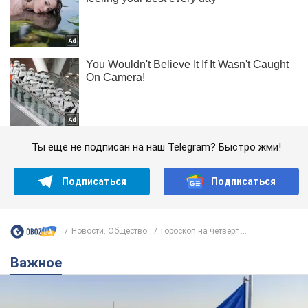
Ты еще не подписан на наш Telegram? Быстро жми!
Подписаться
Подписаться
Новости. Общество
Гороскоп на четверг ...
Важное