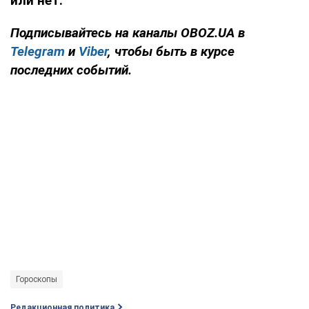
или нет.
Подписывайтесь на каналы OBOZ.UA в
Telegram
и
Viber
, чтобы быть в курсе
последних событий.
Гороскопы
Редакционная политика