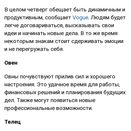
В целом четверг обещает быть динамичным и
продуктивным, сообщает
Vogue
. Людям будет
легче договариваться, высказывать свои
идеи и начинать новые дела. В то же время
некоторым знакам стоит сдерживать эмоции
и не перегружать себя.
Овен
Овны почувствуют прилив сил и хорошего
настроения. Это удачное время для работы,
финансовых решений и планирования будущих
дел. Также могут появиться новые
профессиональные возможности.
Телец