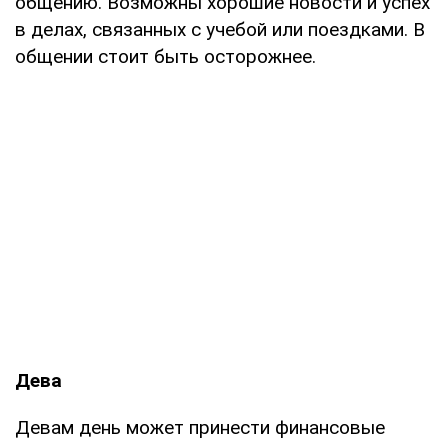
общению. Возможны хорошие новости и успех
в делах, связанных с учебой или поездками. В
общении стоит быть осторожнее.
Дева
Девам день может принести финансовые