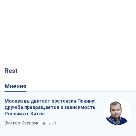
Rest
Мнения
Москва выдвигает претензии Пекину:
дружба превращается в зависимость
России от Китая
Виктор Каспрук
2,3 т.