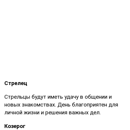
Стрелец
Стрельцы будут иметь удачу в общении и
новых знакомствах. День благоприятен для
личной жизни и решения важных дел.
Козерог