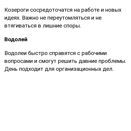
Козероги сосредоточатся на работе и новых
идеях. Важно не переутомляться и не
втягиваться в лишние споры.
Водолей
Водолеи быстро справятся с рабочими
вопросами и смогут решить давние проблемы.
День подходит для организационных дел.