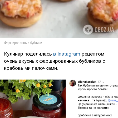
Кулинар поделилась
в Instagram
рецептом
очень вкусных фаршированных бубликов с
крабовыми палочками.