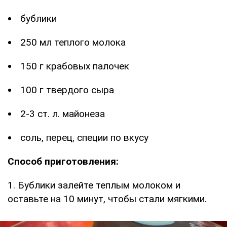
бублики
250 мл теплого молока
150 г крабовых палочек
100 г твердого сыра
2-3 ст. л. майонеза
соль, перец, специи по вкусу
Способ приготовления:
1. Бублики залейте теплым молоком и
оставьте на 10 минут, чтобы стали мягкими.