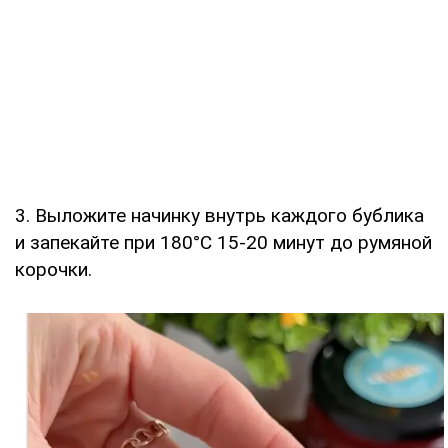
3. Выложите начинку внутрь каждого бублика
и запекайте при 180°C 15-20 минут до румяной
корочки.