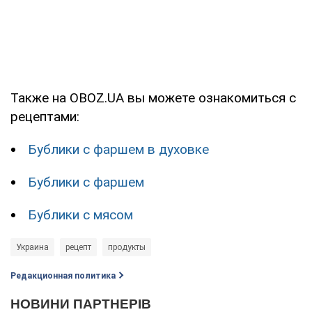
Также на OBOZ.UA вы можете ознакомиться с
рецептами:
Бублики с фаршем в духовке
Бублики с фаршем
Бублики с мясом
Украина
рецепт
продукты
Редакционная политика