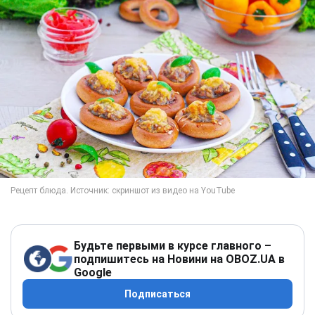
Будьте первыми в курсе главного –
подпишитесь на Новини на OBOZ.UA в
Google
Подписаться