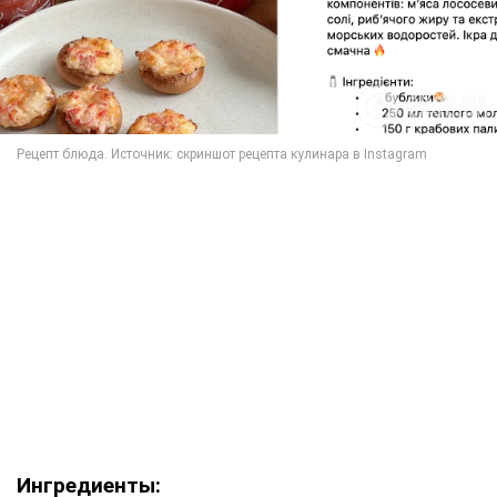
Ингредиенты: