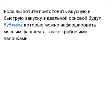
Если вы хотите приготовить вкусную и
быструю закуску, идеальной основой будут
бублики
, которые можно нафаршировать
мясным фаршем, а также крабовыми
палочками.