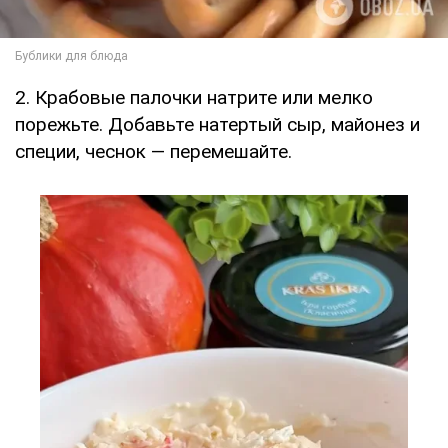
2. Крабовые палочки натрите или мелко
порежьте. Добавьте натертый сыр, майонез и
специи, чеснок — перемешайте.