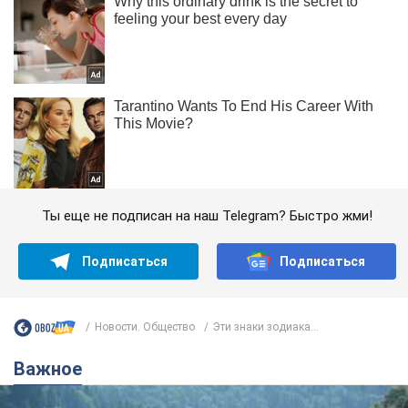
Ты еще не подписан на наш Telegram? Быстро жми!
Подписаться
Подписаться
Новости. Общество
Эти знаки зодиака...
Важное