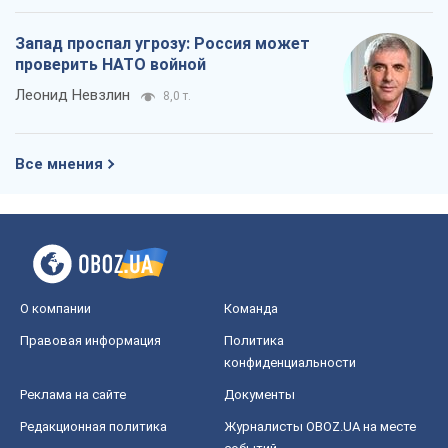
Запад проспал угрозу: Россия может
проверить НАТО войной
Леонид Невзлин
8,0 т.
Все мнения
О компании
Команда
Правовая информация
Политика
конфиденциальности
Реклама на сайте
Документы
Редакционная политика
Журналисты OBOZ.UA на месте