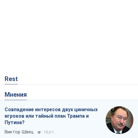
Rest
Мнения
Совпадение интересов двух циничных
игроков или тайный план Трампа и
Путина?
Виктор Швец
10,6 т.