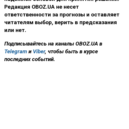
Редакция OBOZ.UA не несет
ответственности за прогнозы и оставляет
читателям выбор, верить в предсказания
или нет.
Подписывайтесь на каналы OBOZ.UA в
Telegram
и
Viber
, чтобы быть в курсе
последних событий.