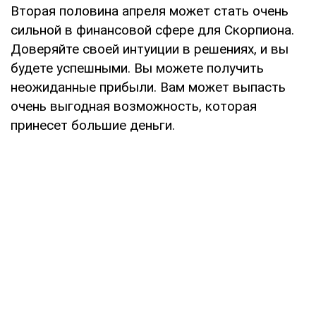
Вторая половина апреля может стать очень
сильной в финансовой сфере для Скорпиона.
Доверяйте своей интуиции в решениях, и вы
будете успешными. Вы можете получить
неожиданные прибыли. Вам может выпасть
очень выгодная возможность, которая
принесет большие деньги.