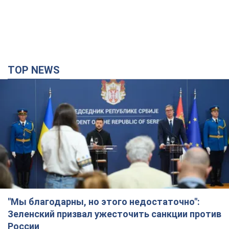
TOP NEWS
"Мы благодарны, но этого недостаточно":
Зеленский призвал ужесточить санкции против
России