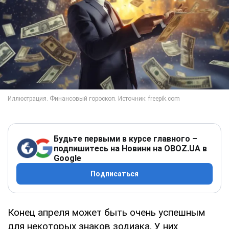
Будьте первыми в курсе главного –
подпишитесь на Новини на OBOZ.UA в
Google
Подписаться
Конец апреля может быть очень успешным
для некоторых знаков зодиака. У них