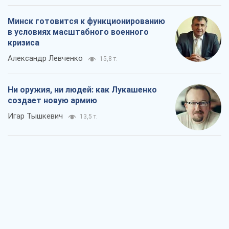
Минск готовится к функционированию
в условиях масштабного военного
кризиса
Александр Левченко
15,8 т.
Ни оружия, ни людей: как Лукашенко
создает новую армию
Игар Тышкевич
13,5 т.