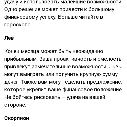
удачу и использовать малейшие возможности.
Одно решение может привести к большому
финансовому успеху. Больше читайте в
гороскопе.
Лев
Конец месяца может быть неожиданно
прибыльным. Ваша проактивность и смелость
привлекут замечательные возможности. Львы
могут выиграть или получить крупную сумму
денег. Также вам могут сделать предложение,
которое укрепит ваше финансовое положение.
Не бойтесь рисковать – удача на вашей
стороне.
Скорпион