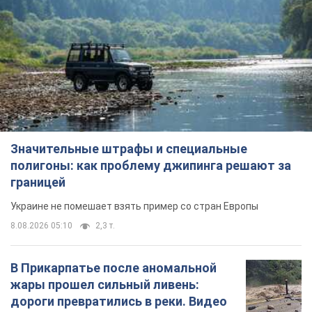
Значительные штрафы и специальные
полигоны: как проблему джипинга решают за
границей
Украине не помешает взять пример со стран Европы
8.08.2026 05:10
2,3 т.
В Прикарпатье после аномальной
жары прошел сильный ливень:
дороги превратились в реки. Видео