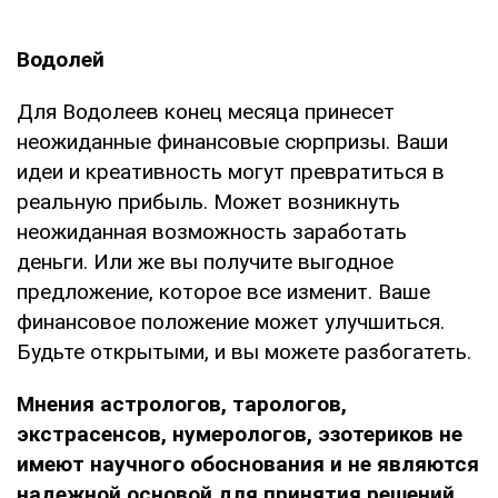
Водолей
Для Водолеев конец месяца принесет
неожиданные финансовые сюрпризы. Ваши
идеи и креативность могут превратиться в
реальную прибыль. Может возникнуть
неожиданная возможность заработать
деньги. Или же вы получите выгодное
предложение, которое все изменит. Ваше
финансовое положение может улучшиться.
Будьте открытыми, и вы можете разбогатеть.
Мнения
астрологов, тарологов,
экстрасенсов, нумерологов, эзотериков не
имеют научного обоснования и не являются
надежной основой для принятия решений.