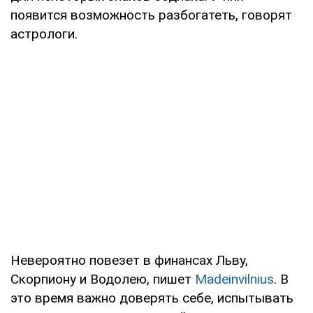
появится возможность разбогатеть, говорят
астрологи.
Невероятно повезет в финансах Льву,
Скорпиону и Водолею, пишет
Madeinvilnius
. В
это время важно доверять себе, испытывать