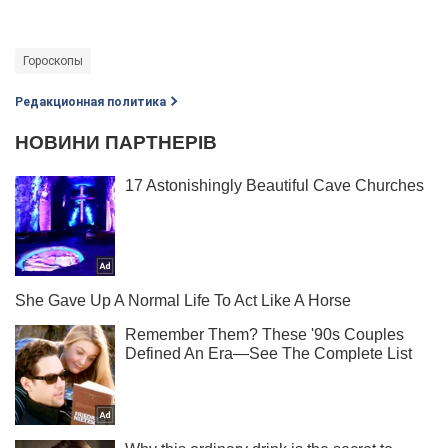
Гороскопы
Редакционная политика