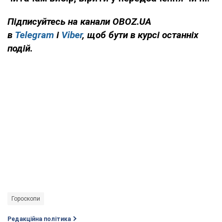
Підписуйтесь на канали OBOZ.UA
в
Telegram
і
Viber
, щоб бути в курсі останніх
подій.
Гороскопи
Редакційна політика