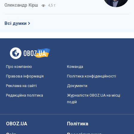
Олександр Кірш
4,5 т.
Всі думки
Про компанію
Команда
Правова інформація
Політика конфіденційності
Реклама на сайті
Документи
Редакційна політика
Журналісти OBOZ.UA на місці
подій
OBOZ.UA
Політика