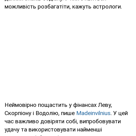
можливість розбагатіти, кажуть астрологи.
Неймовірно пощастить у фінансах Леву,
Скорпіону і Водолію, пише
Madeinvilnius
. У цей
час важливо довіряти собі, випробовувати
удачу та використовувати найменші