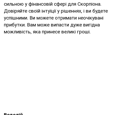
сильною у фінансовій сфері для Скорпіона.
Довіряйте своїй інтуїції у рішеннях, і ви будете
успішними. Ви можете отримати неочікувані
прибутки. Вам може випасти дуже вигідна
можливість, яка принесе великі гроші.
Водолій