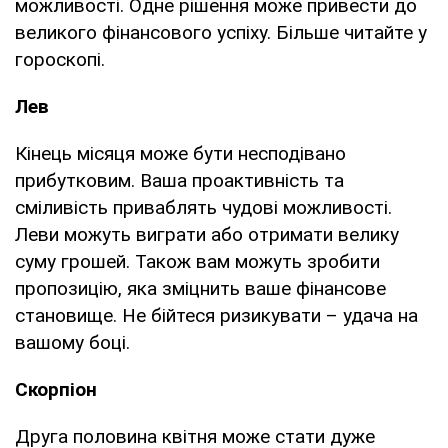
можливості. Одне рішення може привести до
великого фінансового успіху. Більше читайте у
гороскопі.
Лев
Кінець місяця може бути несподівано
прибутковим. Ваша проактивність та
сміливість приваблять чудові можливості.
Леви можуть виграти або отримати велику
суму грошей. Також вам можуть зробити
пропозицію, яка зміцнить ваше фінансове
становище. Не бійтеся ризикувати – удача на
вашому боці.
Скорпіон
Друга половина квітня може стати дуже