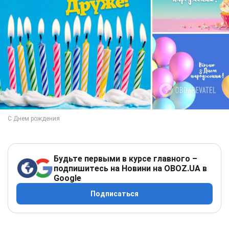
Будьте первыми в курсе главного –
подпишитесь на Новини на OBOZ.UA в
Google
Подписаться