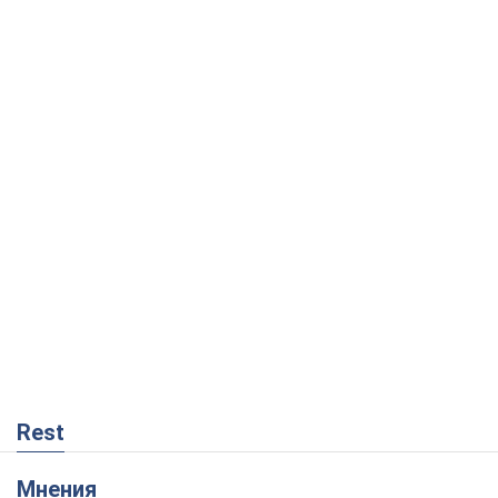
Rest
Мнения