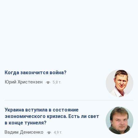
Когда закончится война?
Юрий Христензен
5,8 т.
Украина вступила в состояние
экономического кризиса. Есть ли свет
в конце туннеля?
Вадим Денисенко
4,9 т.