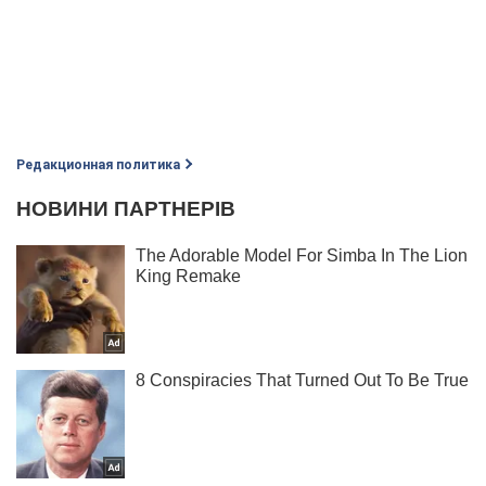
Редакционная политика