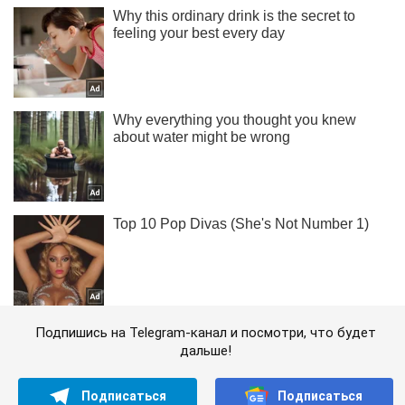
Подпишись на Telegram-канал и посмотри, что будет
дальше!
Подписаться
Подписаться