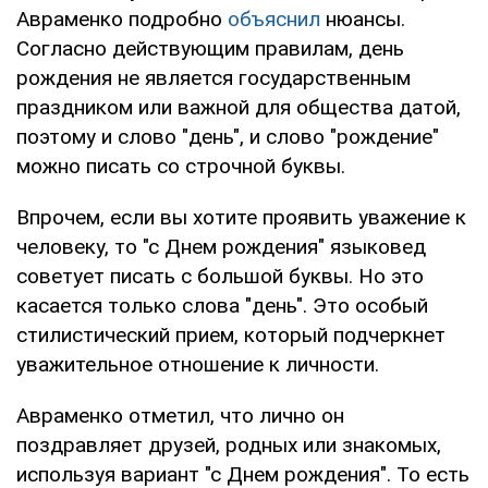
Авраменко подробно
объяснил
нюансы.
Согласно действующим правилам, день
рождения не является государственным
праздником или важной для общества датой,
поэтому и слово "день", и слово "рождение"
можно писать со строчной буквы.
Впрочем, если вы хотите проявить уважение к
человеку, то "с Днем рождения" языковед
советует писать с большой буквы. Но это
касается только слова "день". Это особый
стилистический прием, который подчеркнет
уважительное отношение к личности.
Авраменко отметил, что лично он
поздравляет друзей, родных или знакомых,
используя вариант "с Днем рождения". То есть