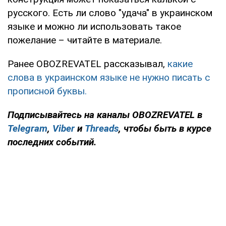
русского. Есть ли слово "удача" в украинском
языке и можно ли использовать такое
пожелание – читайте в материале.
Ранее OBOZREVATEL рассказывал,
какие
слова в украинском языке не нужно писать с
прописной буквы.
Подписывайтесь на каналы OBOZREVATEL в
Telegram
,
Viber
и
Threads
, чтобы быть в курсе
последних событий.