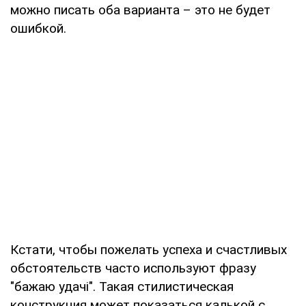
можно писать оба варианта – это не будет
ошибкой.
Кстати, чтобы пожелать успеха и счастливых
обстоятельств часто используют фразу
"бажаю удачі". Такая стилистическая
конструкция может показаться калькой с