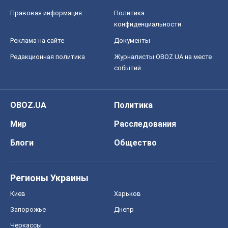
Правовая информация
Политика
конфиденциальности
Реклама на сайте
Документы
Редакционная политика
Журналисты OBOZ.UA на месте
событий
OBOZ.UA
Политика
Мир
Расследования
Блоги
Общество
Регионы Украины
Киев
Харьков
Запорожье
Днепр
Черкассы