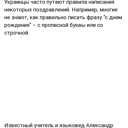
Украинцы часто путают правила написания
некоторых поздравлений. Например, многие
не знают, как правильно писать фразу "с днем
рождения" – с прописной буквы или со
строчной.
Известный учитель и языковед Александр