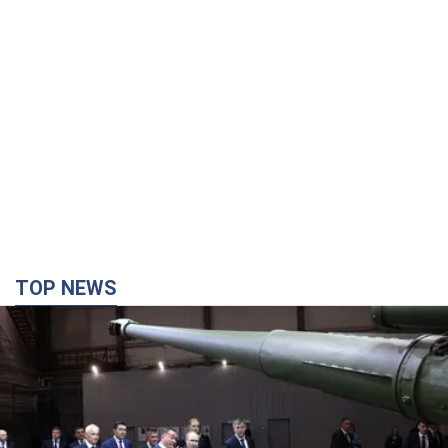
TOP NEWS