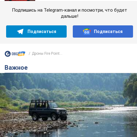
Подпишись на Telegram-канал и посмотри, что будет
дальше!
Подписаться
Подписаться
Дроны Fire Point...
Важное