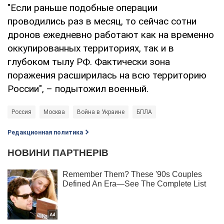
"Если раньше подобные операции
проводились раз в месяц, то сейчас сотни
дронов ежедневно работают как на временно
оккупированных территориях, так и в
глубоком тылу РФ. Фактически зона
поражения расширилась на всю территорию
России", – подытожил военный.
Россия
Москва
Война в Украине
БПЛА
Редакционная политика