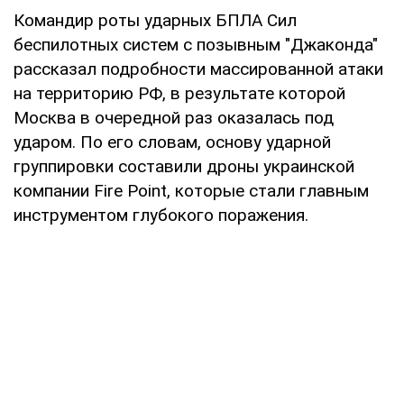
Командир роты ударных БПЛА Сил
беспилотных систем с позывным "Джаконда"
рассказал подробности массированной атаки
на территорию РФ, в результате которой
Москва в очередной раз оказалась под
ударом. По его словам, основу ударной
группировки составили дроны украинской
компании Fire Point, которые стали главным
инструментом глубокого поражения.