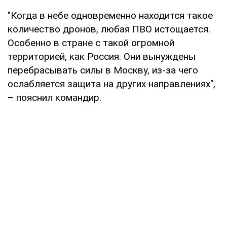
"Когда в небе одновременно находится такое
количество дронов, любая ПВО истощается.
Особенно в стране с такой огромной
территорией, как Россия. Они вынуждены
перебрасывать силы в Москву, из-за чего
ослабляется защита на других направлениях",
– пояснил командир.