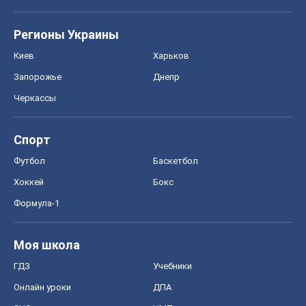
Регионы Украины
Киев
Харьков
Запорожье
Днепр
Черкассы
Спорт
Футбол
Баскетбол
Хоккей
Бокс
Формула-1
Моя школа
ГДЗ
Учебники
Онлайн уроки
ДПА