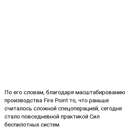
По его словам, благодаря масштабированию
производства Fire Point то, что раньше
считалось сложной спецоперацией, сегодня
стало повседневной практикой Сил
беспилотных систем.