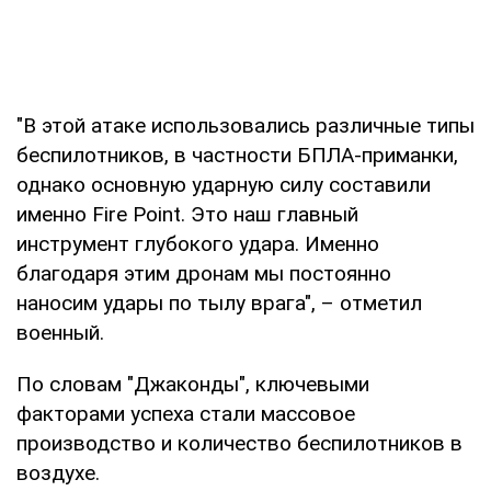
"В этой атаке использовались различные типы
беспилотников, в частности БПЛА-приманки,
однако основную ударную силу составили
именно Fire Point. Это наш главный
инструмент глубокого удара. Именно
благодаря этим дронам мы постоянно
наносим удары по тылу врага", – отметил
военный.
По словам "Джаконды", ключевыми
факторами успеха стали массовое
производство и количество беспилотников в
воздухе.