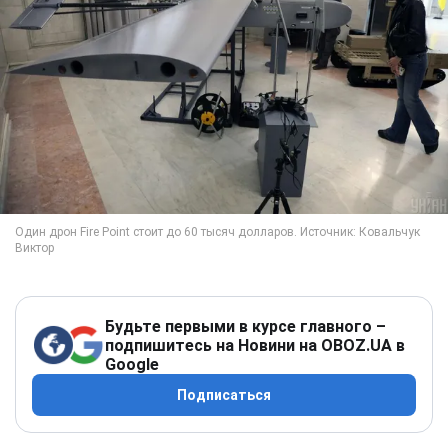
Будьте первыми в курсе главного –
подпишитесь на Новини на OBOZ.UA в
Google
Подписаться