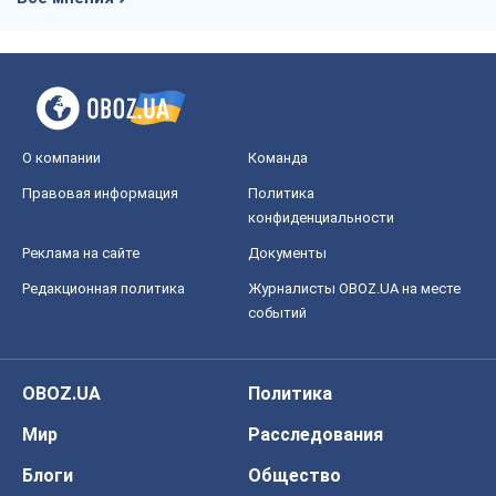
О компании
Команда
Правовая информация
Политика
конфиденциальности
Реклама на сайте
Документы
Редакционная политика
Журналисты OBOZ.UA на месте
событий
OBOZ.UA
Политика
Мир
Расследования
Блоги
Общество