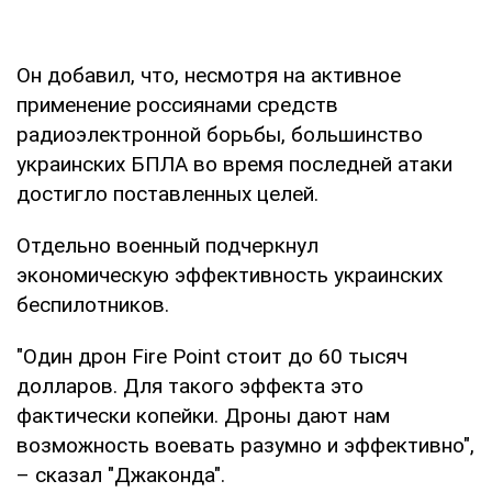
Он добавил, что, несмотря на активное
применение россиянами средств
радиоэлектронной борьбы, большинство
украинских БПЛА во время последней атаки
достигло поставленных целей.
Отдельно военный подчеркнул
экономическую эффективность украинских
беспилотников.
"Один дрон Fire Point стоит до 60 тысяч
долларов. Для такого эффекта это
фактически копейки. Дроны дают нам
возможность воевать разумно и эффективно",
– сказал "Джаконда".