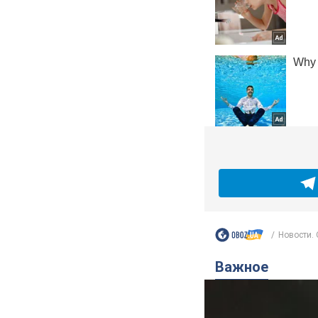
Новости.
Важное