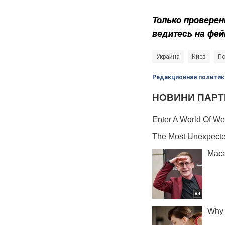
Только проверен
ведитесь на фей
Украина
Киев
По
Редакционная политик