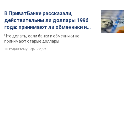
TOP NEWS