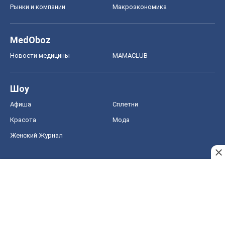
Женский Журнал