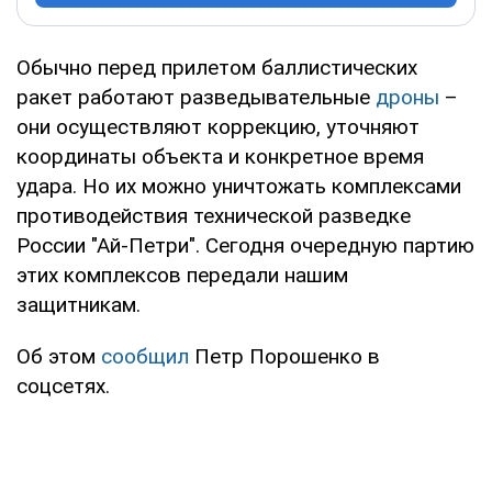
Обычно перед прилетом баллистических
ракет работают разведывательные
дроны
–
они осуществляют коррекцию, уточняют
координаты объекта и конкретное время
удара. Но их можно уничтожать комплексами
противодействия технической разведке
России "Ай-Петри". Сегодня очередную партию
этих комплексов передали нашим
защитникам.
Об этом
сообщил
Петр Порошенко в
соцсетях.