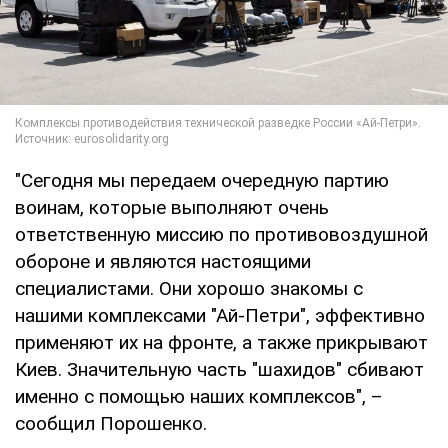
"Сегодня мы передаем очередную партию
воинам, которые выполняют очень
ответственную миссию по противовоздушной
обороне и являются настоящими
специалистами. Они хорошо знакомы с
нашими комплексами "Ай-Петри", эффективно
применяют их на фронте, а также прикрывают
Киев. Значительную часть "шахидов" сбивают
именно с помощью наших комплексов", –
сообщил Порошенко.