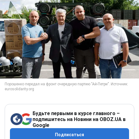
Будьте первыми в курсе главного –
подпишитесь на Новини на OBOZ.UA в
Google
Подписаться