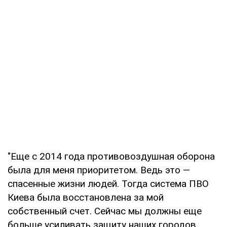
"Еще с 2014 года противовоздушная оборона
была для меня приоритетом. Ведь это —
спасенные жизни людей. Тогда система ПВО
Киева была восстановлена за мой
собственный счет. Сейчас мы должны еще
больше усиливать защиту наших городов.