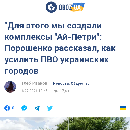
"Для этого мы создали
комплексы "Ай-Петри":
Порошенко рассказал, как
усилить ПВО украинских
городов
Глеб Иванов
Новости. Общество
6.07.2026 18:45
17,6 т.
0