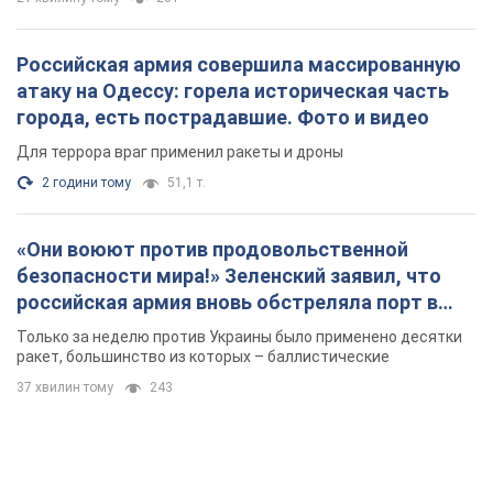
российская армия вновь обстреляла порт в
Одессе
Только за неделю против Украины было применено десятки
ракет, большинство из которых – баллистические
37 хвилин тому
243