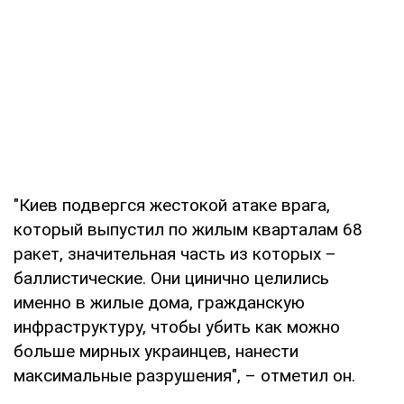
"Киев подвергся жестокой атаке врага,
который выпустил по жилым кварталам 68
ракет, значительная часть из которых –
баллистические. Они цинично целились
именно в жилые дома, гражданскую
инфраструктуру, чтобы убить как можно
больше мирных украинцев, нанести
максимальные разрушения", – отметил он.