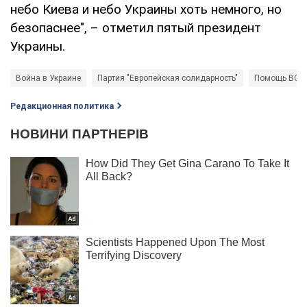
небо Киева и небо Украины хоть немного, но
безопаснее", – отметил пятый президент
Украины.
Война в Украине
Партия "Европейская солидарность"
Помощь ВСУ
Редакционная политика