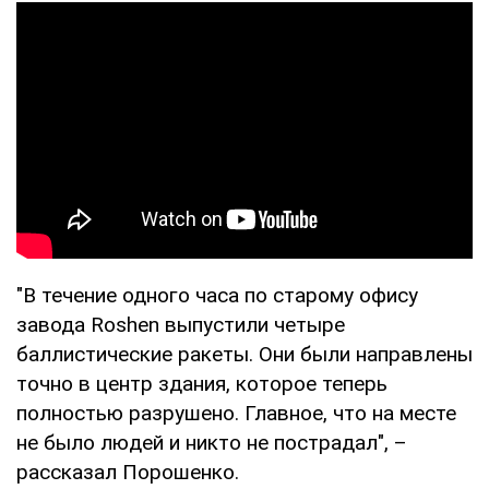
"В течение одного часа по старому офису
завода Roshen выпустили четыре
баллистические ракеты. Они были направлены
точно в центр здания, которое теперь
полностью разрушено. Главное, что на месте
не было людей и никто не пострадал", –
рассказал Порошенко.