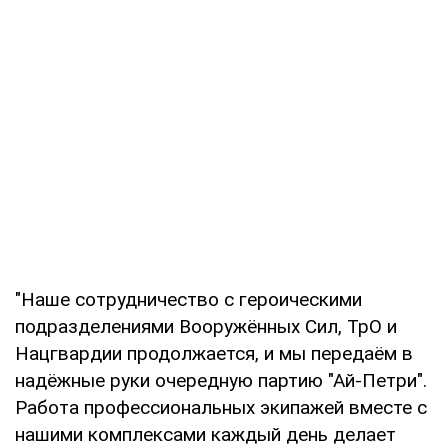
"Наше сотрудничество с героическими
подразделениями Вооружённых Сил, ТрО и
Нацгвардии продолжается, и мы передаём в
надёжные руки очередную партию "Ай-Петри".
Работа профессиональных экипажей вместе с
нашими комплексами каждый день делает