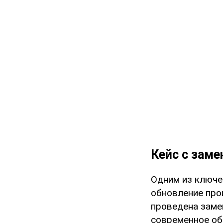
Кейс с заме
Одним из ключе
обновление про
проведена заме
современное об