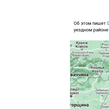
Об этом пишет
уездном районе 