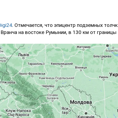
Digi24
. Отмечается, что эпицентр подземных толчк
Вранча на востоке Румынии, в 130 км от границы 