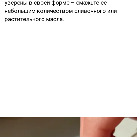
уверены в своей форме – смажьте ее
небольшим количеством сливочного или
растительного масла.