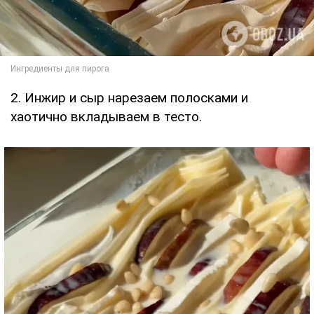
2. Инжир и сыр нарезаем полосками и
хаотично вкладываем в тесто.