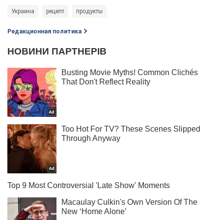
Украина
рецепт
продукты
Редакционная политика