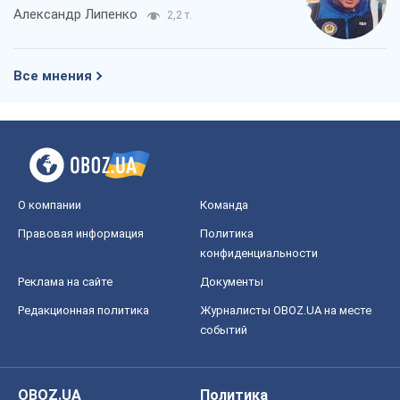
Александр Липенко
2,2 т.
Все мнения
О компании
Команда
Правовая информация
Политика
конфиденциальности
Реклама на сайте
Документы
Редакционная политика
Журналисты OBOZ.UA на месте
событий
OBOZ.UA
Политика