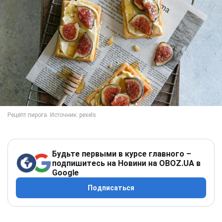
Будьте первыми в курсе главного –
подпишитесь на Новини на OBOZ.UA в
Google
Подписаться