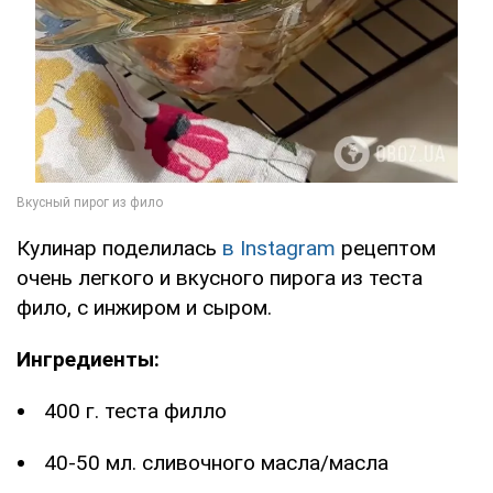
Кулинар поделилась
в Instagram
рецептом
очень легкого и вкусного пирога из теста
фило, с инжиром и сыром.
Ингредиенты:
400 г. теста филло
40-50 мл. сливочного масла/масла