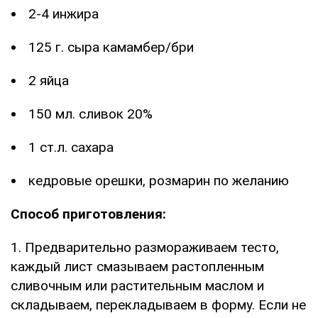
2-4 инжира
125 г. сыра камамбер/бри
2 яйца
150 мл. сливок 20%
1 ст.л. сахара
кедровые орешки, розмарин по желанию
Способ приготовления:
1. Предварительно размораживаем тесто,
каждый лист смазываем растопленным
сливочным или растительным маслом и
складываем, перекладываем в форму. Если не