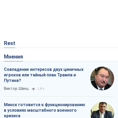
Rest
Мнения
Совпадение интересов двух циничных
игроков или тайный план Трампа и
Путина?
Виктор Швец
1,9 т.
Минск готовится к функционированию
в условиях масштабного военного
кризиса