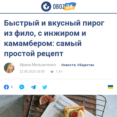
Быстрый и вкусный пирог
из фило, с инжиром и
камамбером: самый
простой рецепт
Ирина Мельниченко
Новости. Общество
22.08.2025 20:00
1,4 т.
0