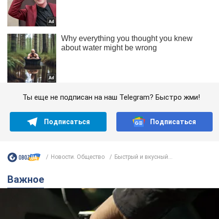
Ты еще не подписан на наш Telegram? Быстро жми!
Подписаться
Подписаться
Новости. Общество
Быстрый и вкусный...
Важное