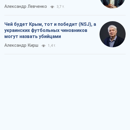
Александр Левченко
3,7 т.
Чей будет Крым, тот и победит (NSJ), а
украинских футбольных чиновников
могут назвать убийцами
Александр Кирш
1,4 т.