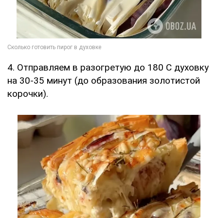
4. Отправляем в разогретую до 180 С духовку
на 30-35 минут (до образования золотистой
корочки).