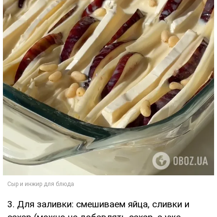
3. Для заливки: смешиваем яйца, сливки и