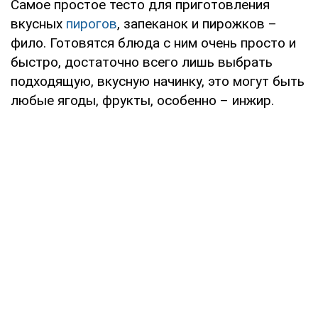
Самое простое тесто для приготовления
вкусных
пирогов
, запеканок и пирожков –
фило. Готовятся блюда с ним очень просто и
быстро, достаточно всего лишь выбрать
подходящую, вкусную начинку, это могут быть
любые ягоды, фрукты, особенно – инжир.