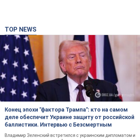
TOP NEWS
Конец эпохи "фактора Трампа": кто на самом
деле обеспечит Украине защиту от российской
баллистики. Интервью с Безсмертным
Владимир Зеленский встретился с украинским дипломатом и