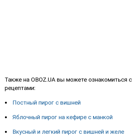
Также на OBOZ.UA вы можете ознакомиться с
рецептами:
Постный пирог с вишней
Яблочный пирог на кефире с манкой
Вкусный и легкий пирог с вишней и желе