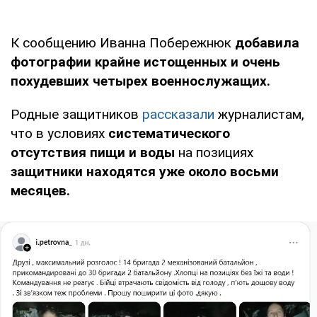
К сообщению Иванна Побережнюк
добавила
фотографии крайне истощенных и очень
похудевших четырех военнослужащих.
Родные защитников
рассказали
журналистам,
что в условиях
систематического
отсутствия пищи и воды
на позициях
защитники находятся уже около восьми
месяцев.