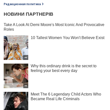
Редакционная политика