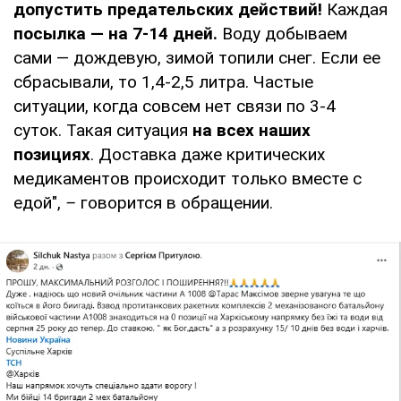
допустить предательских действий!
Каждая
посылка — на 7-14 дней.
Воду добываем
сами — дождевую, зимой топили снег. Если ее
сбрасывали, то 1,4-2,5 литра. Частые
ситуации, когда совсем нет связи по 3-4
суток. Такая ситуация
на всех наших
позициях
. Доставка даже критических
медикаментов происходит только вместе с
едой",
–
говорится в обращении.