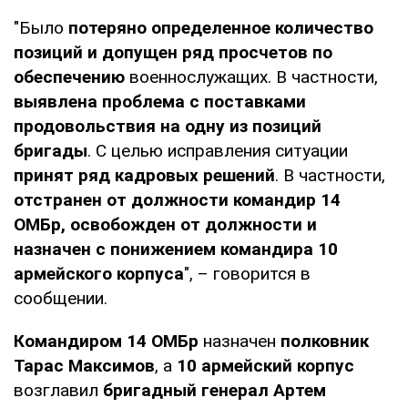
"Было
потеряно определенное количество
позиций и допущен ряд просчетов по
обеспечению
военнослужащих. В частности,
выявлена проблема с поставками
продовольствия на одну из позиций
бригады
. С целью исправления ситуации
принят ряд кадровых решений
. В частности,
отстранен от должности командир 14
ОМБр, освобожден от должности и
назначен с понижением командира 10
армейского корпуса
", – говорится в
сообщении.
Командиром 14 ОМБр
назначен
полковник
Тарас Максимов
, а
10 армейский корпус
возглавил
бригадный генерал Артем