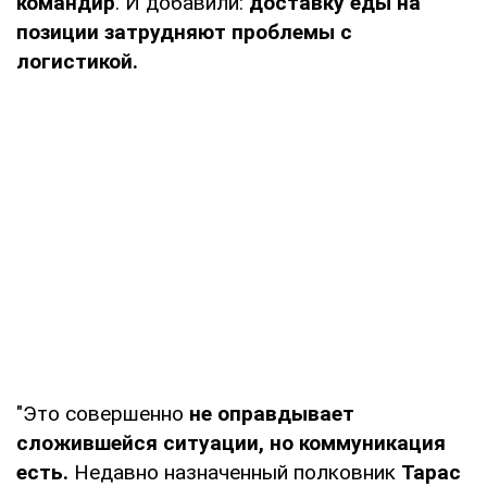
командир
. И добавили:
доставку еды на
позиции затрудняют проблемы с
логистикой.
"Это совершенно
не оправдывает
сложившейся ситуации, но коммуникация
есть.
Недавно назначенный полковник
Тарас