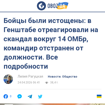
Бойцы были истощены: в
Генштабе отреагировали на
скандал вокруг 14 ОМБр,
командир отстранен от
должности. Все
подробности
Лилия Рагуцкая
Новости. Общество
24.04.2026 06:41
38,4 т.
0