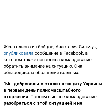
Жена одного из бойцов, Анастасия Сильчук,
опубликовала
сообщение в Facebook, в
котором также попросила командование
обратить внимание на ситуацию. Она
обнародовала обращение военных.
"Мы
добровольно стали на защиту Украины
в первый день полномасштабного
вторжения
. Просим высшее командование
разобраться с этой ситуацией и не