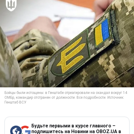
Будьте первыми в курсе главного –
подпишитесь на Новини на OBOZ.UA в