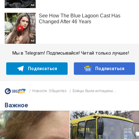
Мы в Telegram! Подписывайся! Читай только лучшее!
Подписаться
Подписаться
Новости. Общество
Бойцы были истощены:...
Важное