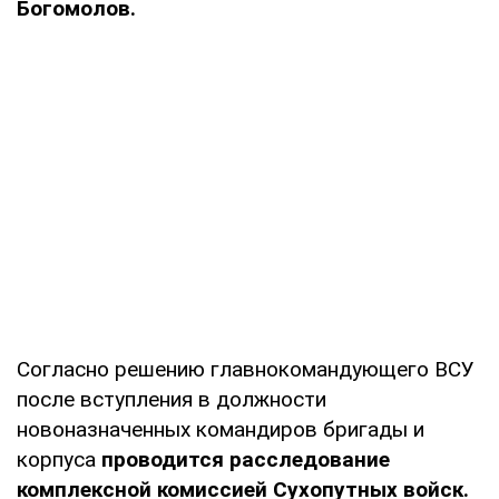
Богомолов.
Согласно решению главнокомандующего ВСУ
после вступления в должности
новоназначенных командиров бригады и
корпуса
проводится расследование
комплексной комиссией Сухопутных войск.