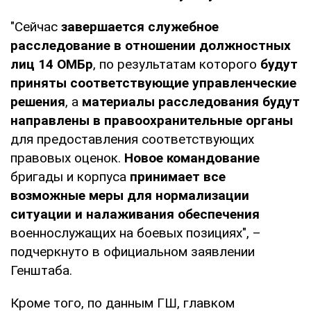
"Сейчас
завершается служебное
расследование в отношении должностных
лиц 14 ОМБр
, по результатам которого
будут
приняты соответствующие управленческие
решения
, а
материалы расследования будут
направлены в правоохранительные органы
для предоставления соответствующих
правовых оценок.
Новое командование
бригады и корпуса
принимает все
возможные меры для нормализации
ситуации и налаживания обеспечения
военнослужащих на боевых позициях", –
подчеркнуто в официальном заявлении
Генштаба.
Кроме того, по данным ГШ, главком