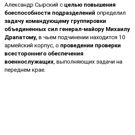
Александр Сырский с
целью повышения
боеспособности подразделений
определил
задачу командующему группировки
объединенных сил генерал-майору Михаилу
Драпатому,
в чьем подчинении находится 10
армейский корпус, о
проведении проверки
всестороннего обеспечения
военнослужащих
, выполняющих задачи на
переднем крае.