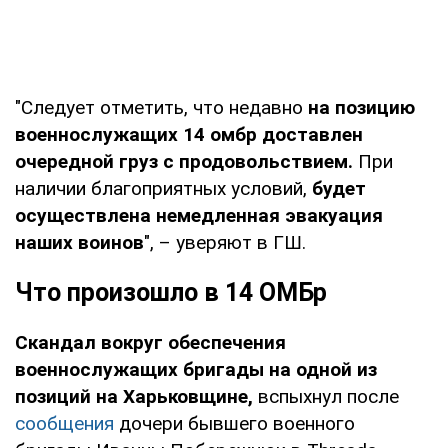
"Следует отметить, что недавно
на позицию
военнослужащих 14 омбр доставлен
очередной груз с продовольствием.
При
наличии благоприятных условий,
будет
осуществлена немедленная эвакуация
наших воинов
", – уверяют в ГШ.
Что произошло в 14 ОМБр
Скандал вокруг обеспечения
военнослужащих бригады на одной из
позиций на Харьковщине,
вспыхнул после
сообщения
дочери бывшего военного