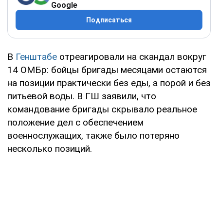
Google
Подписаться
В
Генштабе
отреагировали на скандал вокруг
14 ОМБр: бойцы бригады месяцами остаются
на позиции практически без еды, а порой и без
питьевой воды. В ГШ заявили, что
командование бригады скрывало реальное
положение дел с обеспечением
военнослужащих, также было потеряно
несколько позиций.