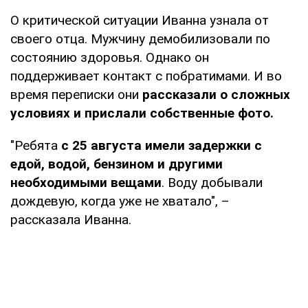
О критической ситуации Иванна узнала от
своего отца. Мужчину демобилизовали по
состоянию здоровья. Однако он
поддерживает контакт с побратимами. И во
время переписки они
рассказали о сложных
условиях и прислали собственные фото.
"Ребята
с 25 августа имели задержки с
едой, водой, бензином и другими
необходимыми вещами
. Воду добывали
дождевую, когда уже не хватало", –
рассказала Иванна.