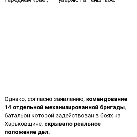
Однако, согласно заявлению,
командование
14 отдельной механизированной бригады
,
батальон которой задействован в боях на
Харьковщине,
скрывало реальное
положение дел.