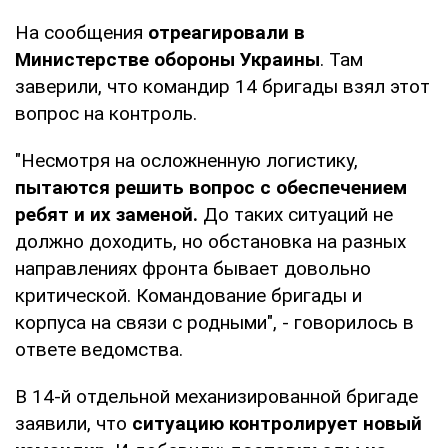
На сообщения
отреагировали в
Министерстве обороны Украины
. Там
заверили, что командир 14 бригады взял этот
вопрос на контроль.
"Несмотря на осложненную логистику,
пытаются решить вопрос с обеспечением
ребят и их заменой.
До таких ситуаций не
должно доходить, но обстановка на разных
направлениях фронта бывает довольно
критической. Командование бригады и
корпуса на связи с родными", - говорилось в
ответе ведомства.
В 14-й отдельной механизированной бригаде
заявили, что
ситуацию контролирует новый