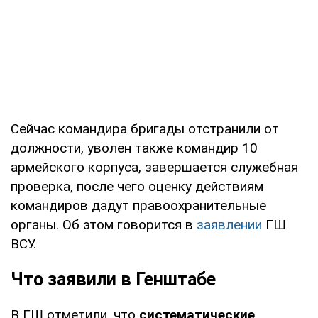
Сейчас командира бригады отстранили от
должности, уволен также командир 10
армейского корпуса, завершается служебная
проверка, после чего оценку действиям
командиров дадут правоохранительные
органы. Об этом говорится в
заявлении
ГШ
ВСУ.
Что заявили в Генштабе
В ГШ отметили, что
систематические