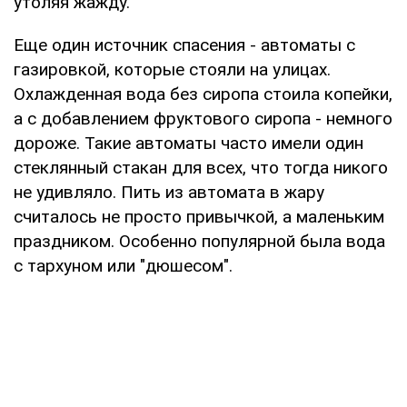
утоляя жажду.
Еще один источник спасения - автоматы с
газировкой, которые стояли на улицах.
Охлажденная вода без сиропа стоила копейки,
а с добавлением фруктового сиропа - немного
дороже. Такие автоматы часто имели один
стеклянный стакан для всех, что тогда никого
не удивляло. Пить из автомата в жару
считалось не просто привычкой, а маленьким
праздником. Особенно популярной была вода
с тархуном или "дюшесом".