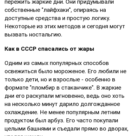
пережить жаркие дни. Они придумывали
собственные "лайфхаки", опираясь на
доступные средства и простую логику.
Некоторые из этих методов и сегодня могут
вызвать ностальгию.
Как в СССР спасались от жары
Одним из самых популярных способов
освежиться было мороженое. Его любили не
только дети, но и взрослые - особенно в
формате "пломбир в стаканчике". В жаркие
дни его раскупали мгновенно, ведь оно хоть
на несколько минут дарило долгожданное
охлаждение. Не менее популярным летним
продуктом был арбуз. Его часто покупали
целыми башнями и съедали прямо во дворах,