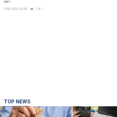
лет
5.08.2026 23:00
1,8 т.
TOP NEWS