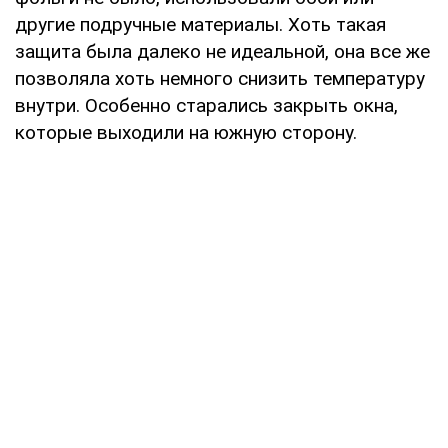
другие подручные материалы. Хоть такая
защита была далеко не идеальной, она все же
позволяла хоть немного снизить температуру
внутри. Особенно старались закрыть окна,
которые выходили на южную сторону.