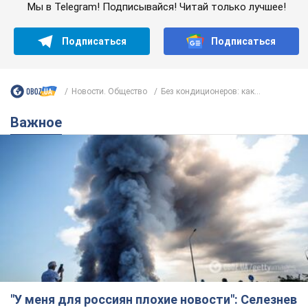
Мы в Telegram! Подписывайся! Читай только лучшее!
Подписаться
Подписаться
Новости. Общество
Без кондиционеров: как...
Важное
"У меня для россиян плохие новости": Селезнев