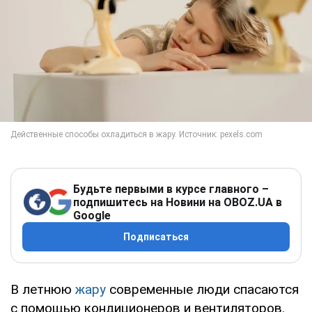
Будьте первыми в курсе главного –
подпишитесь на Новини на OBOZ.UA в
Google
Подписаться
В летнюю
жару
современные люди спасаются
с помощью кондиционеров и вентиляторов.