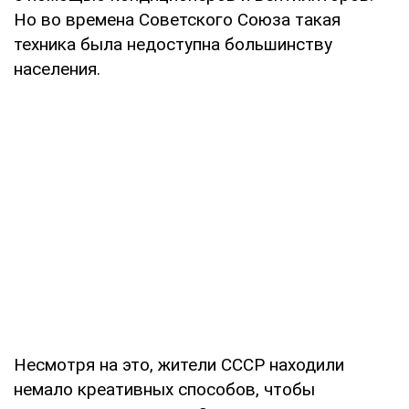
Но во времена Советского Союза такая
техника была недоступна большинству
населения.
Несмотря на это, жители СССР находили
немало креативных способов, чтобы