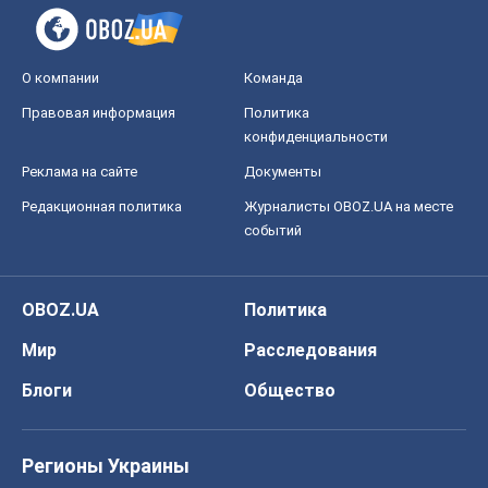
О компании
Команда
Правовая информация
Политика
конфиденциальности
Реклама на сайте
Документы
Редакционная политика
Журналисты OBOZ.UA на месте
событий
OBOZ.UA
Политика
Мир
Расследования
Блоги
Общество
Регионы Украины