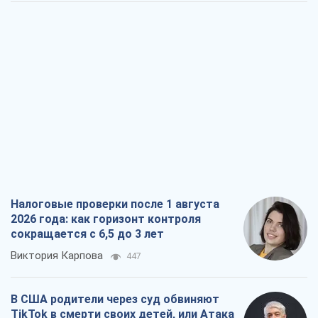
Налоговые проверки после 1 августа
2026 года: как горизонт контроля
сокращается с 6,5 до 3 лет
Виктория Карпова
447
В США родители через суд обвиняют
TikTok в смерти своих детей, или Атака