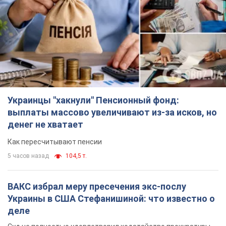
Украинцы "хакнули" Пенсионный фонд:
выплаты массово увеличивают из-за исков, но
денег не хватает
Как пересчитывают пенсии
5 часов назад
104,5 т.
ВАКС избрал меру пресечения экс-послу
Украины в США Стефанишиной: что известно о
деле