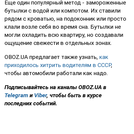
Еще один популярный метод - замороженные
бутылки с водой или компотом. Их ставили
рядом с кроватью, на подоконник или просто
клали возле себя во время сна. Бутылки не
могли охладить всю квартиру, но создавали
ощущение свежести в отдельных зонах.
OBOZ.UA предлагает также узнать,
как
приходилось хитрить водителям в СССР
,
чтобы автомобили работали как надо.
Подписывайтесь на каналы OBOZ.UA в
Telegram
и
Viber
, чтобы быть в курсе
последних событий.