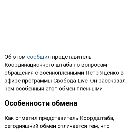
Об этом
сообщил
представитель
Координационного штаба по вопросам
обращения с военнопленными Петр Яценко в
эфире программы Свобода Live. Он рассказал,
чем особенный этот обмен пленными.
Особенности обмена
Как отметил представитель Коордштаба,
сегодняшний обмен отличается тем, что