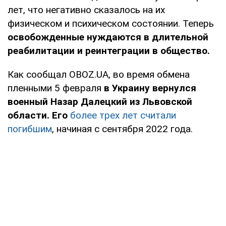
лет, что негативно сказалось на их
физическом и психическом состоянии. Теперь
освобожденные нуждаются в длительной
реабилитации и реинтеграции в общество.
Как сообщал OBOZ.UA, во время обмена
пленными 5 февраля
в Украину вернулся
военный Назар Далецкий из Львовской
области. Его
более трех лет считали
погибшим
, начиная с сентября 2022 года.