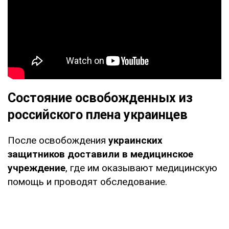
Состояние освобожденных из
российского плена украинцев
После освобождения
украинских
защитников доставили в медицинское
учреждение
, где им оказывают медицинскую
помощь и проводят обследование.