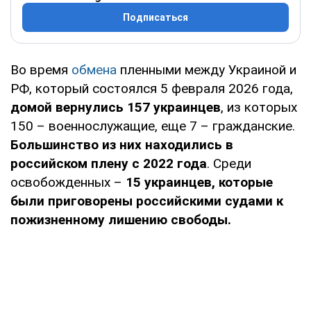
Подписаться
Во время
обмена
пленными между Украиной и
РФ, который состоялся 5 февраля 2026 года,
домой вернулись 157 украинцев
, из которых
150 – военнослужащие, еще 7 – гражданские.
Большинство из них находились в
российском плену с 2022 года
. Среди
освобожденных –
15 украинцев, которые
были приговорены российскими судами к
пожизненному лишению свободы.