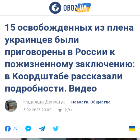
15 освобожденных из плена
украинцев были
приговорены в России к
пожизненному заключению:
в Коордштабе рассказали
подробности. Видео
Надежда Данищук
Новости. Общество
5.02.2026 23:02
2,9 т.
70