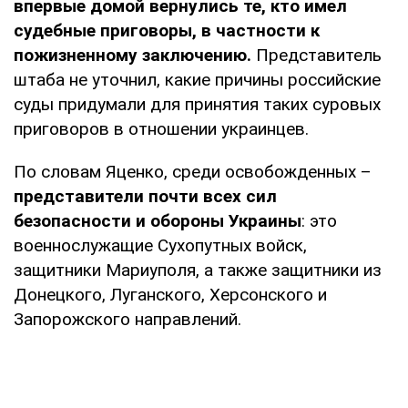
впервые домой вернулись те, кто имел
судебные приговоры, в частности к
пожизненному заключению.
Представитель
штаба не уточнил, какие причины российские
суды придумали для принятия таких суровых
приговоров в отношении украинцев.
По словам Яценко, среди освобожденных –
представители почти всех сил
безопасности и обороны Украины
: это
военнослужащие Сухопутных войск,
защитники Мариуполя, а также защитники из
Донецкого, Луганского, Херсонского и
Запорожского направлений.