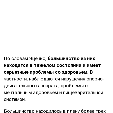
По словам Яценко,
большинство из них
находится в тяжелом состоянии и имеет
серьезные проблемы со здоровьем.
В
частности, наблюдаются нарушения опорно-
двигательного аппарата, проблемы с
ментальным здоровьем и пищеварительной
системой.
Большинство находилось в плену более трех