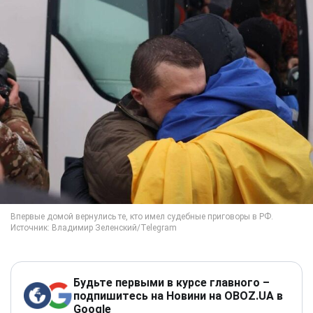
Будьте первыми в курсе главного –
подпишитесь на Новини на OBOZ.UA в
Google