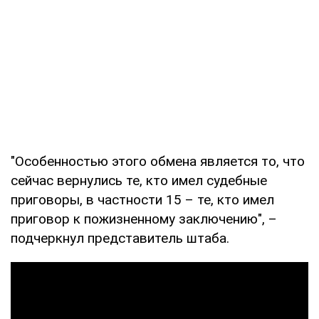
"Особенностью этого обмена является то, что
сейчас вернулись те, кто имел судебные
приговоры, в частности 15 – те, кто имел
приговор к пожизненному заключению", –
подчеркнул представитель штаба.