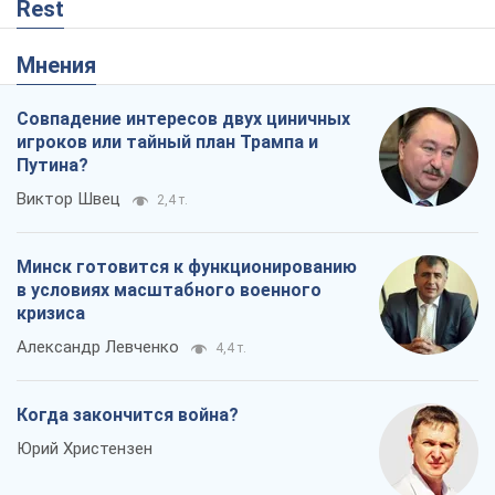
Rest
Мнения
Совпадение интересов двух циничных
игроков или тайный план Трампа и
Путина?
Виктор Швец
2,4 т.
Минск готовится к функционированию
в условиях масштабного военного
кризиса
Александр Левченко
4,4 т.
Когда закончится война?
Юрий Христензен