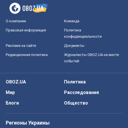
О компании
Команда
Правовая информация
Политика
конфиденциальности
Реклама на сайте
Документы
Редакционная политика
Журналисты OBOZ.UA на месте
событий
OBOZ.UA
Политика
Мир
Расследования
Блоги
Общество
Регионы Украины