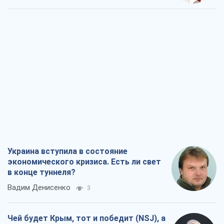
Украина вступила в состояние
экономического кризиса. Есть ли свет
в конце туннеля?
Вадим Денисенко
3
Чей будет Крым, тот и победит (NSJ), а