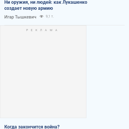
Ни оружия, ни людей: как Лукашенко
создает новую армию
Игар Тышкевич
9,1 т.
Когда закончится война?