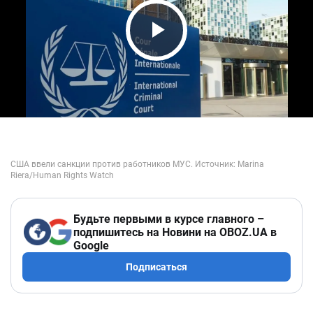
Play Video
Будьте первыми в курсе главного –
подпишитесь на Новини на OBOZ.UA в
Google
Подписаться