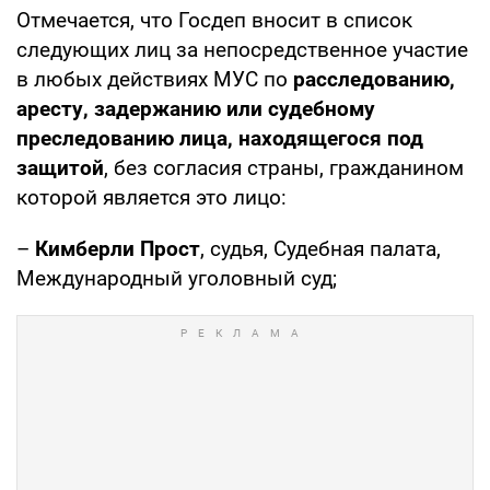
Отмечается, что Госдеп вносит в список
следующих лиц за непосредственное участие
в любых действиях МУС по
расследованию,
аресту, задержанию или судебному
преследованию лица, находящегося под
защитой
, без согласия страны, гражданином
которой является это лицо:
–
Кимберли Прост
, судья, Судебная палата,
Международный уголовный суд;