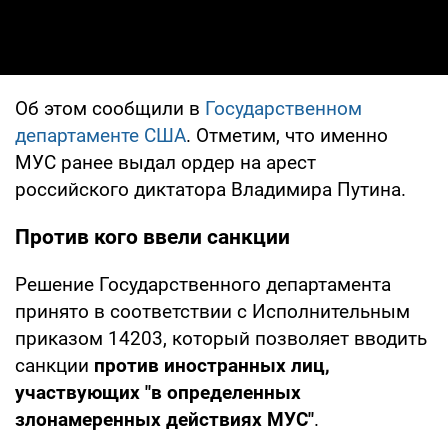
Об этом сообщили в
Государственном
департаменте США
. Отметим, что именно
МУС ранее выдал ордер на арест
российского диктатора Владимира Путина.
Против кого ввели санкции
Решение Государственного департамента
принято в соответствии с Исполнительным
приказом 14203, который позволяет вводить
санкции
против иностранных лиц,
участвующих "в определенных
злонамеренных действиях МУС"
.