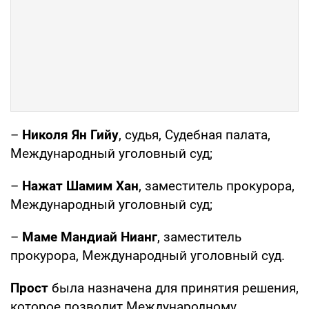
–
Николя Ян Гийу
, судья, Судебная палата,
Международный уголовный суд;
–
Нажат Шамим Хан
, заместитель прокурора,
Международный уголовный суд;
–
Маме Мандиай Нианг
, заместитель
прокурора, Международный уголовный суд.
Прост
была назначена для принятия решения,
которое позволит Международному