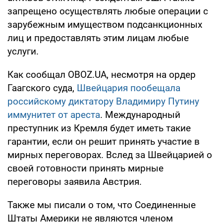
запрещено осуществлять любые операции с
зарубежным имуществом подсанкционных
лиц и предоставлять этим лицам любые
услуги.
Как сообщал OBOZ.UA, несмотря на ордер
Гаагского суда,
Швейцария пообещала
российскому диктатору Владимиру Путину
иммунитет от ареста
. Международный
преступник из Кремля будет иметь такие
гарантии, если он решит принять участие в
мирных переговорах. Вслед за Швейцарией о
своей готовности принять мирные
переговоры заявила Австрия.
Также мы писали о том, что Соединенные
Штаты Америки не являются членом