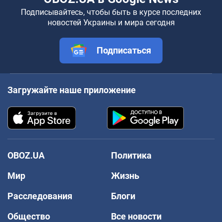
Подписывайтесь, чтобы быть в курсе последних
новостей Украины и мира сегодня
Подписаться
Загружайте наше приложение
OBOZ.UA
Политика
Мир
Жизнь
Расследования
Блоги
Общество
Все новости