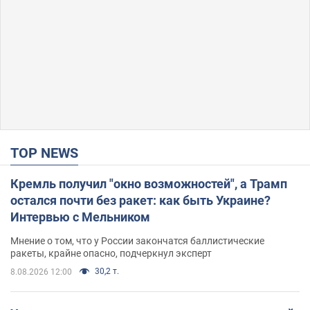
TOP NEWS
Кремль получил "окно возможностей", а Трамп
остался почти без ракет: как быть Украине?
Интервью с Мельником
Мнение о том, что у России закончатся баллистические
ракеты, крайне опасно, подчеркнул эксперт
30,2 т.
8.08.2026 12:00