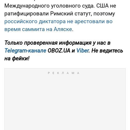
Международного уголовного суда. США не
ратифицировали Римский статут, поэтому
российского диктатора не арестовали во
время саммита на Аляске
.
Только
проверенная информация у нас в
Telegram-канале
OBOZ.UA и
Viber
. Не ведитесь
на фейки!