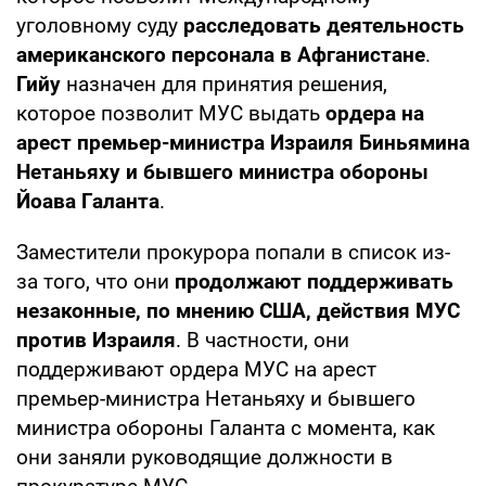
уголовному суду
расследовать деятельность
американского персонала в Афганистане
.
Гийу
назначен для принятия решения,
которое позволит МУС выдать
ордера на
арест премьер-министра Израиля Биньямина
Нетаньяху и бывшего министра обороны
Йоава Галанта
.
Заместители прокурора попали в список из-
за того, что они
продолжают поддерживать
незаконные, по мнению США, действия МУС
против Израиля
. В частности, они
поддерживают ордера МУС на арест
премьер-министра Нетаньяху и бывшего
министра обороны Галанта с момента, как
они заняли руководящие должности в