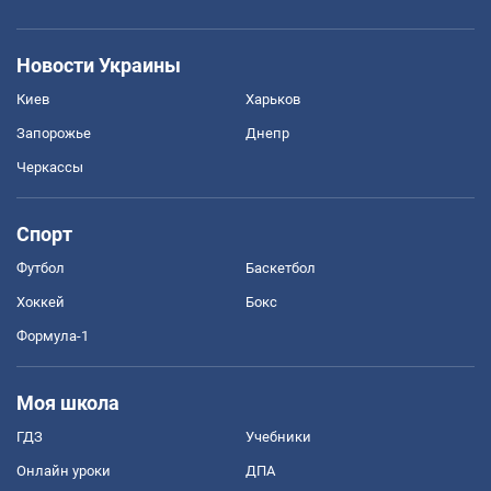
Новости Украины
Киев
Харьков
Запорожье
Днепр
Черкассы
Спорт
Футбол
Баскетбол
Хоккей
Бокс
Формула-1
Моя школа
ГДЗ
Учебники
Онлайн уроки
ДПА