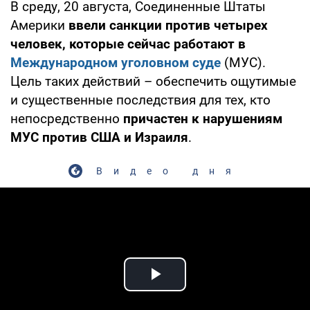
В среду, 20 августа, Соединенные Штаты
Америки
ввели санкции против четырех
человек, которые сейчас работают в
Международном уголовном суде
(МУС).
Цель таких действий – обеспечить ощутимые
и существенные последствия для тех, кто
непосредственно
причастен к нарушениям
МУС против США и Израиля
.
Видео дня
Play Video