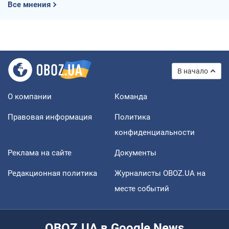
Все мнения
В начало
О компании
Команда
Правовая информация
Политика
конфиденциальности
Реклама на сайте
Документы
Редакционная политика
Журналисты OBOZ.UA на
месте событий
OBOZ.UA в Google News