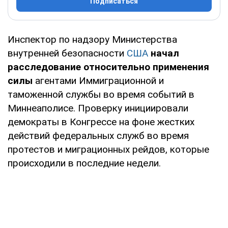
Подписаться
Инспектор по надзору Министерства
внутренней безопасности
США
начал
расследование относительно применения
силы
агентами Иммиграционной и
таможенной службы во время событий в
Миннеаполисе. Проверку инициировали
демократы в Конгрессе на фоне жестких
действий федеральных служб во время
протестов и миграционных рейдов, которые
происходили в последние недели.