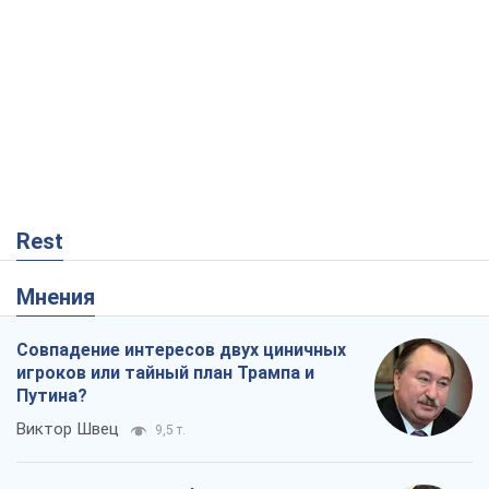
Rest
Мнения
Совпадение интересов двух циничных
игроков или тайный план Трампа и
Путина?
Виктор Швец
9,5 т.