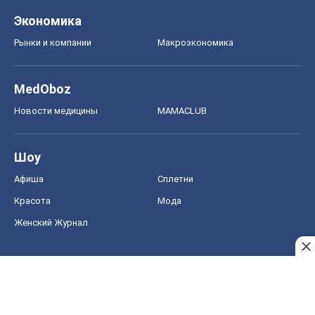
Экономика
Рынки и компании
Mакроэкономика
MedOboz
Новости медицины
MAMACLUB
Шоу
Афиша
Сплетни
Красота
Мода
Женский Журнал