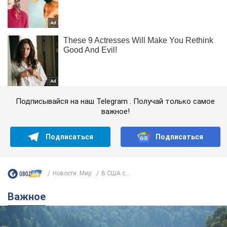
Подписывайся на наш Telegram . Получай только самое
важное!
Подписаться
Подписаться
Новости. Мир
В США с...
Важное