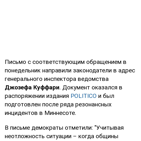
Письмо с соответствующим обращением в
понедельник направили законодатели в адрес
генерального инспектора ведомства
Джозефа Куффари
. Документ оказался в
распоряжении издания
POLITICO
и был
подготовлен после ряда резонансных
инцидентов в Миннесоте.
В письме демократы отметили: "Учитывая
неотложность ситуации – когда общины