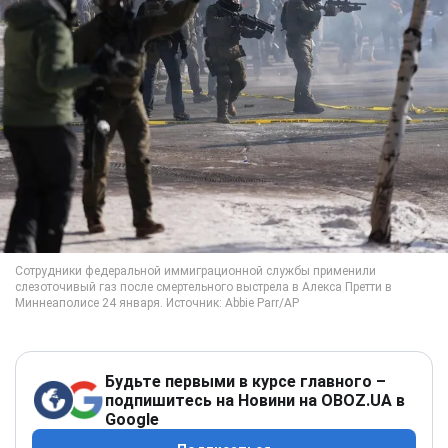
Будьте первыми в курсе главного –
подпишитесь на Новини на OBOZ.UA в
Google