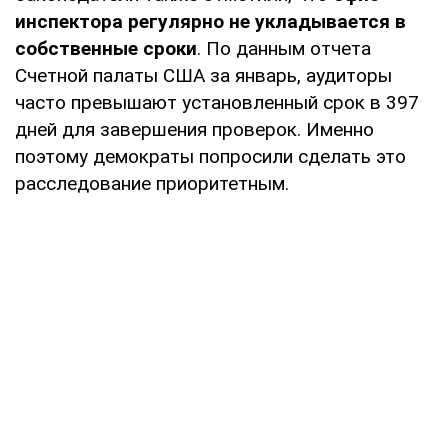
инспектора регулярно не укладывается в
собственные сроки
. По данным отчета
Счетной палаты США за январь, аудиторы
часто превышают установленный срок в 397
дней для завершения проверок. Именно
поэтому демократы попросили сделать это
расследование приоритетным.