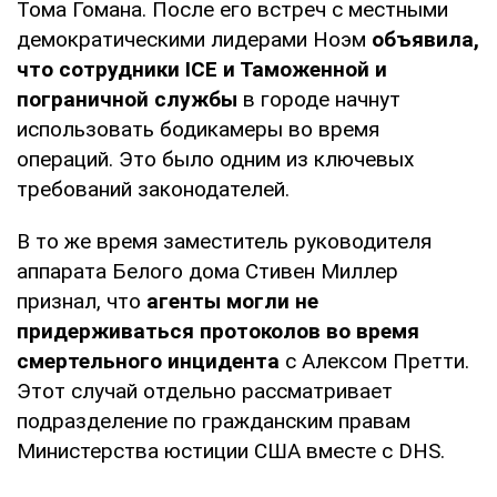
Тома Гомана. После его встреч с местными
демократическими лидерами Ноэм
объявила,
что сотрудники ICE и Таможенной и
пограничной службы
в городе начнут
использовать бодикамеры во время
операций. Это было одним из ключевых
требований законодателей.
В то же время заместитель руководителя
аппарата Белого дома Стивен Миллер
признал, что
агенты могли не
придерживаться протоколов во время
смертельного инцидента
с Алексом Претти.
Этот случай отдельно рассматривает
подразделение по гражданским правам
Министерства юстиции США вместе с DHS.