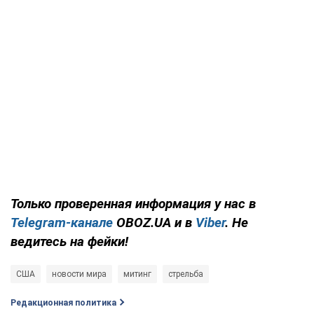
Только проверенная информация у нас в
Telegram-канале
OBOZ.UA и в
Viber
. Не
ведитесь на фейки!
США
новости мира
митинг
стрельба
Редакционная политика