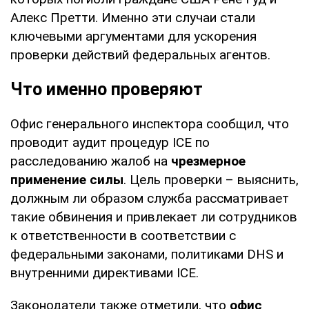
Алекс Претти. Именно эти случаи стали
ключевыми аргументами для ускорения
проверки действий федеральных агентов.
Что именно проверяют
Офис генерального инспектора сообщил, что
проводит аудит процедур ICE по
расследованию жалоб на
чрезмерное
применение силы
. Цель проверки – выяснить,
должным ли образом служба рассматривает
такие обвинения и привлекает ли сотрудников
к ответственности в соответствии с
федеральными законами, политиками DHS и
внутренними директивами ICE.
Законодатели также отметили, что
офис