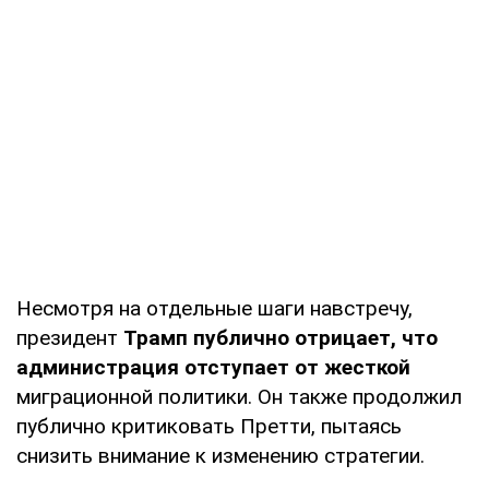
Несмотря на отдельные шаги навстречу,
президент
Трамп публично отрицает, что
администрация отступает от жесткой
миграционной политики. Он также продолжил
публично критиковать Претти, пытаясь
снизить внимание к изменению стратегии.