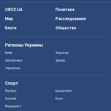
OBOZ.UA
Политика
Мир
Расследования
Блоги
Общество
Регионы Украины
Киев
Харьков
Запорожье
Днепр
Черкассы
Спорт
Футбол
Баскетбол
Хоккей
Бокс
Формула-1