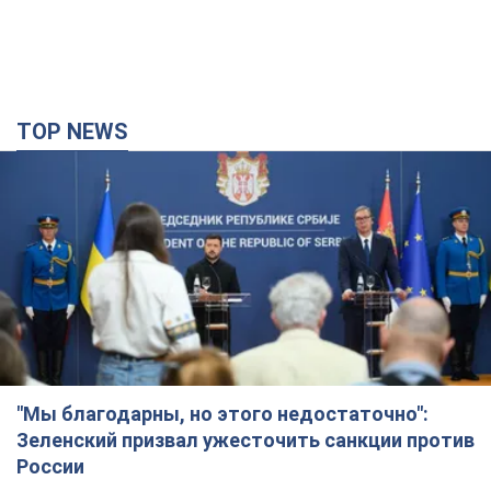
TOP NEWS
"Мы благодарны, но этого недостаточно":
Зеленский призвал ужесточить санкции против
России