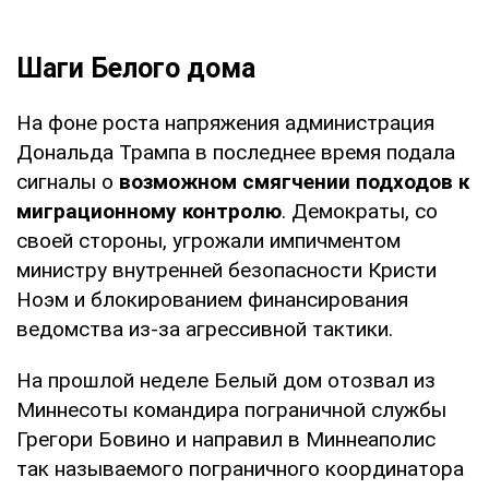
Шаги Белого дома
На фоне роста напряжения администрация
Дональда Трампа в последнее время подала
сигналы о
возможном смягчении подходов к
миграционному контролю
. Демократы, со
своей стороны, угрожали импичментом
министру внутренней безопасности Кристи
Ноэм и блокированием финансирования
ведомства из-за агрессивной тактики.
На прошлой неделе Белый дом отозвал из
Миннесоты командира пограничной службы
Грегори Бовино и направил в Миннеаполис
так называемого пограничного координатора