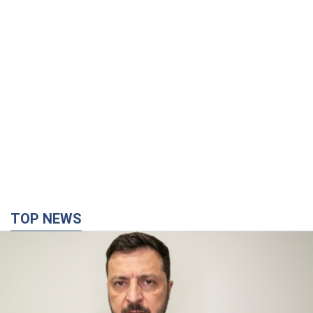
TOP NEWS