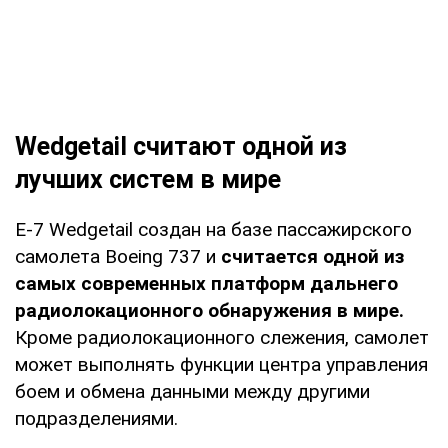
Wedgetail считают одной из
лучших систем в мире
E-7 Wedgetail создан на базе пассажирского
самолета Boeing 737 и
считается одной из
самых современных платформ дальнего
радиолокационного обнаружения в мире.
Кроме радиолокационного слежения, самолет
может выполнять функции центра управления
боем и обмена данными между другими
подразделениями.