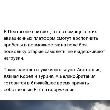
В Пентагоне считают, что с помощью этих
авиационных платформ смогут восполнить
пробелы в возможностях на поле боя,
поскольку старые самолеты не выдерживают
нагрузки.
Такие самолеты уже используют Австралия,
Южная Корея и Турция. А Великобритания
готовится в ближайшее время принять
собственные E-7 на вооружение.