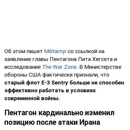
Об этом пишет
Militarnyi
со ссылкой на
заявление главы Пентагона Пита Хегсета и
исследование
The War Zone
. В Министерстве
обороны США фактически признали, что
старый флот E-3 Sentry больше не способен
эффективно работать в условиях
современной войны.
Пентагон кардинально изменил
позицию после атаки Ирана