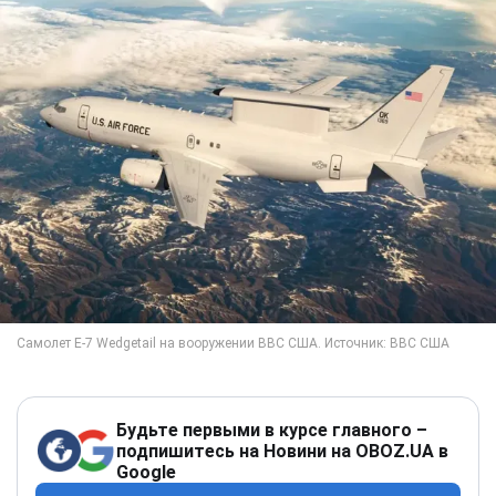
Будьте первыми в курсе главного –
подпишитесь на Новини на OBOZ.UA в
Google