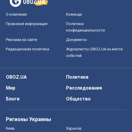
О компании
Команда
Правовая информация
Политика
конфиденциальности
Реклама на сайте
Документы
Редакционная политика
Журналисты OBOZ.UA на месте
событий
OBOZ.UA
Политика
Мир
Расследования
Блоги
Общество
Регионы Украины
Киев
Харьков