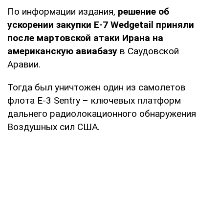
По информации издания,
решение об
ускорении закупки E-7 Wedgetail приняли
после мартовской атаки Ирана на
американскую авиабазу
в Саудовской
Аравии.
Тогда был уничтожен один из самолетов
флота E-3 Sentry – ключевых платформ
дальнего радиолокационного обнаружения
Воздушных сил США.