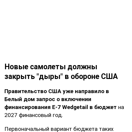
Новые самолеты должны
закрыть "дыры" в обороне США
Правительство США уже направило в
Белый дом запрос о включении
финансирования E-7 Wedgetail в бюджет
на
2027 финансовый год.
Первоначальный вариант бюджета таких