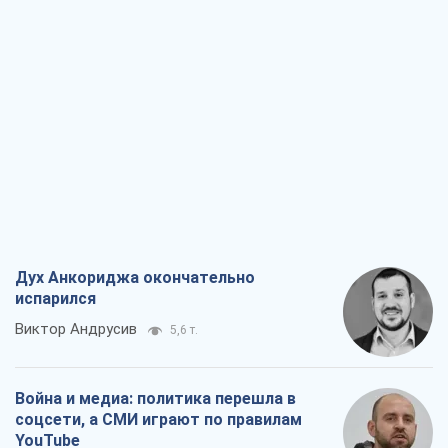
Дух Анкориджа окончательно
испарился
Виктор Андрусив
5,6 т.
Война и медиа: политика перешла в
соцсети, а СМИ играют по правилам
YouTube