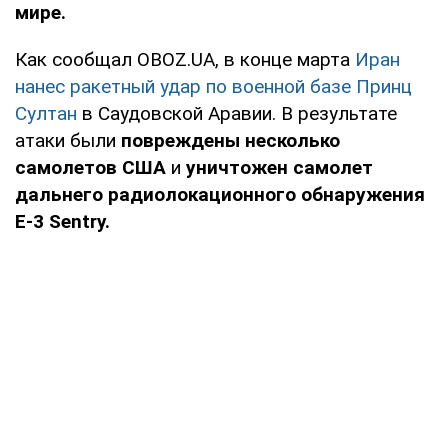
мире.
Как сообщал OBOZ.UA, в конце марта
Иран
нанес ракетный удар по военной базе Принц
Султан
в Саудовской Аравии. В результате
атаки были
повреждены несколько
самолетов США
и
уничтожен самолет
дальнего радиолокационного обнаружения
E-3 Sentry.