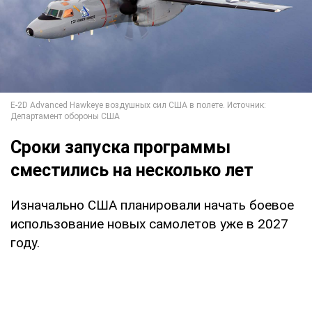
Сроки запуска программы
сместились на несколько лет
Изначально США планировали начать боевое
использование новых самолетов уже в 2027
году.