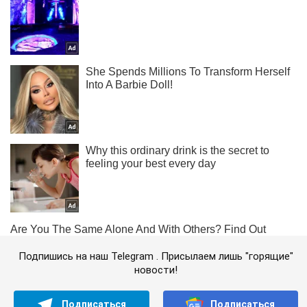
Подпишись на наш Telegram . Присылаем лишь "горящие"
новости!
Подписаться
Подписаться