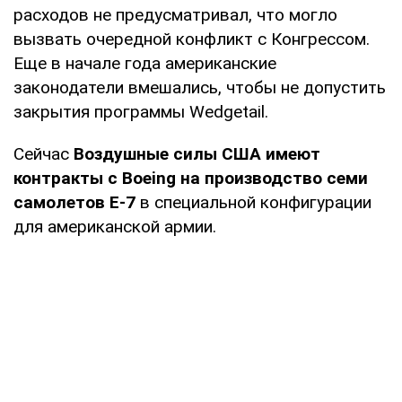
расходов не предусматривал, что могло
вызвать очередной конфликт с Конгрессом.
Еще в начале года американские
законодатели вмешались, чтобы не допустить
закрытия программы Wedgetail.
Сейчас
Воздушные силы США имеют
контракты с Boeing на производство семи
самолетов E-7
в специальной конфигурации
для американской армии.