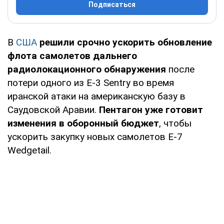
Подписаться
В
США
решили срочно ускорить обновление
флота самолетов дальнего
радиолокационного обнаружения
после
потери одного из E-3 Sentry во время
иранской атаки на американскую базу в
Саудовской Аравии.
Пентагон уже готовит
изменения в оборонный бюджет
, чтобы
ускорить закупку новых самолетов E-7
Wedgetail.