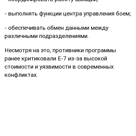
- выполнять функции центра управления боем;
- обеспечивать обмен данными между
различными подразделениями.
Несмотря на это, противники программы
ранее критиковали E-7 из-за высокой
стоимости и уязвимости в современных
конфликтах.