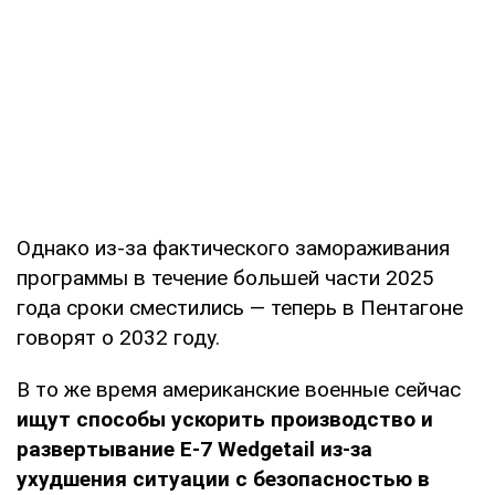
Однако из-за фактического замораживания
программы в течение большей части 2025
года сроки сместились — теперь в Пентагоне
говорят о 2032 году.
В то же время американские военные сейчас
ищут способы ускорить производство и
развертывание E-7 Wedgetail из-за
ухудшения ситуации с безопасностью в