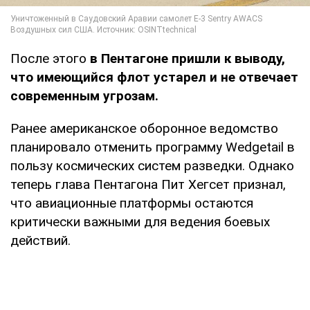
После этого
в Пентагоне пришли к выводу,
что имеющийся флот устарел и не отвечает
современным угрозам.
Ранее американское оборонное ведомство
планировало отменить программу Wedgetail в
пользу космических систем разведки. Однако
теперь глава Пентагона Пит Хегсет признал,
что авиационные платформы остаются
критически важными для ведения боевых
действий.