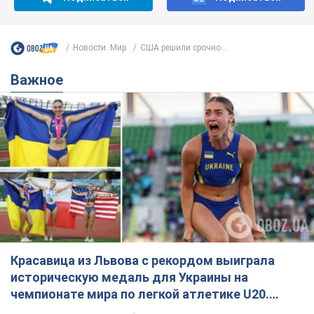
Новости. Мир
США решили срочно...
Важное
Красавица из Львова с рекордом выиграла
историческую медаль для Украины на
чемпионате мира по легкой атлетике U20.
Видео