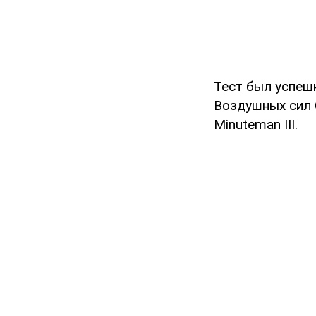
Тест был успеш
Воздушных сил
Minuteman III.