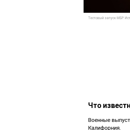
Что известн
Военные выпуст
Калифорния.