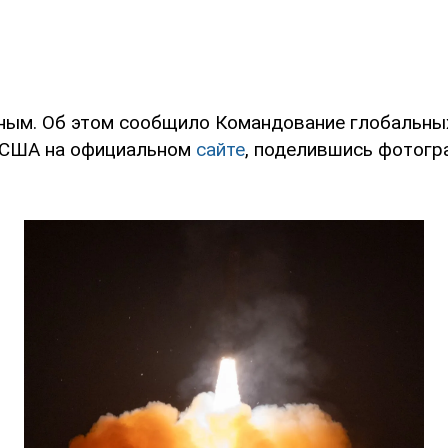
ным. Об этом сообщило Командование глобальны
 США на официальном
сайте
, поделившись фотог