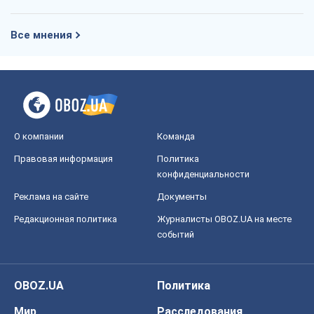
Все мнения
О компании
Команда
Правовая информация
Политика
конфиденциальности
Реклама на сайте
Документы
Редакционная политика
Журналисты OBOZ.UA на месте
событий
OBOZ.UA
Политика
Мир
Расследования