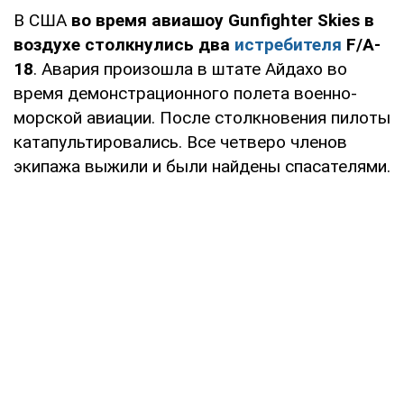
В США
во время авиашоу Gunfighter Skies в
воздухе столкнулись два
истребителя
F/A-
18
. Авария произошла в штате Айдахо во
время демонстрационного полета военно-
морской авиации. После столкновения пилоты
катапультировались. Все четверо членов
экипажа выжили и были найдены спасателями.