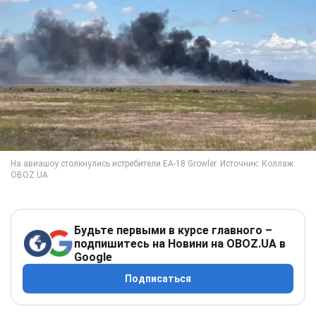
Будьте первыми в курсе главного –
подпишитесь на Новини на OBOZ.UA в
Google
Подписаться