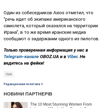
Один из собеседников Axios отметил, что
"речь идет об экипаже американского
самолета, который оказался на территории
Ирана", в то же время иранские медиа
сообщают о задержании одного из пилотов.
Только проверенная информация у нас в
Telegram-канале
OBOZ.UA и в
Viber
. Не
ведитесь на фейки!
США
Редакционная политика