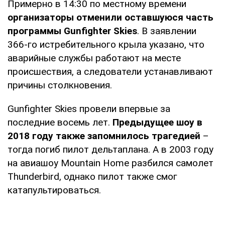
Примерно в 14:30 по местному времени
организаторы отменили оставшуюся часть
программы Gunfighter Skies
. В заявлении
366-го истребительного крыла указано, что
аварийные службы работают на месте
происшествия, а следователи устанавливают
причины столкновения.
Gunfighter Skies провели впервые за
последние восемь лет.
Предыдущее шоу в
2018 году также запомнилось трагедией
–
тогда погиб пилот дельтаплана. А в 2003 году
на авиашоу Mountain Home разбился самолет
Thunderbird, однако пилот также смог
катапультироваться.