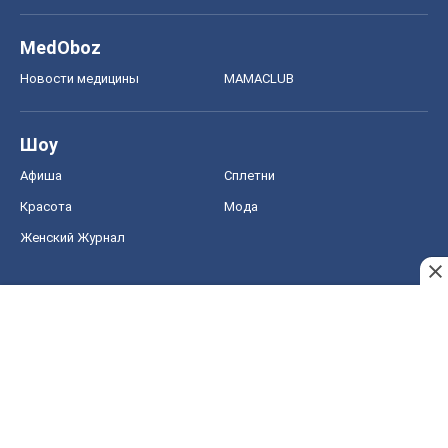
MedOboz
Новости медицины
MAMACLUB
Шоу
Афиша
Сплетни
Красота
Мода
Женский Журнал