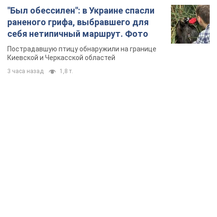
"Был обессилен": в Украине спасли
раненого грифа, выбравшего для
себя нетипичный маршрут. Фото
Пострадавшую птицу обнаружили на границе
Киевской и Черкасской областей
3 часа назад
1,8 т.