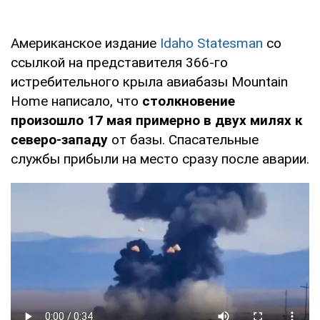
Американское издание
Idaho Statesman
со
ссылкой на представителя 366-го
истребительного крыла авиабазы Mountain
Home написало, что
столкновение
произошло 17 мая примерно в двух милях к
северо-западу
от базы. Спасательные
службы прибыли на место сразу после аварии.