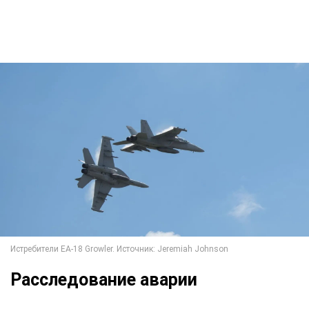
Расследование аварии