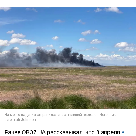
Ранее OBOZ.UA рассказывал, что 3 апреля
в