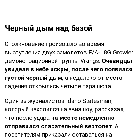
Черный дым над базой
Столкновение произошло во время
выступления двух самолетов E/A-18G Growler
демонстрационной группы Vikings.
Очевидцы
увидели в небе искры, после чего появился
густой черный дым
, а недалеко от места
падения открылись четыре парашюта.
Один из журналистов Idaho Statesman,
который находился на авиашоу, рассказал,
что после удара
на место немедленно
отправился спасательный вертолет
. А
посетителям приказали оставаться на