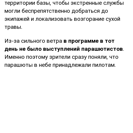
территории базы, чтобы экстренные службы
могли беспрепятственно добраться до
экипажей и локализовать возгорание сухой
травы.
Из-за сильного ветра
в программе в тот
день не было выступлений парашютистов
.
Именно поэтому зрители сразу поняли, что
парашюты в небе принадлежали пилотам.