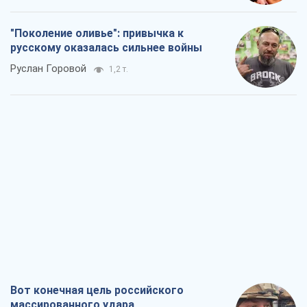
"Поколение оливье": привычка к
русскому оказалась сильнее войны
Руслан Горовой
1,2 т.
Вот конечная цель российского
массированного удара