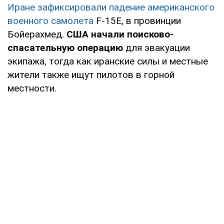
Иране зафиксировали падение американского
военного самолета
F-15E, в провинции
Бойерахмед.
США начали поисково-
спасательную операцию
для эвакуации
экипажа, тогда как иранские силы и местные
жители также ищут пилотов в горной
местности.