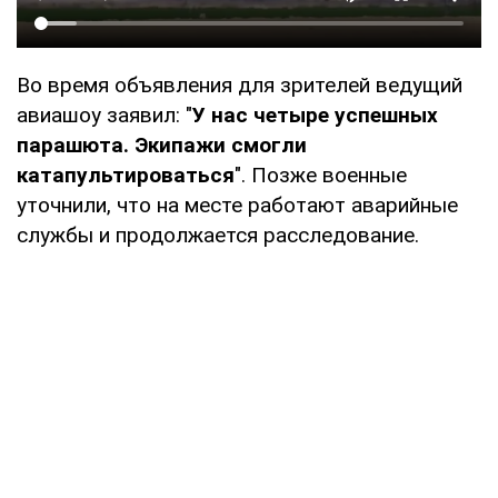
Во время объявления для зрителей ведущий
авиашоу заявил: "
У нас четыре успешных
парашюта. Экипажи смогли
катапультироваться
". Позже военные
уточнили, что на месте работают аварийные
службы и продолжается расследование.