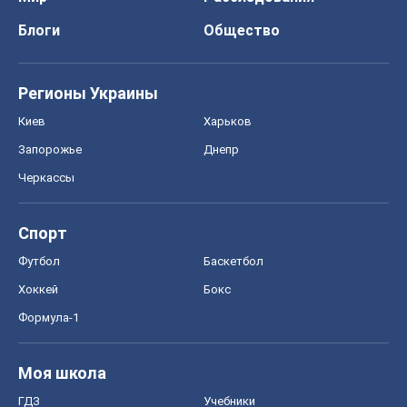
Блоги
Общество
Регионы Украины
Киев
Харьков
Запорожье
Днепр
Черкассы
Спорт
Футбол
Баскетбол
Хоккей
Бокс
Формула-1
Моя школа
ГДЗ
Учебники