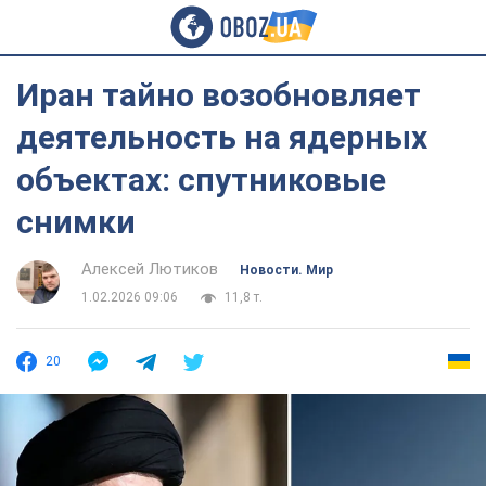
Иран тайно возобновляет
деятельность на ядерных
объектах: спутниковые
снимки
Алексей Лютиков
Новости. Мир
1.02.2026 09:06
11,8 т.
20