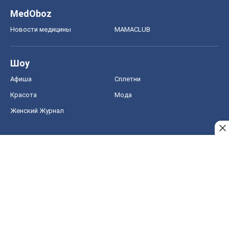
MedOboz
Новости медицины
MAMACLUB
Шоу
Афиша
Сплетни
Красота
Мода
Женский Журнал