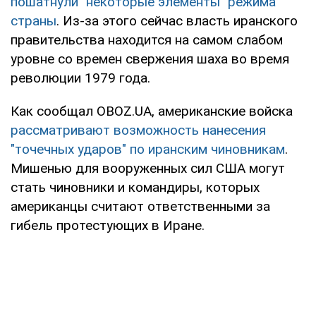
пошатнули "некоторые элементы" режима
страны
. Из-за этого сейчас власть иранского
правительства находится на самом слабом
уровне со времен свержения шаха во время
революции 1979 года.
Как сообщал OBOZ.UA, американские войска
рассматривают возможность нанесения
"точечных ударов" по иранским чиновникам
.
Мишенью для вооруженных сил США могут
стать чиновники и командиры, которых
американцы считают ответственными за
гибель протестующих в Иране.