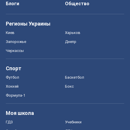
Блоги
Общество
Регионы Украины
Киев
Харьков
Запорожье
Днепр
Черкассы
Спорт
Футбол
Баскетбол
Хоккей
Бокс
Формула-1
Моя школа
ГДЗ
Учебники