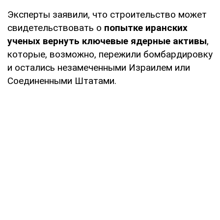
Эксперты заявили, что строительство может
свидетельствовать о
попытке иранских
ученых вернуть ключевые ядерные активы
,
которые, возможно, пережили бомбардировку
и остались незамеченными Израилем или
Соединенными Штатами.