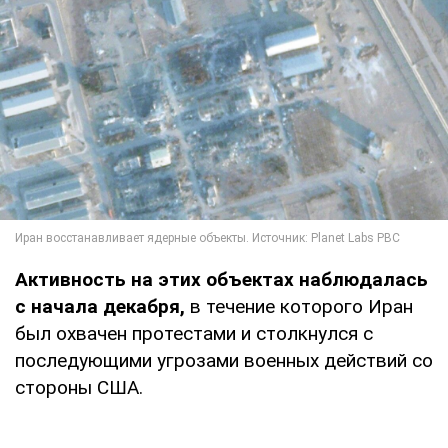
Активность на этих объектах наблюдалась
с начала декабря,
в течение которого Иран
был охвачен протестами и столкнулся с
последующими угрозами военных действий со
стороны США.