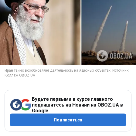
Будьте первыми в курсе главного –
подпишитесь на Новини на OBOZ.UA в
Google
Подписаться