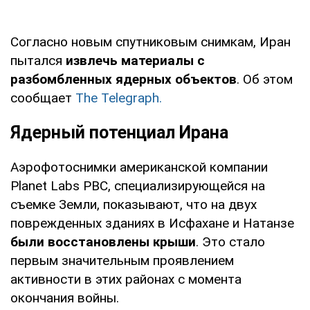
Согласно новым спутниковым снимкам, Иран
пытался
извлечь материалы с
разбомбленных ядерных объектов
. Об этом
сообщает
The Telegraph.
Ядерный потенциал Ирана
Аэрофотоснимки американской компании
Planet Labs PBC, специализирующейся на
съемке Земли, показывают, что на двух
поврежденных зданиях в Исфахане и Натанзе
были восстановлены крыши
. Это стало
первым значительным проявлением
активности в этих районах с момента
окончания войны.