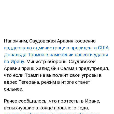
Напомним, Саудовская Аравия косвенно
поддержала администрацию президента США
Дональда Трампа в намерении нанести удары
по Ирану.
Министр обороны Саудовской
Аравии принц Халид бин Салман предупредил,
что если Трамп не выполнит свои угрозы в
адрес Тегерана, режим в итоге станет
сильнее.
Ранее сообщалось, что протесты в Иране,
вспыхнувшие в конце прошлого года,