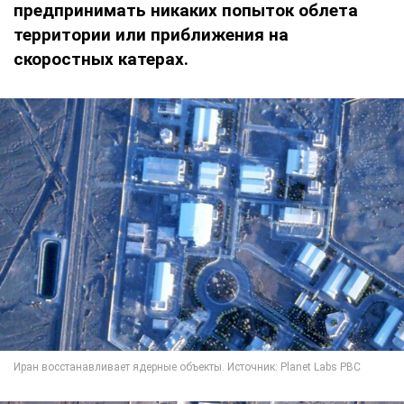
предпринимать никаких попыток облета
территории или приближения на
скоростных катерах.