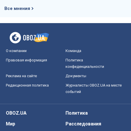
Все мнения
О компании
Команда
Правовая информация
Политика
конфиденциальности
Реклама на сайте
Документы
Редакционная политика
Журналисты OBOZ.UA на месте
событий
OBOZ.UA
Политика
Мир
Расследования