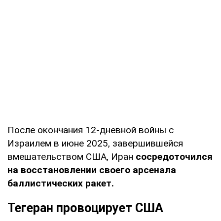
После окончания 12-дневной войны с
Израилем в июне 2025, завершившейся
вмешательством США, Иран
сосредоточился
на восстановлении своего арсенала
баллистических ракет.
Тегеран провоцирует США