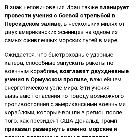
В знак неповиновения Иран также
планирует
провести учения с боевой стрельбой в
Персидском заливе,
в нескольких милях от
двух американских эсминцев на одном из
самых оживленных морских путей в мире.
Ожидается, что быстроходные ударные
катера, способные запускать ракеты по
военным кораблям,
возглавят двухдневные
учения в Ормузском проливе,
важнейшем
энергетическом узле мира. Эти учения
вызывают опасения по поводу возможного
противостояния с американскими военными
кораблями, которые вошли в регион после
того, как президент США Дональд Трамп
приказал развернуть военно-морские и