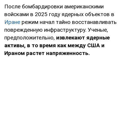
После бомбардировки американскими
войсками в 2025 году ядерных объектов в
Иране
режим начал тайно восстанавливать
поврежденную инфраструктуру. Ученые,
предположительно,
извлекают ядерные
активы, в то время как между США и
Ираном растет напряженность.