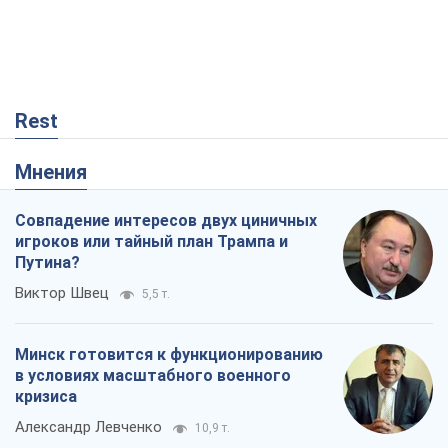
Rest
Мнения
Совпадение интересов двух циничных
игроков или тайный план Трампа и
Путина?
Виктор Швец
5,5 т.
Минск готовится к функционированию
в условиях масштабного военного
кризиса
Александр Левченко
10,9 т.