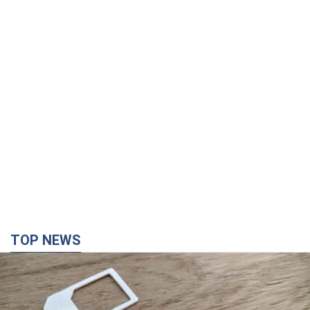
TOP NEWS