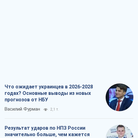
Что ожидает украинцев в 2026-2028
годах? Основные выводы из новых
прогнозов от НБУ
Василий Фурман
2,1 т.
Результат ударов по НПЗ России
значительно больше, чем кажется