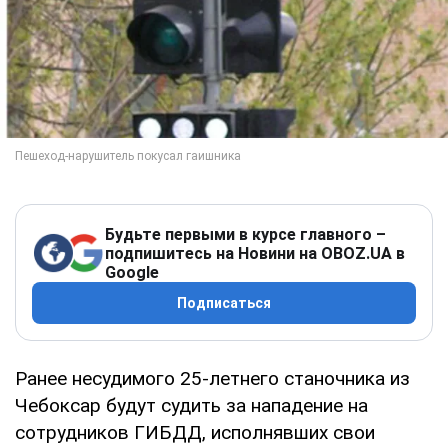
Будьте первыми в курсе главного –
подпишитесь на Новини на OBOZ.UA в
Google
Подписаться
Ранее несудимого 25-летнего станочника из
Чебоксар будут судить за нападение на
сотрудников ГИБДД, исполнявших свои