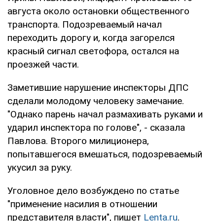
августа около остановки общественного
транспорта. Подозреваемый начал
переходить дорогу и, когда загорелся
красный сигнал светофора, остался на
проезжей части.
Заметившие нарушение инспекторы ДПС
сделали молодому человеку замечание.
"Однако парень начал размахивать руками и
ударил инспектора по голове", - сказала
Павлова. Второго милиционера,
попытавшегося вмешаться, подозреваемый
укусил за руку.
Уголовное дело возбуждено по статье
"применение насилия в отношении
представителя власти", пишет
Lenta.ru
.