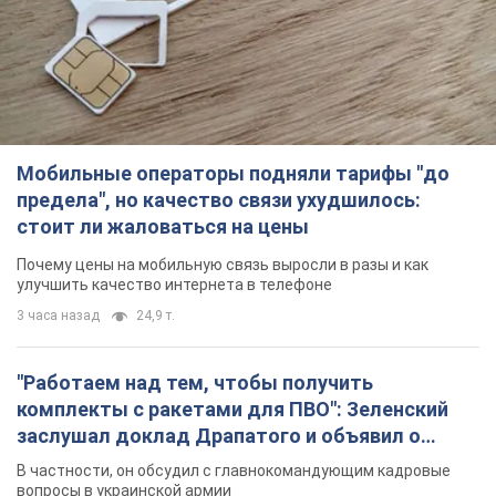
Мобильные операторы подняли тарифы "до
предела", но качество связи ухудшилось:
стоит ли жаловаться на цены
Почему цены на мобильную связь выросли в разы и как
улучшить качество интернета в телефоне
3 часа назад
24,9 т.
"Работаем над тем, чтобы получить
комплекты с ракетами для ПВО": Зеленский
заслушал доклад Драпатого и объявил о
новых мерах
В частности, он обсудил с главнокомандующим кадровые
вопросы в украинской армии