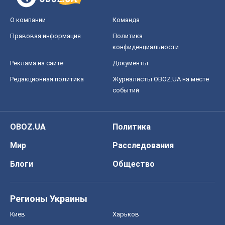
О компании
Команда
Правовая информация
Политика
конфиденциальности
Реклама на сайте
Документы
Редакционная политика
Журналисты OBOZ.UA на месте
событий
OBOZ.UA
Политика
Мир
Расследования
Блоги
Общество
Регионы Украины
Киев
Харьков