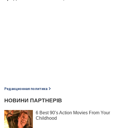
Редакционная политика