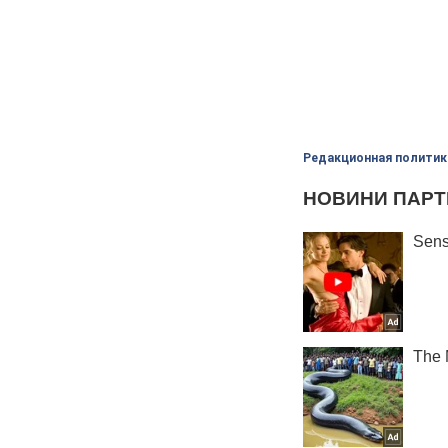
Редакционная политик