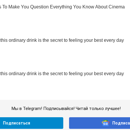
Мы в Telegram! Подписывайся! Читай только лучшее!
Подписаться
Подписа