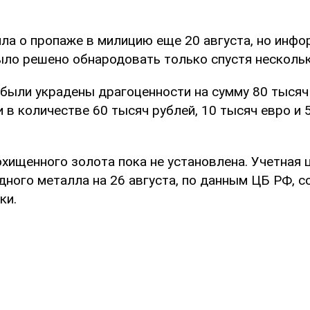
ла о пропаже в милицию еще 20 августа, но инф
ыло решено обнародовать только спустя нескольк
были украдены драгоценности на сумму 80 тысяч
 в количестве 60 тысяч рублей, 10 тысяч евро и 
хищенного золота пока не установлена. Учетная 
дного металла на 26 августа, по данным ЦБ РФ, с
ки.