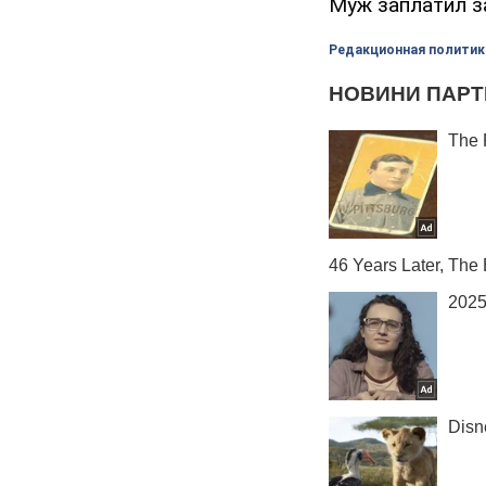
Муж заплатил з
Редакционная политик