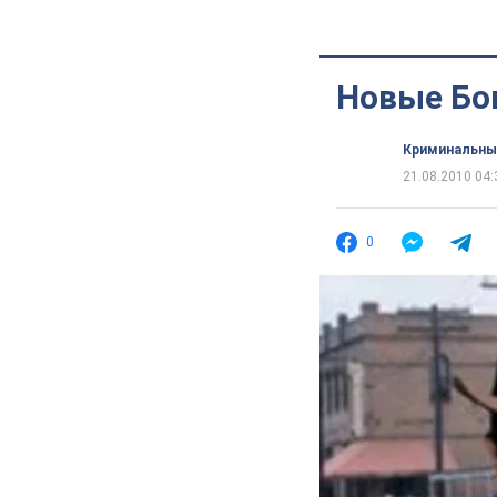
Новые Бо
Криминальны
21.08.2010 04:
0