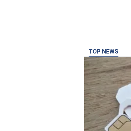
TOP NEWS