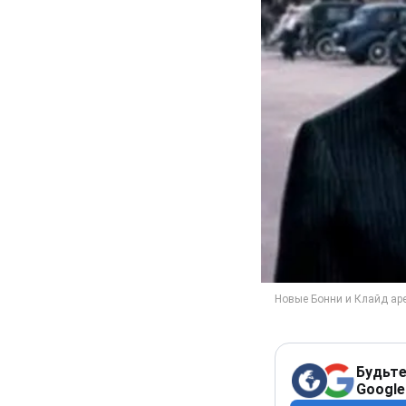
Будьте
Google