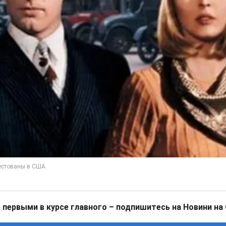
 первыми в курсе главного – подпишитесь на Новини на