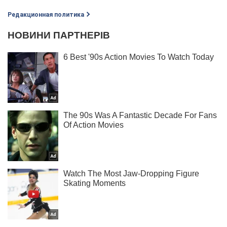
Редакционная политика