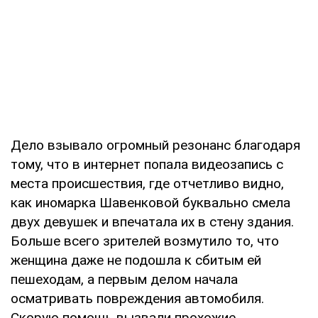
Дело взывало огромный резонанс благодаря
тому, что в интернет попала видеозапись с
места происшествия, где отчетливо видно,
как иномарка Шавенковой буквально смела
двух девушек и впечатала их в стену здания.
Больше всего зрителей возмутило то, что
женщина даже не подошла к сбитым ей
пешеходам, а первым делом начала
осматривать повреждения автомобиля.
Скорую помощь вызвали прохожие.