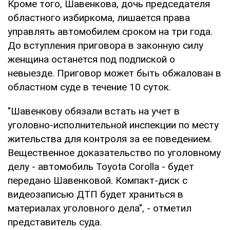
Кроме того, Шавенкова, дочь председателя
областного избиркома, лишается права
управлять автомобилем сроком на три года.
До вступления приговора в законную силу
женщина останется под подпиской о
невыезде. Приговор может быть обжалован в
областном суде в течение 10 суток.
"Шавенкову обязали встать на учет в
уголовно-исполнительной инспекции по месту
жительства для контроля за ее поведением.
Вещественное доказательство по уголовному
делу - автомобиль Toyota Corolla - будет
передано Шавенковой. Компакт-диск с
видеозаписью ДТП будет храниться в
материалах уголовного дела", - отметил
представитель суда.