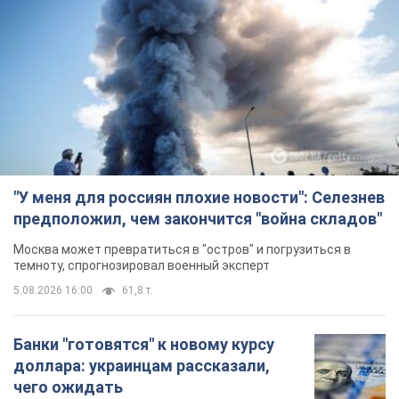
"У меня для россиян плохие новости": Селезнев
предположил, чем закончится "война складов"
Москва может превратиться в "остров" и погрузиться в
темноту, спрогнозировал военный эксперт
5.08.2026 16:00
61,8 т.
Банки "готовятся" к новому курсу
доллара: украинцам рассказали,
чего ожидать