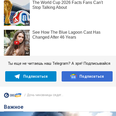
Ты еще не читаешь наш Telegram? А зря! Подписывайся
Подписаться
Подписаться
Дочь чиновницы сядет...
Важное