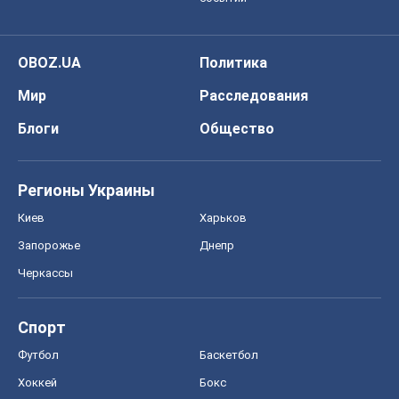
OBOZ.UA
Политика
Мир
Расследования
Блоги
Общество
Регионы Украины
Киев
Харьков
Запорожье
Днепр
Черкассы
Спорт
Футбол
Баскетбол
Хоккей
Бокс