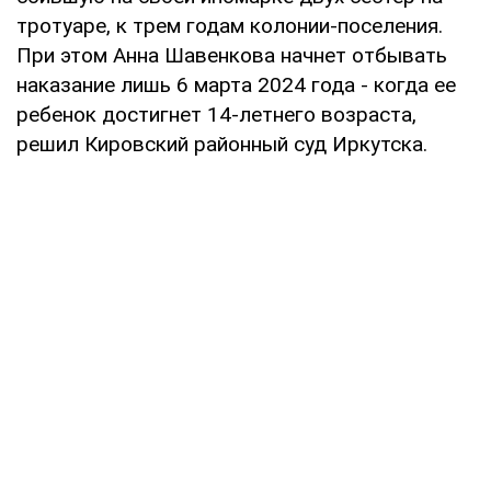
тротуаре, к трем годам колонии-поселения.
При этом Анна Шавенкова начнет отбывать
наказание лишь 6 марта 2024 года - когда ее
ребенок достигнет 14-летнего возраста,
решил Кировский районный суд Иркутска.