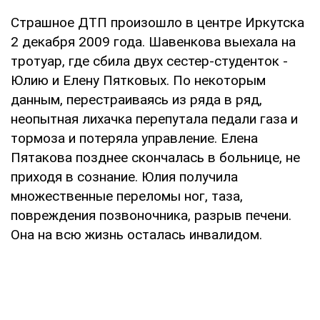
Страшное ДТП произошло в центре Иркутска
2 декабря 2009 года. Шавенкова выехала на
тротуар, где сбила двух сестер-студенток -
Юлию и Елену Пятковых. По некоторым
данным, перестраиваясь из ряда в ряд,
неопытная лихачка перепутала педали газа и
тормоза и потеряла управление. Елена
Пятакова позднее скончалась в больнице, не
приходя в сознание. Юлия получила
множественные переломы ног, таза,
повреждения позвоночника, разрыв печени.
Она на всю жизнь осталась инвалидом.