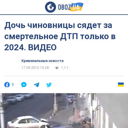
Дочь чиновницы сядет за
смертельное ДТП только в
2024. ВИДЕО
Криминальные новости
17.08.2010 10:28
1,1 т.
0