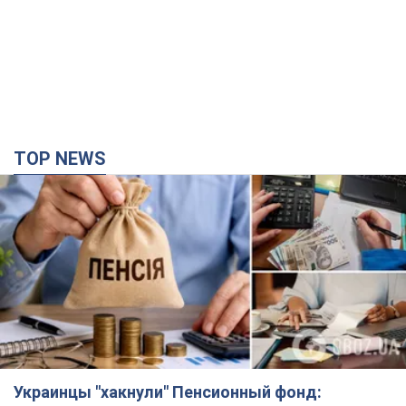
TOP NEWS
Украинцы "хакнули" Пенсионный фонд: