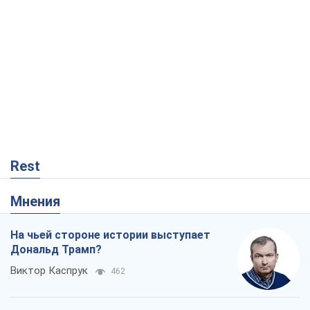
Rest
Мнения
На чьей стороне истории выступает
Дональд Трамп?
Виктор Каспрук
462