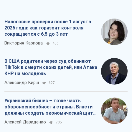
Налоговые проверки после 1 августа
2026 года: как горизонт контроля
сокращается с 6,5 до 3 лет
Виктория Карпова
456
В США родители через суд обвиняют
TikTok в смерти своих детей, или Атака
КНР на молодежь
Александр Кирш
627
Украинский бизнес – тоже часть
обороноспособности страны. Власти
должны создать экономический щит
для компаний
Алексей Давиденко
705