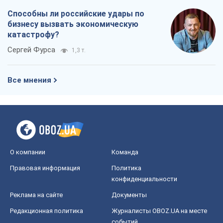
Способны ли российские удары по
бизнесу вызвать экономическую
катастрофу?
Сергей Фурса
1,3 т.
Все мнения
О компании
Команда
Правовая информация
Политика
конфиденциальности
Реклама на сайте
Документы
Редакционная политика
Журналисты OBOZ.UA на месте
событий