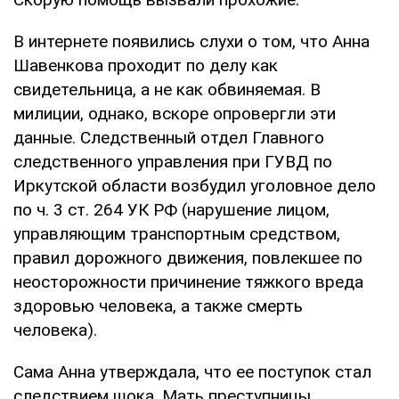
В интернете появились слухи о том, что Анна
Шавенкова проходит по делу как
свидетельница, а не как обвиняемая. В
милиции, однако, вскоре опровергли эти
данные. Следственный отдел Главного
следственного управления при ГУВД по
Иркутской области возбудил уголовное дело
по ч. 3 ст. 264 УК РФ (нарушение лицом,
управляющим транспортным средством,
правил дорожного движения, повлекшее по
неосторожности причинение тяжкого вреда
здоровью человека, а также смерть
человека).
Сама Анна утверждала, что ее поступок стал
следствием шока. Мать преступницы,