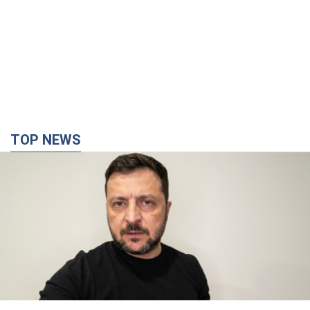
TOP NEWS