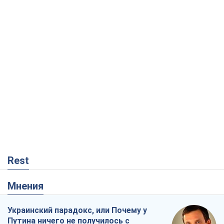
Rest
Мнения
Украинский парадокс, или Почему у
Путина ничего не получилось с