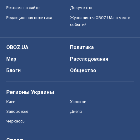
Реклама на сайте
Документы
Редакционная политика
Журналисты OBOZ.UA на месте
событий
OBOZ.UA
Политика
Мир
Расследования
Блоги
Общество
Регионы Украины
Киев
Харьков
Запорожье
Днепр
Черкассы