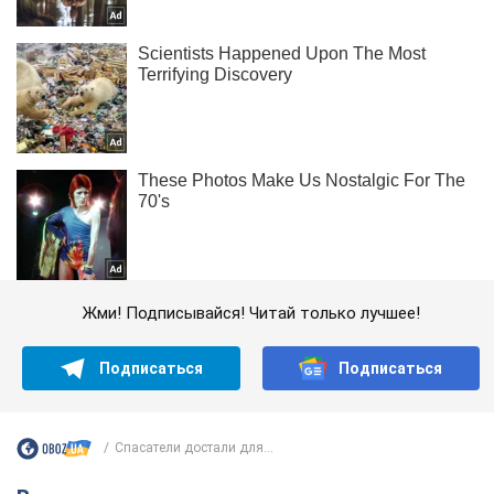
Жми! Подписывайся! Читай только лучшее!
Подписаться
Подписаться
Спасатели достали для...