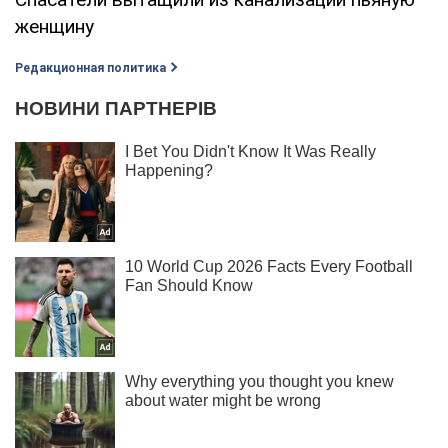
женщину
Редакционная политика