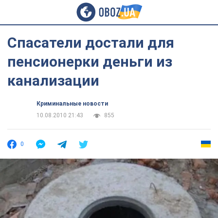
Спасатели достали для
пенсионерки деньги из
канализации
Криминальные новости
10.08.2010 21:43
855
0