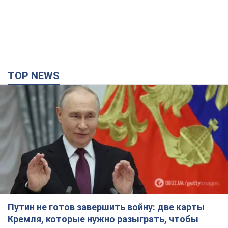
TOP NEWS
Путин не готов завершить войну: две карты
Кремля, которые нужно разыграть, чтобы