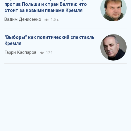
против Польши и стран Балтии: что
стоит за новыми планами Кремля
Вадим Денисенко
1,5 т.
"Выборы" как политический спектакль
Кремля
Гарри Каспаров
174