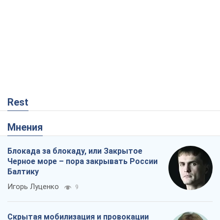
Rest
Мнения
Блокада за блокаду, или Закрытое
Черное море – пора закрывать России
Балтику
Игорь Луценко
9
Скрытая мобилизация и провокации