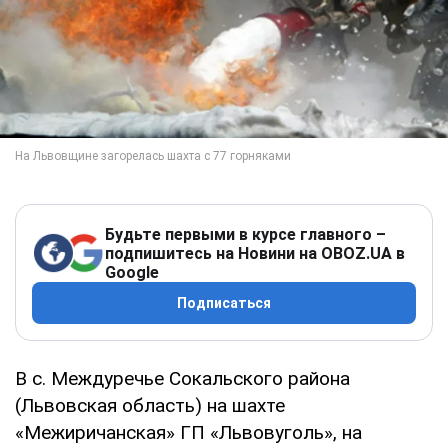
Будьте первыми в курсе главного –
подпишитесь на Новини на OBOZ.UA в
Google
Подписаться
В с. Междуречье Сокальского района
(Львовская область) на шахте
«Межиричанская» ГП «Львовуголь», на