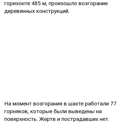
горизонте 485 м, произошло возгорание
деревянных конструкций.
На момент возгорания в шахте работали 77
горняков, которые были выведены на
поверхность. Жертв и пострадавших нет.