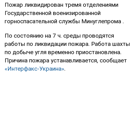
Пожар ликвидирован тремя отделениями
Государственной военизированной
горноспасательной службы Минуглепрома .
По состоянию на 7 ч. среды проводятся
работы по ликвидации пожара. Работа шахты
по добыче угля временно приостановлена.
Причина пожара устанавливается, сообщает
«Интерфакс-Украина»
.