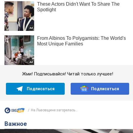
Жми! Подписывайся! Читай только лучшее!
Подписаться
Подписаться
На Львовщине загорелась...
Важное