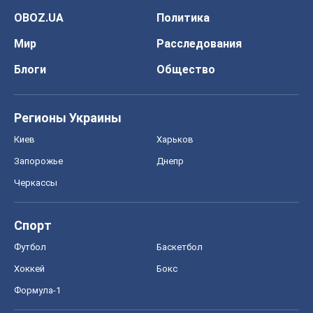
OBOZ.UA
Политика
Мир
Расследования
Блоги
Общество
Регионы Украины
Киев
Харьков
Запорожье
Днепр
Черкассы
Спорт
Футбол
Баскетбол
Хоккей
Бокс
Формула-1