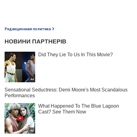
Редакционная политика