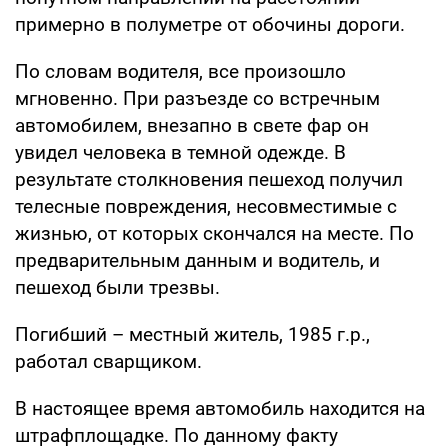
примерно в полуметре от обочины дороги.
По словам водителя, все произошло
мгновенно. При разъезде со встречным
автомобилем, внезапно в свете фар он
увидел человека в темной одежде. В
результате столкновения пешеход получил
телесные повреждения, несовместимые с
жизнью, от которых скончался на месте. По
предварительным данным и водитель, и
пешеход были трезвы.
Погибший – местный житель, 1985 г.р.,
работал сварщиком.
В настоящее время автомобиль находится на
штрафплощадке. По данному факту