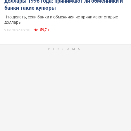
доллары 1996 года: принимают ли обменники и
банки такие купюры
Что делать, если банки и обменники не принимают старые
доллары
59,7 т.
9.08.2026 02:20