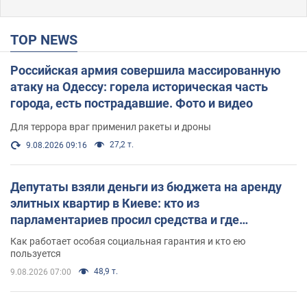
TOP NEWS
Российская армия совершила массированную
атаку на Одессу: горела историческая часть
города, есть пострадавшие. Фото и видео
Для террора враг применил ракеты и дроны
27,2 т.
9.08.2026 09:16
Депутаты взяли деньги из бюджета на аренду
элитных квартир в Киеве: кто из
парламентариев просил средства и где
поселился
Как работает особая социальная гарантия и кто ею
пользуется
48,9 т.
9.08.2026 07:00