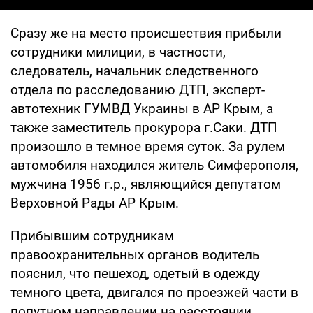
Сразу же на место происшествия прибыли
сотрудники милиции, в частности,
следователь, начальник следственного
отдела по расследованию ДТП, эксперт-
автотехник ГУМВД Украины в АР Крым, а
также заместитель прокурора г.Саки. ДТП
произошло в темное время суток. За рулем
автомобиля находился житель Симферополя,
мужчина 1956 г.р., являющийся депутатом
Верховной Рады АР Крым.
Прибывшим сотрудникам
правоохранительных органов водитель
пояснил, что пешеход, одетый в одежду
темного цвета, двигался по проезжей части в
попутном направлении на расстоянии