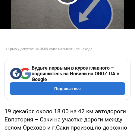
Play Video
Будьте первыми в курсе главного –
подпишитесь на Новини на OBOZ.UA в
Google
Подписаться
19 декабря около 18.00 на 42 км автодороги
Евпатория – Саки на участке дороги между
селом Орехово и г.Саки произошло дорожно-