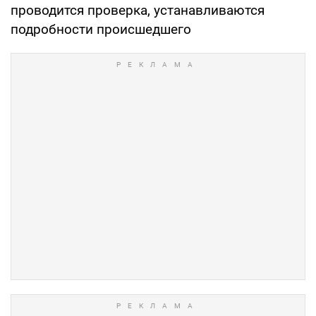
проводится проверка, устанавливаются
подробности происшедшего