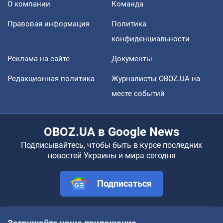
О компании
Команда
Правовая информация
Политика
конфиденциальности
Реклама на сайте
Документы
Редакционная политика
Журналисты OBOZ.UA на
месте событий
OBOZ.UA в Google News
Подписывайтесь, чтобы быть в курсе последних
новостей Украины и мира сегодня
Подписаться