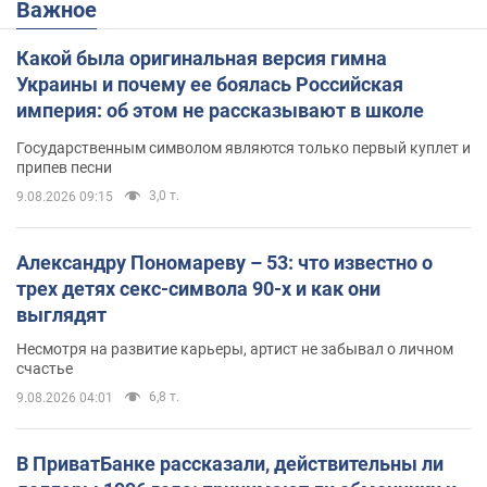
Важное
Какой была оригинальная версия гимна
Украины и почему ее боялась Российская
империя: об этом не рассказывают в школе
Государственным символом являются только первый куплет и
припев песни
3,0 т.
9.08.2026 09:15
Александру Пономареву – 53: что известно о
трех детях секс-символа 90-х и как они
выглядят
Несмотря на развитие карьеры, артист не забывал о личном
счастье
6,8 т.
9.08.2026 04:01
В ПриватБанке рассказали, действительны ли