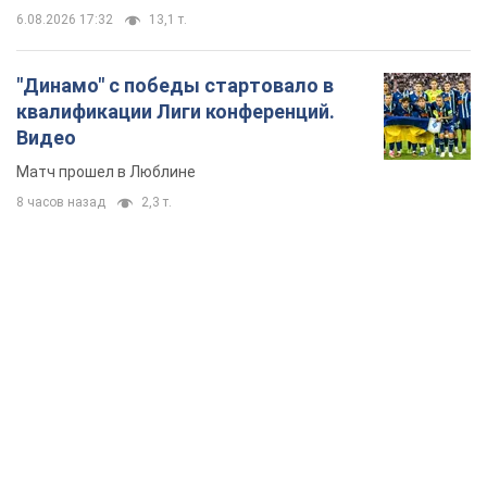
6.08.2026 17:32
13,1 т.
"Динамо" с победы стартовало в
квалификации Лиги конференций.
Видео
Матч прошел в Люблине
8 часов назад
2,3 т.