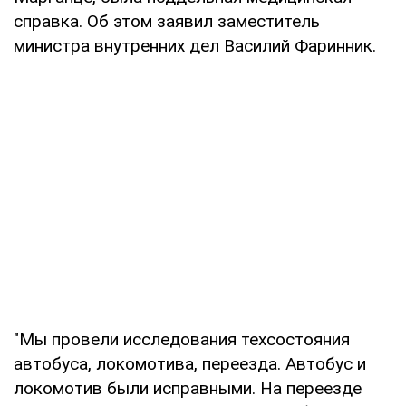
справка. Об этом заявил заместитель
министра внутренних дел Василий Фаринник.
"Мы провели исследования техсостояния
автобуса, локомотива, переезда. Автобус и
локомотив были исправными. На переезде