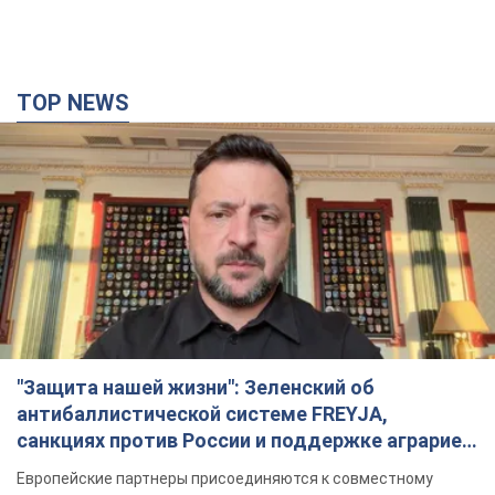
TOP NEWS
"Защита нашей жизни": Зеленский об
антибаллистической системе FREYJA,
санкциях против России и поддержке аграриев.
Видео
Европейские партнеры присоединяются к совместному