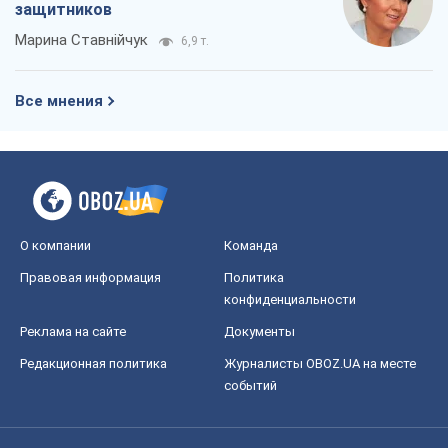
защитников
Марина Ставнійчук
6,9 т.
Все мнения
О компании
Команда
Правовая информация
Политика
конфиденциальности
Реклама на сайте
Документы
Редакционная политика
Журналисты OBOZ.UA на месте
событий