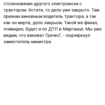
столкновения другого электровоза с
трактором. Кстати, то дело уже закрыто. Там
признан виновным водитель трактора, а так
как он мертв, дело закрыли. Такой же финал,
очевидно, будет и по ДТП в Марганце. Мы уже
видим, что виноват Гречко", - подчеркнул
заместитель министра.