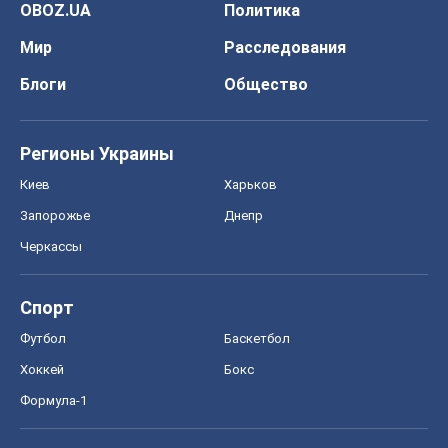
OBOZ.UA
Политика
Мир
Расследования
Блоги
Общество
Регионы Украины
Киев
Харьков
Запорожье
Днепр
Черкассы
Спорт
Футбол
Баскетбол
Хоккей
Бокс
Формула-1