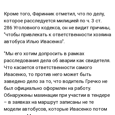
Кроме того, Фаринник отметил, что по делу,
которое расследуется милицией по ч. 3 ст.
286 Уголовного кодекса, он не видит причины,
"чтобы привлекать к ответственности хозяина
автобуса Илью Ивасенко".
"Мы его хотим допросить в рамках
расследования дела об аварии как свидетеля.
Что касается ответственности самого
Ивасенко, то против него может быть
заведено дело за то, что водитель Гречко не
был официально оформлен на работу.
Обнаружены махинации при участии в тендере
– в заявках на маршрут записаны не те
модели автобусов, которые Ивасенко потом