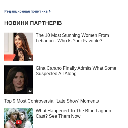
Редакционная политика