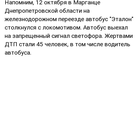
Напомним, 12 октября в Марганце
Днепропетровской области на
железнодорожном переезде автобус "Эталон"
столкнулся с локомотивом. Автобус выехал
на запрещенный сигнал светофора. Жертвами
ДТП стали 45 человек, в том числе водитель
автобуса.