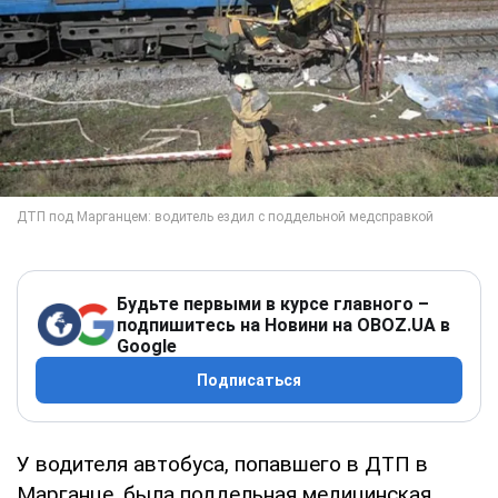
Будьте первыми в курсе главного –
подпишитесь на Новини на OBOZ.UA в
Google
Подписаться
У водителя автобуса, попавшего в ДТП в
Марганце, была поддельная медицинская