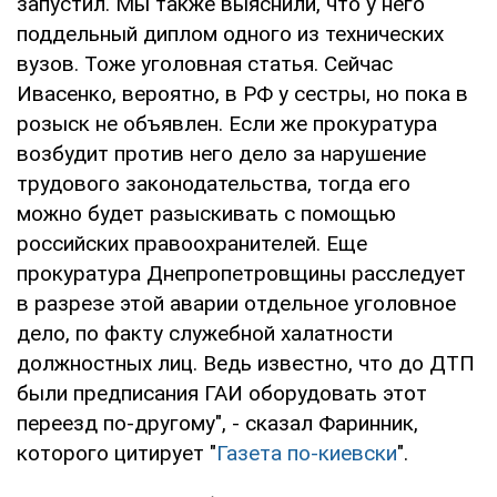
запустил. Мы также выяснили, что у него
поддельный диплом одного из технических
вузов. Тоже уголовная статья. Сейчас
Ивасенко, вероятно, в РФ у сестры, но пока в
розыск не объявлен. Если же прокуратура
возбудит против него дело за нарушение
трудового законодательства, тогда его
можно будет разыскивать с помощью
российских правоохранителей. Еще
прокуратура Днепропетровщины расследует
в разрезе этой аварии отдельное уголовное
дело, по факту служебной халатности
должностных лиц. Ведь известно, что до ДТП
были предписания ГАИ оборудовать этот
переезд по-другому", - сказал Фаринник,
которого цитирует "
Газета по-киевски
".