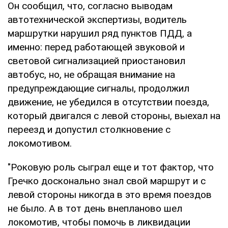
Он сообщил, что, согласно выводам
автотехнической экспертизы, водитель
маршрутки нарушил ряд пунктов ПДД, а
именно: перед работающей звуковой и
световой сигнализацией приостановил
автобус, но, не обращая внимание на
предупреждающие сигналы, продолжил
движение, не убедился в отсутствии поезда,
который двигался с левой стороны, выехал на
переезд и допустил столкновение с
локомотивом.
"Роковую роль сыграл еще и тот фактор, что
Гречко досконально знал свой маршрут и с
левой стороны никогда в это время поездов
не было. А в тот день внепланово шел
локомотив, чтобы помочь в ликвидации