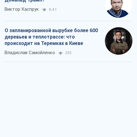
Виктор Каспрук
8,4 т.
О запланированной вырубке более 600
деревьев и теплотрассе: что
происходит на Теремках в Киеве
Владислав Самойленко
255