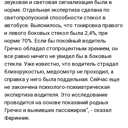
звуковая и световая сигнализация были в
норме. Отдельная экспертиза сделана по
светопропускной способности стекол в
автобусе. Выяснилось, что тонировка правого
и левого боковых стекол была 2,4%, при
норме 70%. Если бы покойный водитель
Гречко обладал стопроцентным зрением, он
все равно ничего не увидел бы в боковые
стекла. Уже известно, что водитель страдал
близорукостью, медосмотр не проходил, а
справка у него была поддельная. Сейчас еще
не закончена психолого-психиатрическая
экспертиза водителя. Это исследование
проводится на основе показаний родных
Гречко и выживших пассажиров", - сказал
Фаринник.