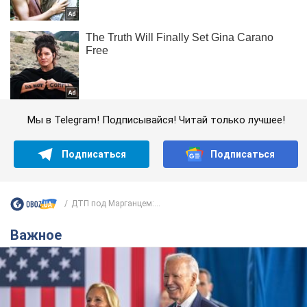
Мы в Telegram! Подписывайся! Читай только лучшее!
Подписаться
Подписаться
ДТП под Марганцем:...
Важное