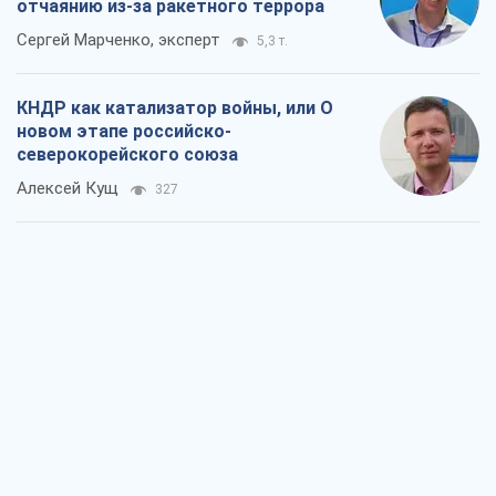
отчаянию из-за ракетного террора
Сергей Марченко, эксперт
5,3 т.
КНДР как катализатор войны, или О
новом этапе российско-
северокорейского союза
Алексей Кущ
327