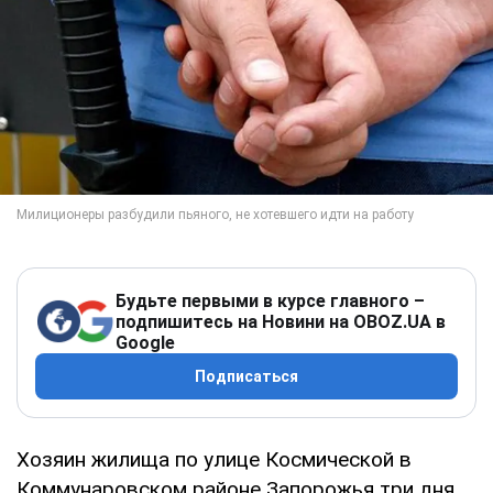
Будьте первыми в курсе главного –
подпишитесь на Новини на OBOZ.UA в
Google
Подписаться
Хозяин жилища по улице Космической в
Коммунаровском районе Запорожья три дня