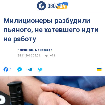
Милиционеры разбудили
пьяного, не хотевшего идти
на работу
Криминальные новости
24.11.2010 05:56
678
0