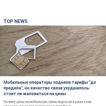
TOP NEWS
Мобильные операторы подняли тарифы "до
предела", но качество связи ухудшилось:
стоит ли жаловаться на цены
Почему цены на мобильную связь выросли в разы и как