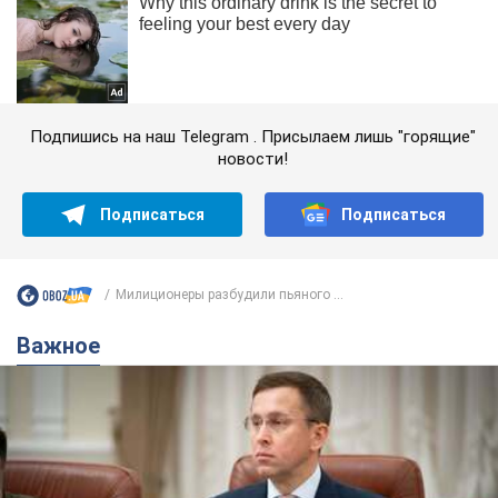
Подпишись на наш Telegram . Присылаем лишь "горящие"
новости!
Подписаться
Подписаться
Милиционеры разбудили пьяного ...
Важное