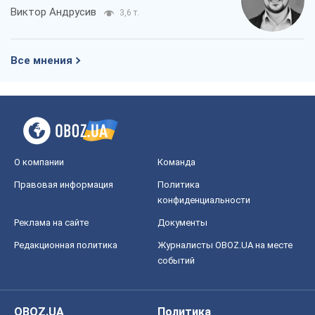
Виктор Андрусив
3,6 т.
Все мнения
О компании
Команда
Правовая информация
Политика
конфиденциальности
Реклама на сайте
Документы
Редакционная политика
Журналисты OBOZ.UA на месте
событий
OBOZ.UA
Политика