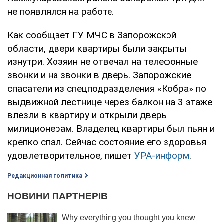
не появлялся на работе.
Как сообщает ГУ МЧС в Запорожской
области, двери квартиры были закрыты
изнутри. Хозяин не отвечал на телефонные
звонки и на звонки в дверь. Запорожские
спасатели из спецподразделения «Кобра» по
выдвижной лестнице через балкон на 3 этаже
влезли в квартиру и открыли дверь
милиционерам. Владелец квартиры был пьян и
крепко спал. Сейчас состояние его здоровья
удовлетворительное, пишет
УРА-информ
.
Редакционная политика