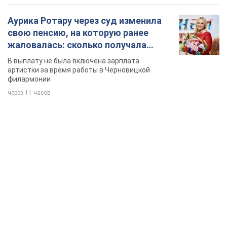
Аурика Ротару через суд изменила
свою пенсию, на которую ранее
жаловалась: сколько получала
певица
В выплату не была включена зарплата
артистки за время работы в Черновицкой
филармонии
через 11 часов