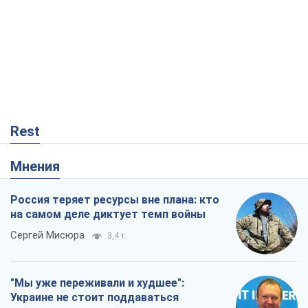
Rest
Мнения
Россия теряет ресурсы вне плана: кто
на самом деле диктует темп войны
Сергей Мисюра
3,4 т.
"Мы уже переживали и худшее":
Украине не стоит поддаваться