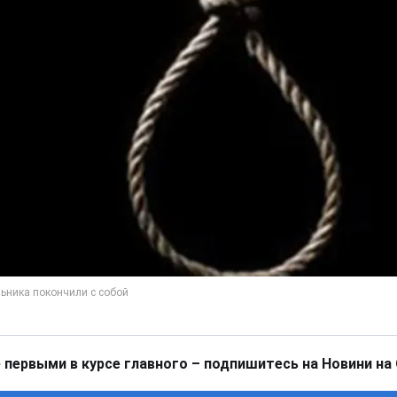
 первыми в курсе главного – подпишитесь на Новини на