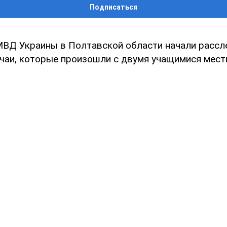
Подписаться
ВД Украины в Полтавской области начали рассл
учаи, которые произошли с двумя учащимися мест