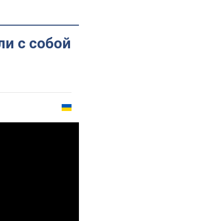
и с собой