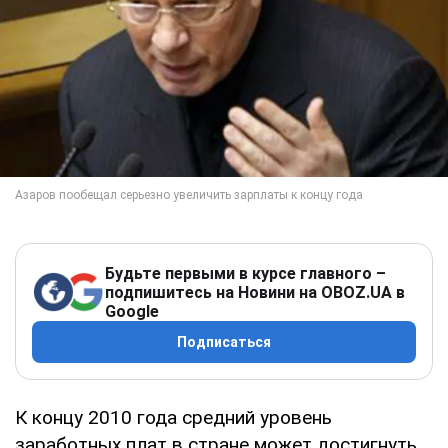
Будьте первыми в курсе главного –
подпишитесь на Новини на OBOZ.UA в
Google
Подписаться
К концу 2010 года средний уровень
заработных плат в стране может достигнуть