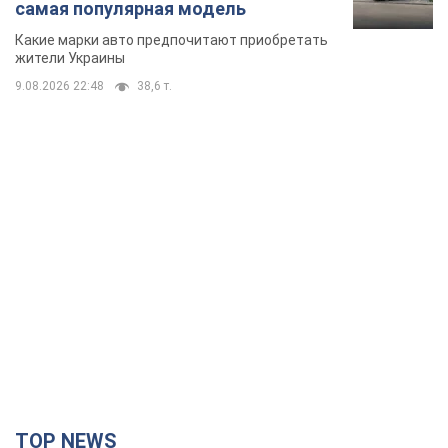
самая популярная модель
Какие марки авто предпочитают приобретать
жители Украины
9.08.2026 22:48
38,6 т.
TOP NEWS