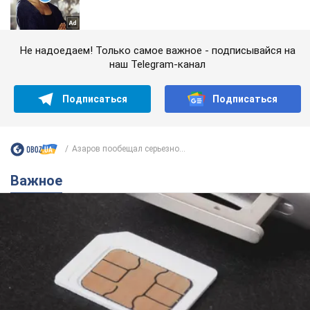
Не надоедаем! Только самое важное - подписывайся на
наш Telegram-канал
Подписаться
Подписаться
Азаров пообещал серьезно...
Важное