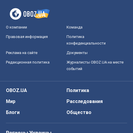
О компании
Команда
Правовая информация
Политика
конфиденциальности
Реклама на сайте
Документы
Редакционная политика
Журналисты OBOZ.UA на месте
событий
OBOZ.UA
Политика
Мир
Расследования
Блоги
Общество
Регионы Украины