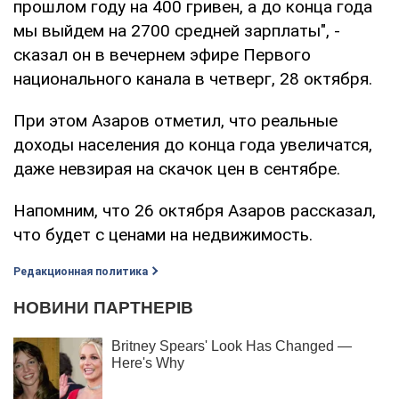
прошлом году на 400 гривен, а до конца года
мы выйдем на 2700 средней зарплаты", -
сказал он в вечернем эфире Первого
национального канала в четверг, 28 октября.
При этом Азаров отметил, что реальные
доходы населения до конца года увеличатся,
даже невзирая на скачок цен в сентябре.
Напомним, что 26 октября Азаров рассказал,
что будет с ценами на недвижимость.
Редакционная политика