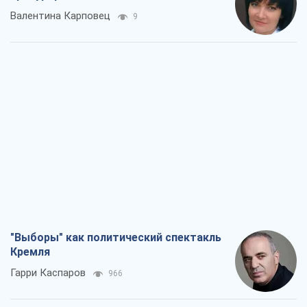
Валентина Карповец
9
"Выборы" как политический спектакль
Кремля
Гарри Каспаров
966