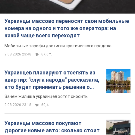
Украинцы массово переносят свои мобильные
номера на одного и того же оператора: на
какой чаще всего переходят
Мобильные тарифы достигли критического предела
9.08.2026 23:48
67,6 т.
Украинцев планируют отселять из
квартир: "слуга народа" рассказала,
кто будет принимать решение о
сносе домов
Зачем жилища украинцев хотят сносить
9.08.2026 23:18
60,4 т.
Украинцы массово покупают
дорогие новые авто: сколько стоит