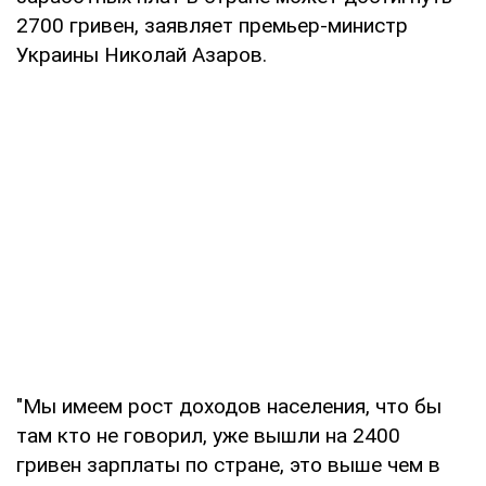
2700 гривен, заявляет премьер-министр
Украины Николай Азаров.
"Мы имеем рост доходов населения, что бы
там кто не говорил, уже вышли на 2400
гривен зарплаты по стране, это выше чем в