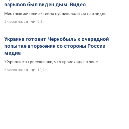
взрывов был виден дым. Видео
Местные жители активно публиковали фото и видео
5 часов назад
5,2 т.
Украина готовит Чернобыль к очередной
попытке вторжения со стороны России –
медиа
Журналисты рассказали, что происходит в зоне
8 часов назад
18,9 т.