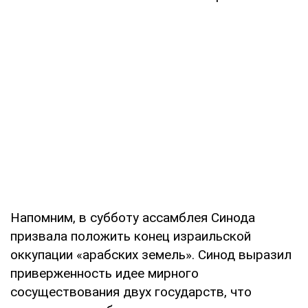
Напомним, в субботу ассамблея Синода
призвала положить конец израильской
оккупации «арабских земель». Синод выразил
приверженность идее мирного
сосуществования двух государств, что