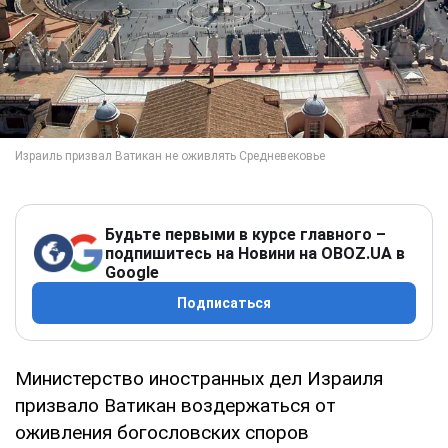
Будьте первыми в курсе главного –
подпишитесь на Новини на OBOZ.UA в
Google
Подписаться
Министерство иностранных дел Израиля
призвало Ватикан воздержаться от
оживления богословских споров