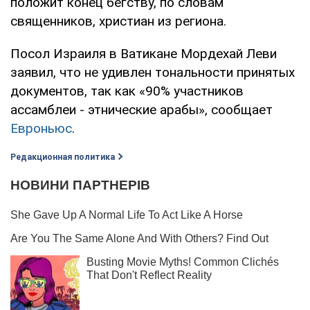
положит конец бегству, по словам
священников, христиан из региона.
Посол Израиля в Ватикане Мордехай Леви
заявил, что не удивлен тональности принятых
документов, так как «90% участников
ассамблеи - этнические арабы», сообщает
Евроньюс
.
Редакционная политика