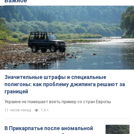
Важное
Значительные штрафы и специальные
полигоны: как проблему джипинга решают за
границей
Украине не помешает взять пример со стран Европы
11 часов назад
1,6 т.
В Прикарпатье после аномальной