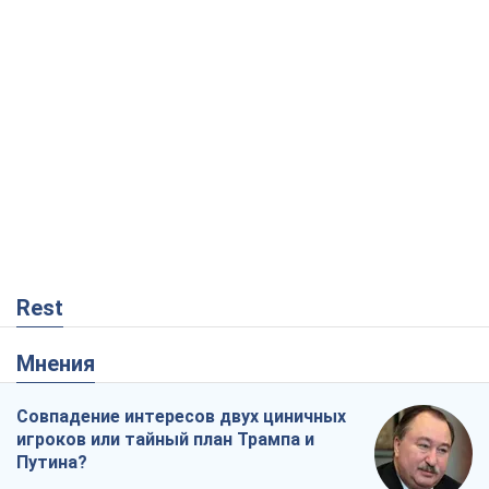
Rest
Мнения
Совпадение интересов двух циничных
игроков или тайный план Трампа и
Путина?