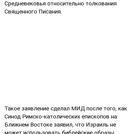
Средневековья относительно толкования
Священного Писания.
Такое заявление сделал МИД после того, как
Синод Римско-католических епископов на
Ближнем Востоке заявил, что Израиль не
может использовать библейские образы