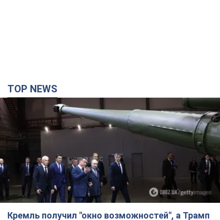
TOP NEWS
Кремль получил "окно возможностей", а Трамп