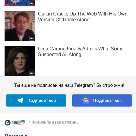
Ты еще не подписан на наш Telegram? Быстро жми!
Подписаться
Подписаться
Израиль призвал Ватикан...