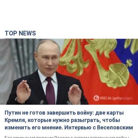
TOP NEWS
Путин не готов завершить войну: две карты
Кремля, которые нужно разыграть, чтобы
изменить его мнение. Интервью с Веселовским
Без изменения позиции России о скором завершении войны