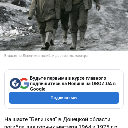
Будьте первыми в курсе главного –
подпишитесь на Новини на OBOZ.UA в
Google
Подписаться
На шахте "Белицкая" в Донецкой области
погибли два горных мастера 1964 и 1975 г.р.