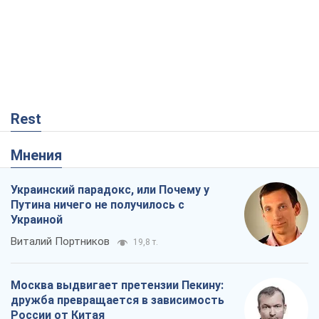
Rest
Мнения
Украинский парадокс, или Почему у
Путина ничего не получилось с
Украиной
Виталий Портников
19,8 т.
Москва выдвигает претензии Пекину:
дружба превращается в зависимость
России от Китая