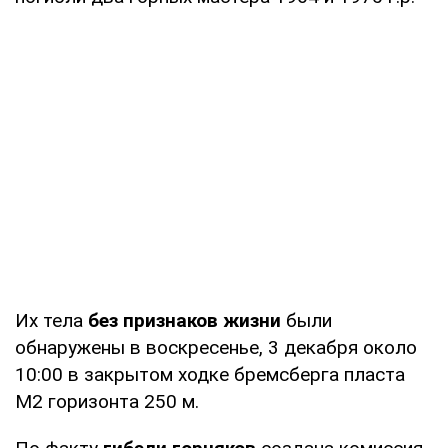
Их тела
без признаков жизни
были
обнаружены в воскресенье, 3 декабря около
10:00 в закрытом ходке бремсберга пласта
М2 горизонта 250 м.