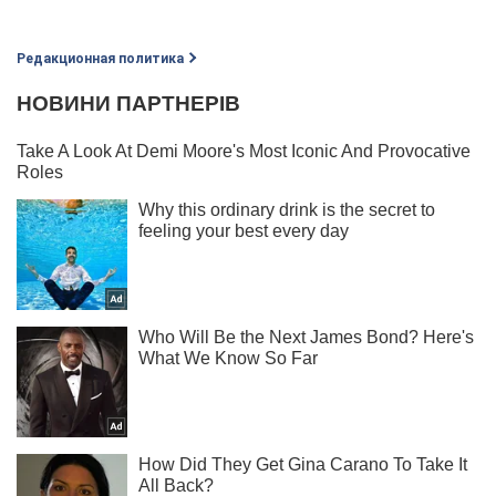
Редакционная политика