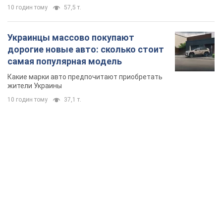
10 годин тому
57,5 т.
Украинцы массово покупают
дорогие новые авто: сколько стоит
самая популярная модель
Какие марки авто предпочитают приобретать
жители Украины
10 годин тому
37,1 т.