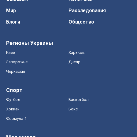
Мир
Расследования
Блоги
Общество
Регионы Украины
Киев
Харьков
Запорожье
Днепр
Черкассы
Спорт
Футбол
Баскетбол
Хоккей
Бокс
Формула-1