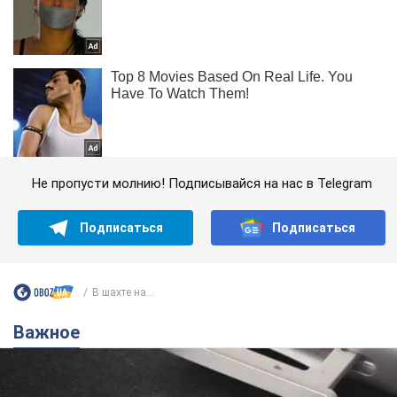
Не пропусти молнию! Подписывайся на нас в Telegram
Подписаться
Подписаться
В шахте на...
Важное