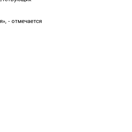
», - отмечается