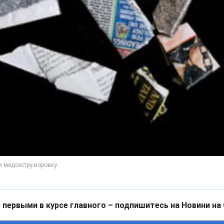
 первыми в курсе главного – подпишитесь на Новини на