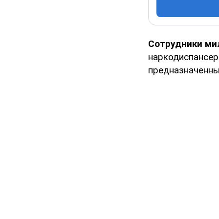
Сотрудники ми
наркодиспансер
предназначенны