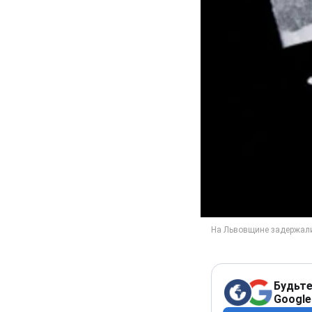
Будьте
Google