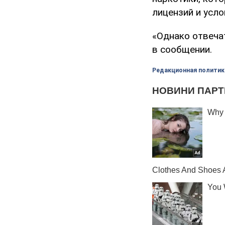
лицензий и усло
«Однако отвечат
в сообщении.
Редакционная политик