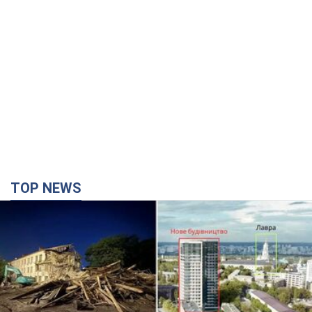
TOP NEWS