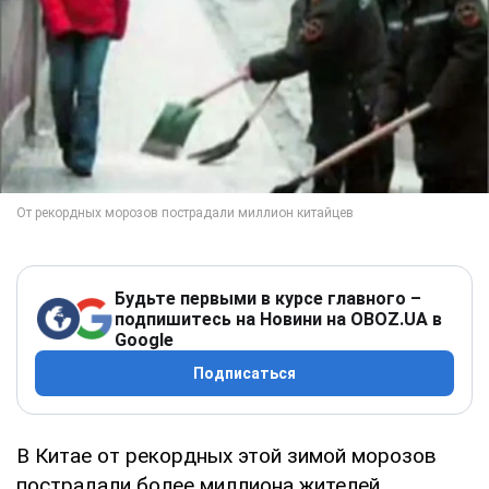
Будьте первыми в курсе главного –
подпишитесь на Новини на OBOZ.UA в
Google
Подписаться
В Китае от рекордных этой зимой морозов
пострадали более миллиона жителей.