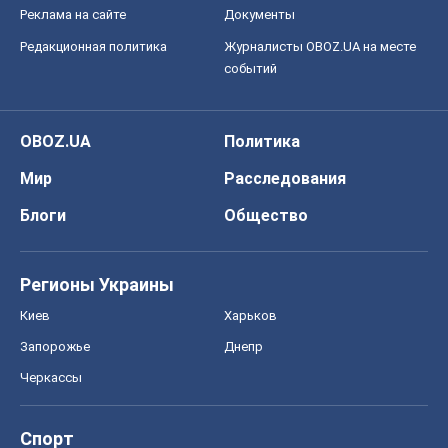
Реклама на сайте
Документы
Редакционная политика
Журналисты OBOZ.UA на месте
событий
OBOZ.UA
Политика
Мир
Расследования
Блоги
Общество
Регионы Украины
Киев
Харьков
Запорожье
Днепр
Черкассы
Спорт