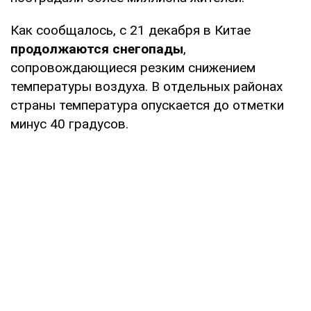
Как сообщалось, с 21 декабря в Китае
продолжаются снегопады
,
сопровождающиеся резким снижением
температуры воздуха. В отдельных районах
страны температура опускается до отметки
минус 40 градусов.