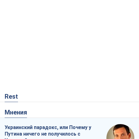
Rest
Мнения
Украинский парадокс, или Почему у
Путина ничего не получилось с