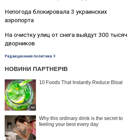
Непогода блокировала 3 украинских
аэропорта
На очистку улиц от снега выйдут 300 тысяч
дворников
Редакционная политика