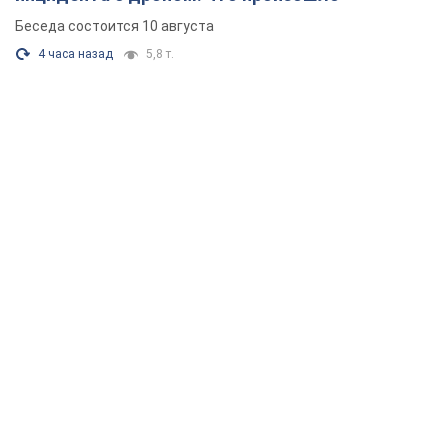
Беседа состоится 10 августа
4 часа назад
5,8 т.