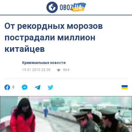
От рекордных морозов
пострадали миллион
китайцев
Криминальные новости
19.01.2010 22:38
864
0