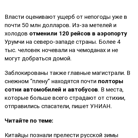
Власти оценивают ущерб от непогоды уже в
почти 50 млн долларов. Из-за метелей и
холодов
отменили 120 рейсов в аэропорту
Урумчи на северо-западе страны. Более 4
тыс. человек ночевали на чемоданах и не
могут добраться домой.
Заблокированы также главные магистрали. В
снежном “плену” находятся почти
полторы
сотни автомобилей и автобусов
. В места,
которые больше всего страдают от стихии,
отправились спасатели, пишет УНИАН.
Читайте по теме:
Китайцы познали прелести русской зимы