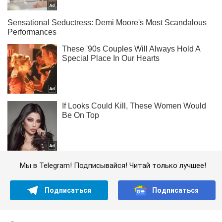
Мы в Telegram! Подписывайся! Читай только лучшее!
Подписаться
Подписаться