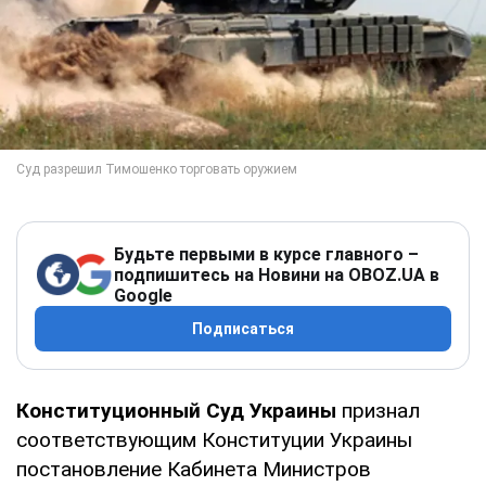
Будьте первыми в курсе главного –
подпишитесь на Новини на OBOZ.UA в
Google
Подписаться
Конституционный Суд Украины
признал
соответствующим Конституции Украины
постановление Кабинета Министров