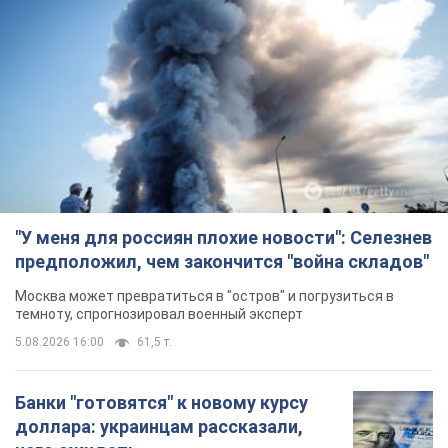
"У меня для россиян плохие новости": Селезнев
предположил, чем закончится "война складов"
Москва может превратиться в "остров" и погрузиться в
темноту, спрогнозировал военный эксперт
5.08.2026 16:00
61,5 т.
Банки "готовятся" к новому курсу
доллара: украинцам рассказали,