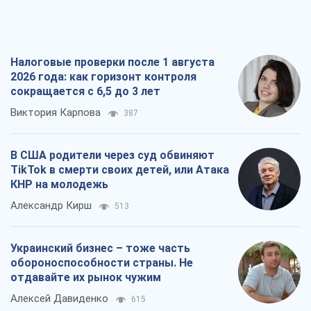
Налоговые проверки после 1 августа
2026 года: как горизонт контроля
сокращается с 6,5 до 3 лет
Виктория Карпова
387
В США родители через суд обвиняют
TikTok в смерти своих детей, или Атака
КНР на молодежь
Александр Кирш
513
Украинский бизнес – тоже часть
обороноспособности страны. Не
отдавайте их рынок чужим
Алексей Давиденко
615