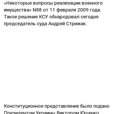
«Некоторые вопросы реализации военного
имущества» N88 от 11 февраля 2009 года.
Такое решение КСУ обнародовал сегодня
председатель суда Андрей Стрижак.
Конституционное представление было подано
Президентом Украины Виктором Ющенко,