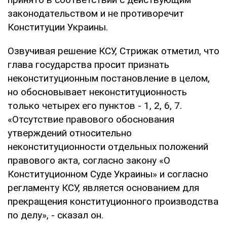
законодательством и не противоречит
Конституции Украины.
Озвучивая решение КСУ, Стрижак отметил, что
глава государства просит признать
неконституционным постановление в целом,
но обосновывает неконституционность
только четырех его пунктов - 1, 2, 6, 7.
«Отсутствие правового обоснования
утверждений относительно
неконституционности отдельных положений
правового акта, согласно закону «О
Конституционном Суде Украины» и согласно
регламенту КСУ, является основанием для
прекращения конституционного производства
по делу», - сказал он.