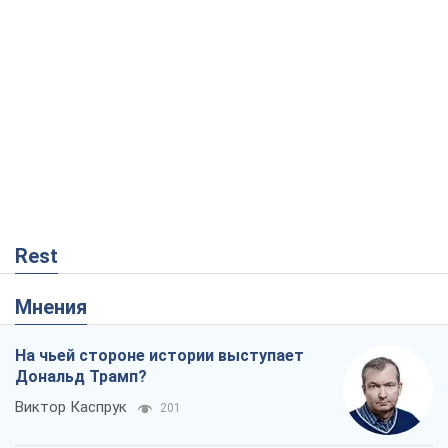
Rest
Мнения
На чьей стороне истории выступает
Дональд Трамп?
Виктор Каспрук
201