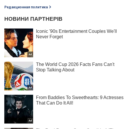
Редакционная политика