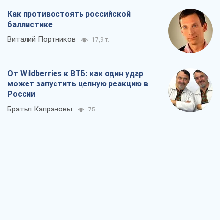
Как противостоять российской
баллистике
Виталий Портников
17,9 т.
От Wildberries к ВТБ: как один удар
может запустить цепную реакцию в
России
Братья Капрановы
75