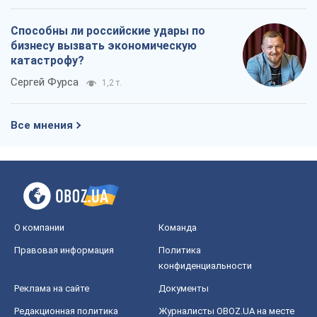
Способны ли российские удары по
бизнесу вызвать экономическую
катастрофу?
Сергей Фурса
1,2 т.
Все мнения
О компании
Команда
Правовая информация
Политика
конфиденциальности
Реклама на сайте
Документы
Редакционная политика
Журналисты OBOZ.UA на месте