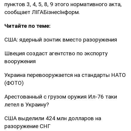
пунктов 3, 4, 5, 8, 9 этого нормативного акта,
сообщает ЛІГАБізнесІнформ.
Читайте по теме:
США: ядерный зонтик вместо разоружения
Швеция создаст агентство по экспорту
вооружения
Украина перевооружается на стандарты НАТО
(ФОТО)
Арестованный с грузом оружия Ил-76 таки
летел в Украину?
США выделили 424 млн долларов на
разоружение СНГ