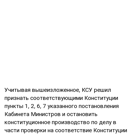
Учитывая вышеизложенное, КСУ решил
признать соответствующими Конституции
пункты 1, 2, 6, 7 указанного постановления
Кабинета Министров и остановить
конституционное производство по делу в
части проверки на соответствие Конституции