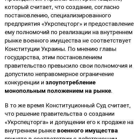
который считает, что создание, согласно
постановлению, специализированного
предприятия «Укрспецторг» и предоставление
ему полномочий по реализации на внутреннем
рынке военного имущества не соответствует
Конституции Украины. По мнению главы
государства, этим постановлением
правительство превысило свои полномочия и
допустило неправомерное ограничение
конкуренции и
злоупотребление
монопольным положением на рынке
.
В то же время Конституционный Суд считает,
что решение правительства о создании
«Укрспецторга» и допущении его к продаже на
внутреннем рынке
военного имущества
принято в соответствии с действующим