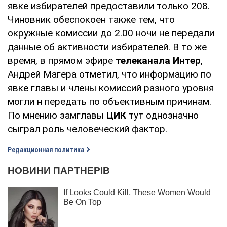
явке избирателей предоставили только 208.
Чиновник обеспокоен также тем, что
окружные комиссии до 2.00 ночи не передали
данные об активности избирателей. В то же
время, в прямом эфире
телеканала Интер
,
Андрей Магера отметил, что информацию по
явке главы и члены комиссий разного уровня
могли н передать по объективным причинам.
По мнению замглавы
ЦИК
тут однозначно
сыграл роль человеческий фактор.
Редакционная политика