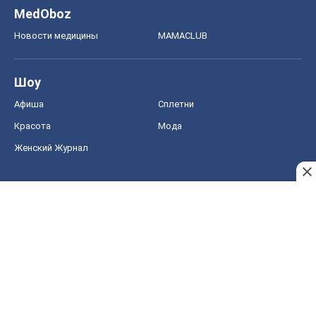
MedOboz
Новости медицины
MAMACLUB
Шоу
Афиша
Сплетни
Красота
Мода
Женский Журнал