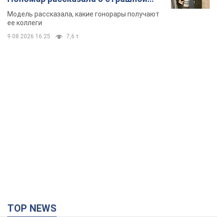
стороне модельной карьеры
Модель рассказала, какие гонорары получают
ее коллеги
9.08.2026 16:25
7,6 т.
TOP NEWS