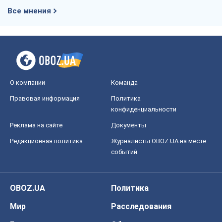
Все мнения
О компании
Команда
Правовая информация
Политика
конфиденциальности
Реклама на сайте
Документы
Редакционная политика
Журналисты OBOZ.UA на месте
событий
OBOZ.UA
Политика
Мир
Расследования