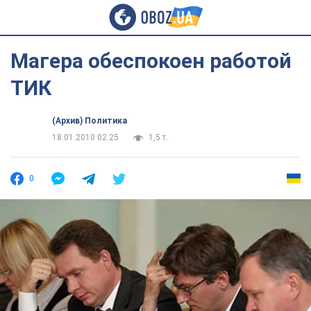
Магера обеспокоен работой
ТИК
(Архив) Политика
18.01.2010 02:25
1,5 т.
0