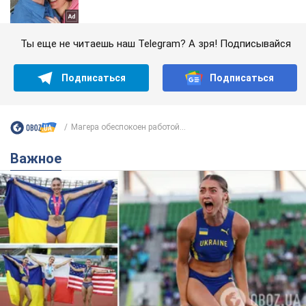
Ты еще не читаешь наш Telegram? А зря! Подписывайся
Подписаться
Подписаться
Магера обеспокоен работой...
Важное