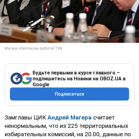
Будьте первыми в курсе главного –
подпишитесь на Новини на OBOZ.UA в
Google
Подписаться
Замглавы ЦИК
Андрей Магера
считает
ненормальным, что из 225 территориальных
избирательных комиссий, на 20.00, данные по