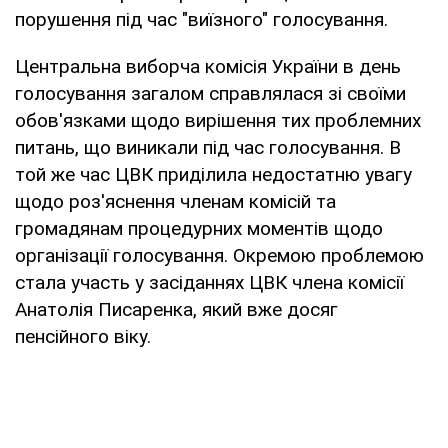
порушення під час "виїзного" голосування.
Центральна виборча комісія України в день
голосування загалом справлялася зі своїми
обов'язками щодо вирішення тих проблемних
питань, що виникали під час голосування. В
той же час ЦВК приділила недостатню увагу
щодо роз'яснення членам комісій та
громадянам процедурних моментів щодо
організації голосування. Окремою проблемою
стала участь у засіданнях ЦВК члена комісії
Анатолія Писаренка, який вже досяг
пенсійного віку.