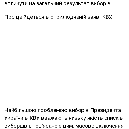
вплинути на загальний результат виборів.
Про це йдеться в оприлюдненій заяві КВУ.
Найбільшою проблемою виборів Президента
України в КВУ вважають низьку якість списків
виборців і, пов'язане з цим, масове включення