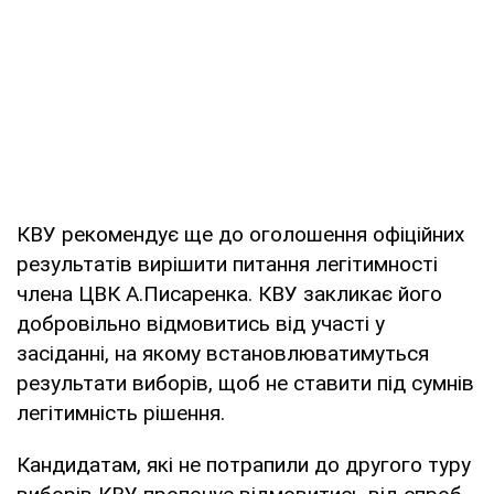
КВУ рекомендує ще до оголошення офіційних
результатів вирішити питання легітимності
члена ЦВК А.Писаренка. КВУ закликає його
добровільно відмовитись від участі у
засіданні, на якому встановлюватимуться
результати виборів, щоб не ставити під сумнів
легітимність рішення.
Кандидатам, які не потрапили до другого туру