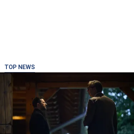
TOP NEWS