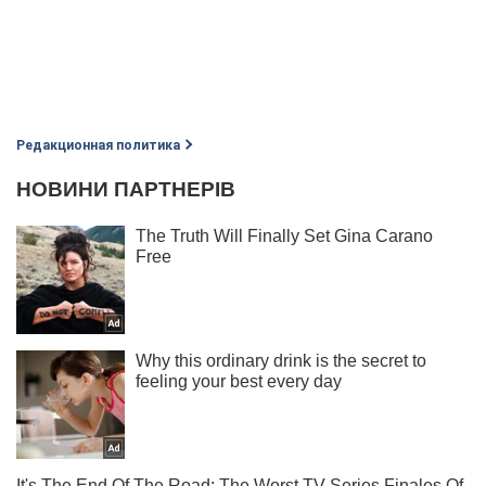
Редакционная политика