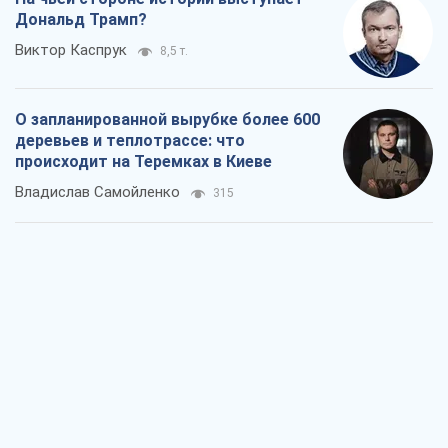
Дональд Трамп?
Виктор Каспрук
8,5 т.
О запланированной вырубке более 600
деревьев и теплотрассе: что
происходит на Теремках в Киеве
Владислав Самойленко
315