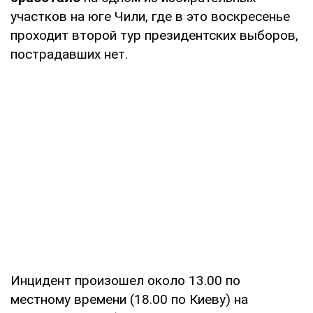
участков на юге Чили, где в это воскресенье
проходит второй тур президентских выборов,
пострадавших нет.
Инцидент произошел около 13.00 по
местному времени (18.00 по Киеву) на