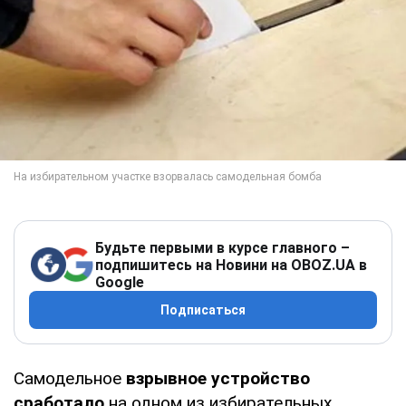
Будьте первыми в курсе главного –
подпишитесь на Новини на OBOZ.UA в
Google
Подписаться
Самодельное
взрывное устройство
сработало
на одном из избирательных