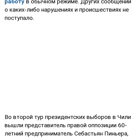
работу
в обычном режиме. Других сообщений
о каких-либо нарушениях и происшествиях не
поступало.
Во второй тур президентских выборов в Чили
вышли представитель правой оппозиции 60-
летний предприниматель Себастьян Пиньера,