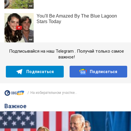
Подписывайся на наш Telegram . Получай только самое
важное!
Подписаться
Подписаться
На избирательном участке...
Важное