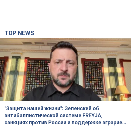
TOP NEWS
"Защита нашей жизни": Зеленский об
антибаллистической системе FREYJA,
санкциях против России и поддержке аграриев.
Видео