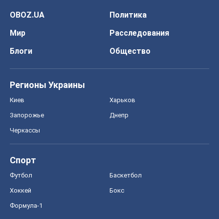
OBOZ.UA
Политика
Мир
Расследования
Блоги
Общество
Регионы Украины
Киев
Харьков
Запорожье
Днепр
Черкассы
Спорт
Футбол
Баскетбол
Хоккей
Бокс
Формула-1