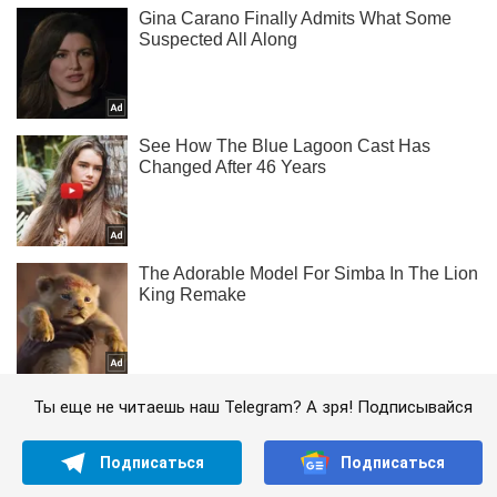
Ты еще не читаешь наш Telegram? А зря! Подписывайся
Подписаться
Подписаться