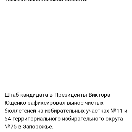
Штаб кандидата в Президенты Виктора
Ющенко зафиксировал вынос чистых
бюллетеней на избирательных участках №11 и
54 территориального избирательного округа
№75 в Запорожье.