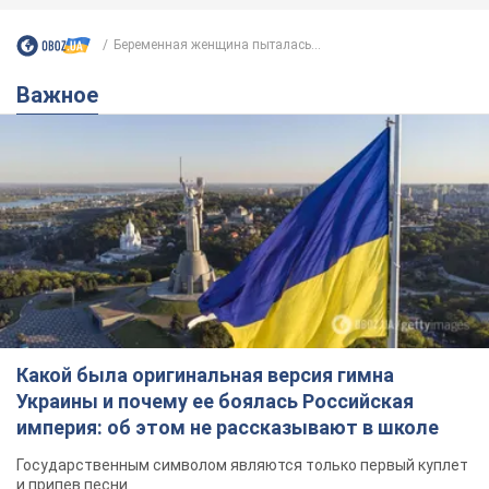
Беременная женщина пыталась...
Важное
Какой была оригинальная версия гимна
Украины и почему ее боялась Российская
империя: об этом не рассказывают в школе
Государственным символом являются только первый куплет
и припев песни