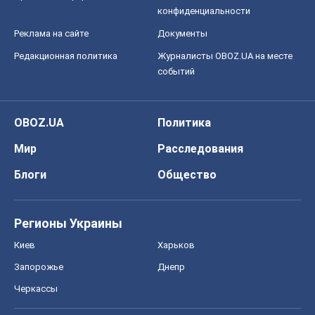
конфиденциальности
Реклама на сайте
Документы
Редакционная политика
Журналисты OBOZ.UA на месте
событий
OBOZ.UA
Политика
Мир
Расследования
Блоги
Общество
Регионы Украины
Киев
Харьков
Запорожье
Днепр
Черкассы