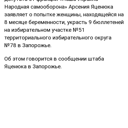
Народная самооборона» Арсения Яценюка
заявляет о попытке женщины, находящейся на
8 месяце беременности, украсть 9 бюллетеней
на избирательном участке №51
территориального избирательного округа
№78 в Запорожье.
Об этом говорится в сообщении штаба
Яценюка в Запорожье.