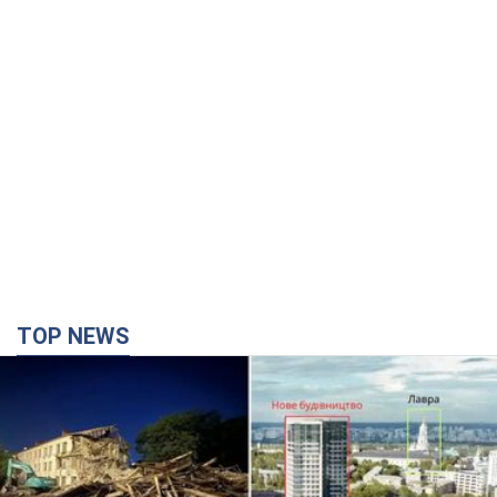
TOP NEWS