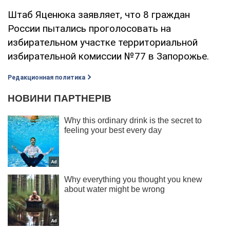
Штаб Яценюка заявляет, что 8 граждан
России пытались проголосовать на
избирательном участке территориальной
избирательной комиссии №77 в Запорожье.
Редакционная политика