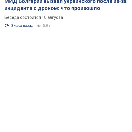
МИД Болгарии вызвал украинского посла из-за
инцидента с дроном: что произошло
Беседа состоится 10 августа
3 часа назад
5,0 т.