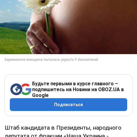
Будьте первыми в курсе главного –
подпишитесь на Новини на OBOZ.UA в
Google
Подписаться
Штаб кандидата в Президенты, народного
депутата от фракции «Наша Украина -