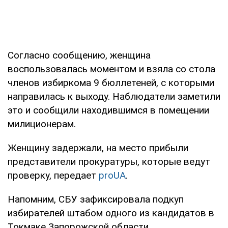
Согласно сообщению, женщина
воспользовалась моментом и взяла со стола
членов избиркома 9 бюллетеней, с которыми
направилась к выходу. Наблюдатели заметили
это и сообщили находившимся в помещении
милиционерам.
Женщину задержали, на место прибыли
представители прокуратуры, которые ведут
проверку, передает
proUA
.
Напомним, СБУ зафиксировала подкуп
избирателей штабом одного из кандидатов в
Токмаке Запорожской области.