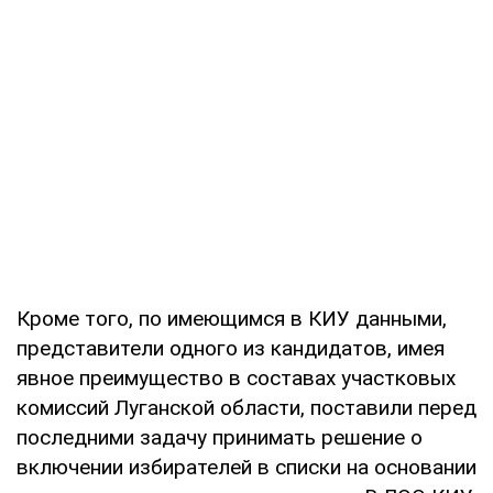
Кроме того, по имеющимся в КИУ данными,
представители одного из кандидатов, имея
явное преимущество в составах участковых
комиссий Луганской области, поставили перед
последними задачу принимать решение о
включении избирателей в списки на основании