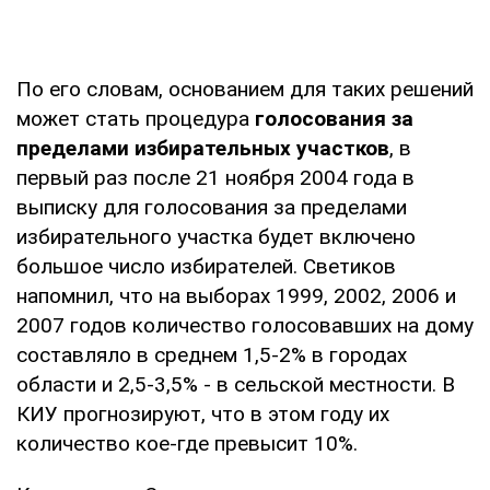
По его словам, основанием для таких решений
может стать процедура
голосования за
пределами избирательных участков
, в
первый раз после 21 ноября 2004 года в
выписку для голосования за пределами
избирательного участка будет включено
большое число избирателей. Светиков
напомнил, что на выборах 1999, 2002, 2006 и
2007 годов количество голосовавших на дому
составляло в среднем 1,5-2% в городах
области и 2,5-3,5% - в сельской местности. В
КИУ прогнозируют, что в этом году их
количество кое-где превысит 10%.