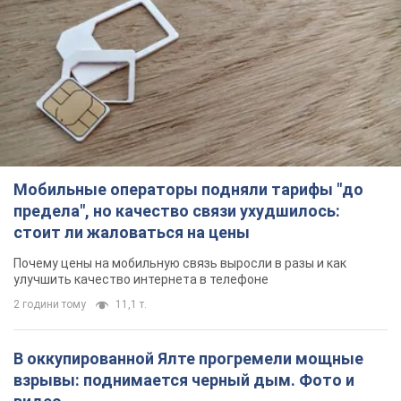
Мобильные операторы подняли тарифы "до
предела", но качество связи ухудшилось:
стоит ли жаловаться на цены
Почему цены на мобильную связь выросли в разы и как
улучшить качество интернета в телефоне
2 години тому
11,1 т.
В оккупированной Ялте прогремели мощные
взрывы: поднимается черный дым. Фото и