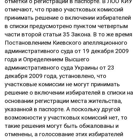
отметки о регистрации в паспорте. В ЛОО КИУ
отмечают, что право участковых комиссий
принимать решение о включении избирателей
в списки предусмотрено пунктом четвертым
части второй статьи 35 Закона. В то же время
Постановлением Киевского апелляционного
административного суда от 19 декабря 2009
года и Определением Высшего
административного суда Украины от 23
декабря 2009 года, установлено, что
участковые комиссии не могут принимать
решение о включении избирателей в списки на
основании регистрации места жительства,
указанной в паспорте. А поскольку другой
возможности у участковых комиссий нет, то
такие решения могут быть обжалованы и
отменены, а голосование этих избирателей