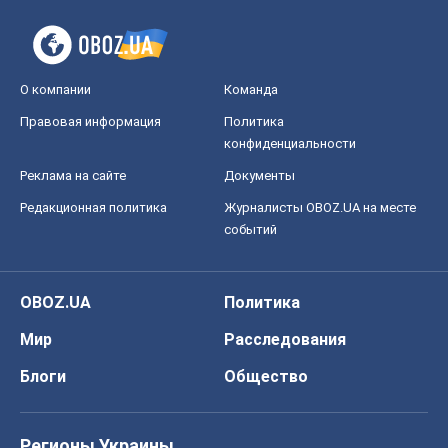
О компании
Команда
Правовая информация
Политика
конфиденциальности
Реклама на сайте
Документы
Редакционная политика
Журналисты OBOZ.UA на месте
событий
OBOZ.UA
Политика
Мир
Расследования
Блоги
Общество
Регионы Украины