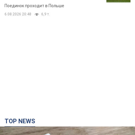
Поединок проходит в Польше
6.08.2026 20:48
6,9 т.
TOP NEWS