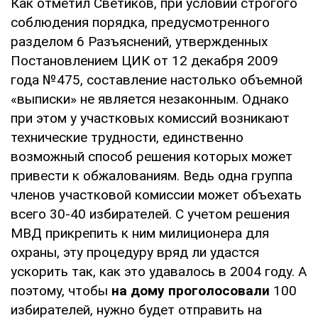
Как отметил Светиков, при условии строгого
соблюдения порядка, предусмотренного
разделом 6 Разъяснений, утвержденных
Постановлением ЦИК от 12 декабря 2009
года №475, составление настолько объемной
«выписки» не является незаконным. Однако
при этом у участковых комиссий возникают
технические трудности, единственно
возможный способ решения которых может
привести к обжалованиям. Ведь одна группа
членов участковой комиссии может объехать
всего 30-40 избирателей. С учетом решения
МВД прикрепить к ним милиционера для
охраны, эту процедуру вряд ли удастся
ускорить так, как это удавалось в 2004 году. А
поэтому, чтобы
на дому проголосовали
100
избирателей, нужно будет отправить на