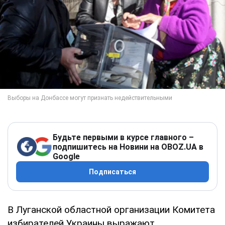
Будьте первыми в курсе главного –
подпишитесь на Новини на OBOZ.UA в
Google
Подписаться
В Луганской областной организации Комитета
избирателей Украины выражают