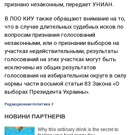
признано незаконным, передает УНИАН.
В ЛОО КИУ также обращают внимание на то,
что в случае длительных судебных исков по
вопросам признания голосований
незаконными, или о признании выборов на
участках недействительными, результаты
голосований на этих участках могут быть
исключены из общих результатов
голосования на избирательном округе в силу
нормы части восьмой статьи 83 Закона «О
выборах Президента Украины».
Редакционная политика