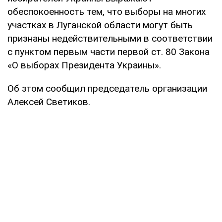
обеспокоенность тем, что выборы на многих
участках в Луганской области могут быть
признаны недействительными в соответствии
с пунктом первым части первой ст. 80 Закона
«О выборах Президента Украины».
Об этом сообщил председатель организации
Алексей Светиков.