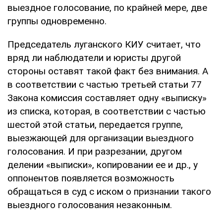
выездное голосование, по крайней мере, две
группы одновременно.
Председатель луганского КИУ считает, что
вряд ли наблюдатели и юристы другой
стороны оставят такой факт без внимания. А
в соответствии с частью третьей статьи 77
Закона комиссия составляет одну «выписку»
из списка, которая, в соответствии с частью
шестой этой статьи, передается группе,
выезжающей для организации выездного
голосования. И при разрезании, другом
делении «выписки», копировании ее и др., у
оппонентов появляется возможность
обращаться в суд с иском о признании такого
выездного голосования незаконным.