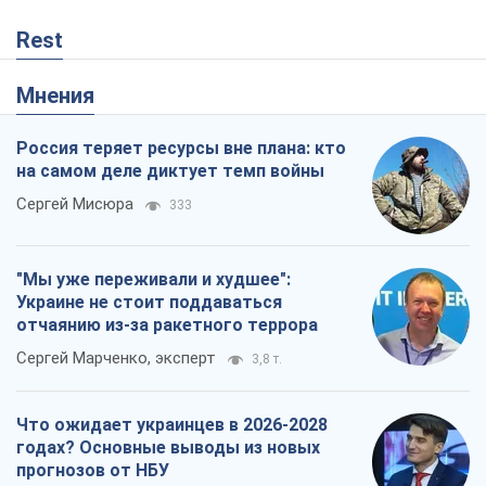
Rest
Мнения
Россия теряет ресурсы вне плана: кто
на самом деле диктует темп войны
Сергей Мисюра
333
"Мы уже переживали и худшее":
Украине не стоит поддаваться
отчаянию из-за ракетного террора
Сергей Марченко, эксперт
3,8 т.
Что ожидает украинцев в 2026-2028
годах? Основные выводы из новых
прогнозов от НБУ