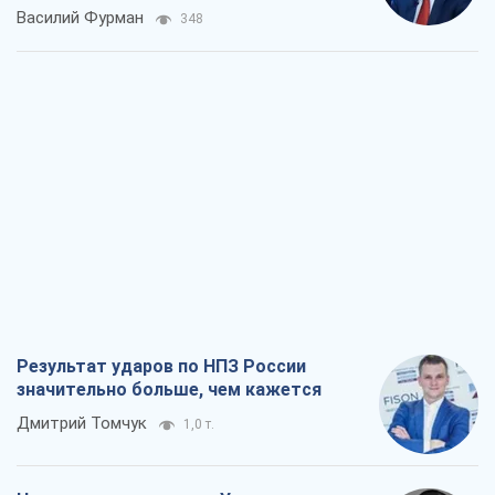
Василий Фурман
348
Результат ударов по НПЗ России
значительно больше, чем кажется
Дмитрий Томчук
1,0 т.