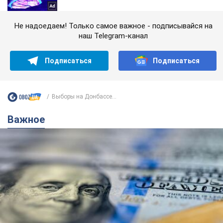
Не надоедаем! Только самое важное - подписывайся на
наш Telegram-канал
Подписаться
Подписаться
Выборы на Донбассе...
Важное