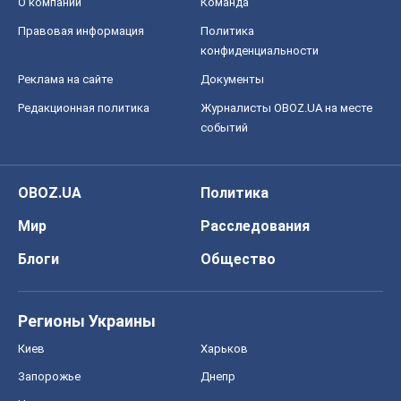
О компании
Команда
Правовая информация
Политика
конфиденциальности
Реклама на сайте
Документы
Редакционная политика
Журналисты OBOZ.UA на месте
событий
OBOZ.UA
Политика
Мир
Расследования
Блоги
Общество
Регионы Украины
Киев
Харьков
Запорожье
Днепр