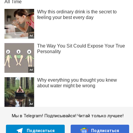
Мы в Telegram! Подписывайся! Читай только лучшее!
Подписаться
Подписаться