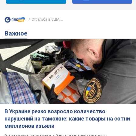
Стрельба в США:...
Важное
В Украине резко возросло количество
нарушений на таможне: какие товары на сотни
миллионов изъяли