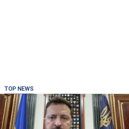
TOP NEWS