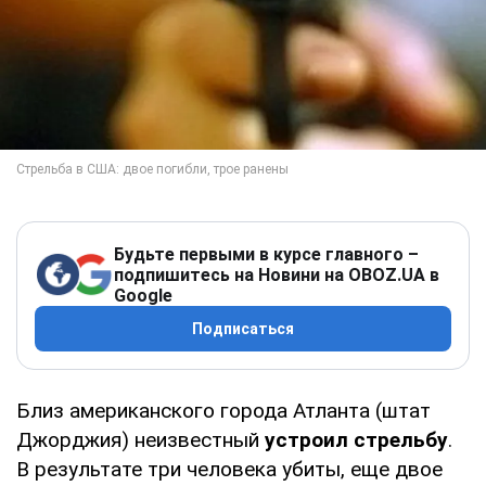
Будьте первыми в курсе главного –
подпишитесь на Новини на OBOZ.UA в
Google
Подписаться
Близ американского города Атланта (штат
Джорджия) неизвестный
устроил стрельбу
.
В результате три человека убиты, еще двое