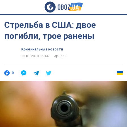
Стрельба в США: двое
погибли, трое ранены
Криминальные новости
13.01.2010 05:44
660
0