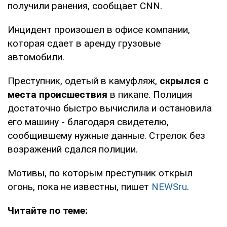
получили ранения, сообщает CNN.
Инцидент произошел в офисе компании,
которая сдает в аренду грузовые
автомобили.
Преступник, одетый в камуфляж,
скрылся с
места происшествия
в пикапе. Полиция
достаточно быстро вычислила и остановила
его машину - благодаря свидетелю,
сообщившему нужные данные. Стрелок без
возражений сдался полиции.
Мотивы, по которым преступник открыл
огонь, пока не известны, пишет
NEWSru
.
Читайте по теме: