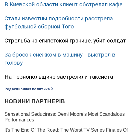
В Киевской области клиент обстрелял кафе
Стали известны подробности расстрела
футбольной сборной Того
Стрельба на египетской границе, убит солдат
За бросок снежком в машину - выстрел в
голову
На Тернопольщине застрелили таксиста
Редакционная политика