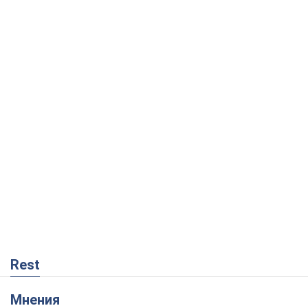
Rest
Мнения