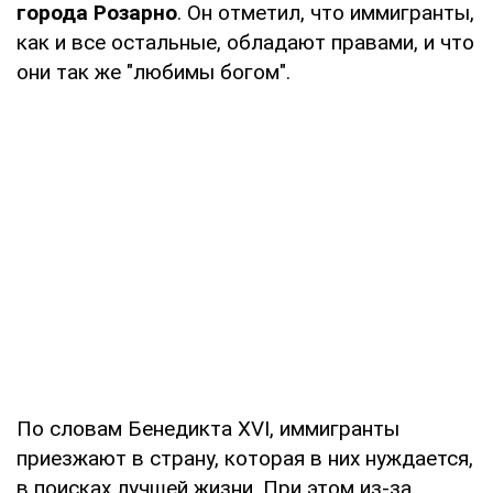
города Розарно
. Он отметил, что иммигранты,
как и все остальные, обладают правами, и что
они так же "любимы богом".
По словам Бенедикта XVI, иммигранты
приезжают в страну, которая в них нуждается,
в поисках лучшей жизни. При этом из-за