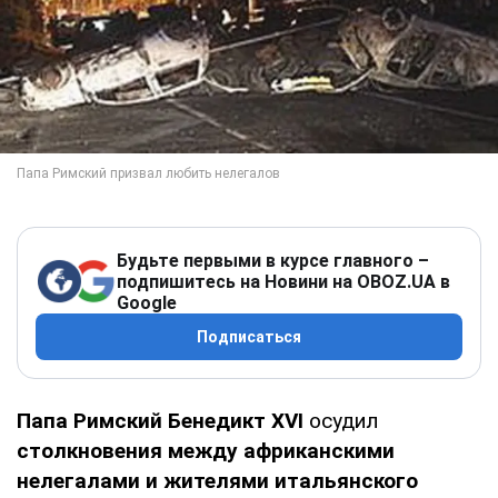
Будьте первыми в курсе главного –
подпишитесь на Новини на OBOZ.UA в
Google
Подписаться
Папа Римский Бенедикт XVI
осудил
столкновения между африканскими
нелегалами и жителями итальянского