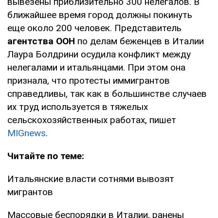
вывезены приблизительно 300 нелегалов. В
ближайшее время город должны покинуть
еще около 200 человек. Представитель
агентства ООН
по делам беженцев в Италии
Лаура Болдрини осудила конфликт между
нелегалами и итальянцами. При этом она
признала, что протесты иммигрантов
справедливы, так как в большинстве случаев
их труд используется в тяжелых
сельскохозяйственных работах, пишет
MIGnews
.
Читайте по теме:
Итальянские власти сотнями вывозят
мигрантов
Массовые беспорядки в Италии, ранены