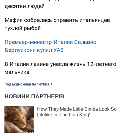
десятки людей
Мафия собралась отравить итальянцев
тухлой рыбой
Премьер-министр Италии Сильвио
Берлускони купил УАЗ
В Италии лавина унесла жизнь 12-летнего
мальчика
Редакционная политика