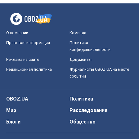
О компании
Команда
Правовая информация
Политика
конфиденциальности
Реклама на сайте
Документы
Редакционная политика
Журналисты OBOZ.UA на месте
событий
OBOZ.UA
Политика
Мир
Расследования
Блоги
Общество