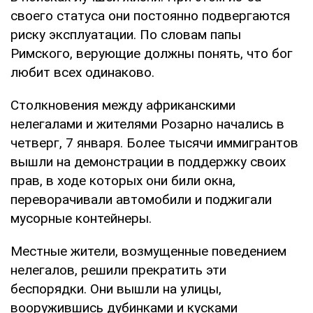
своего статуса они постоянно подвергаются
риску эксплуатации. По словам папы
Римского, верующие должны понять, что бог
любит всех одинаково.
Столкновения между африканскими
нелегалами и жителями Розарно начались в
четверг, 7 января. Более тысячи иммигрантов
вышли на демонстрации в поддержку своих
прав, в ходе которых они били окна,
переворачивали автомобили и поджигали
мусорные контейнеры.
Местные жители, возмущенные поведением
нелегалов, решили прекратить эти
беспорядки. Они вышли на улицы,
вооружившись дубинками и кусками