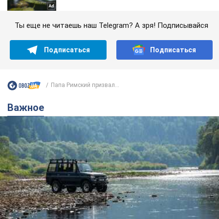
Ты еще не читаешь наш Telegram? А зря! Подписывайся
Подписаться
Подписаться
Папа Римский призвал...
Важное